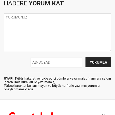
HABERE
YORUM KAT
UYARI:
Küfür, hakaret, rencide edici cümleler veya imalar, inançlara saldırı
içeren, imla kuralları ile yazılmamış,
Türkçe karakter kullanılmayan ve büyük harflerle yazılmış yorumlar
onaylanmamaktadır.