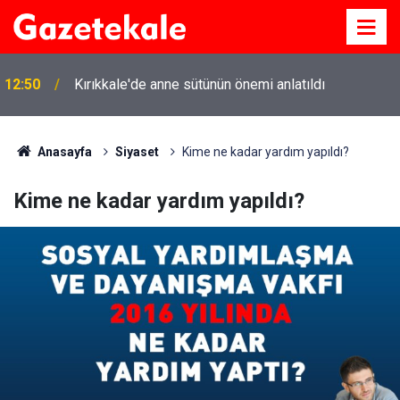
12:50
Kırıkkale'de anne sütünün önemi anlatıldı
Anasayfa
Siyaset
Kime ne kadar yardım yapıldı?
Kime ne kadar yardım yapıldı?