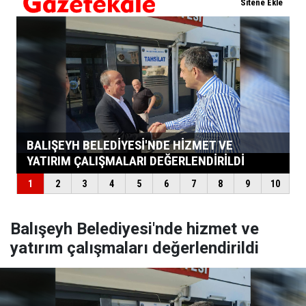
Balışeyh Belediyesi'nde hizmet ve
yatırım çalışmaları değerlendirildi