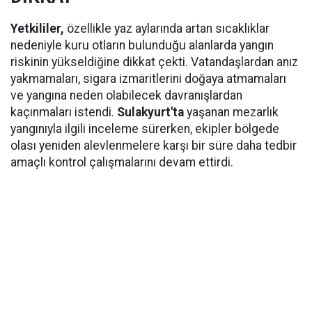
Yetkililer,
özellikle yaz aylarında artan sıcaklıklar
nedeniyle kuru otların bulunduğu alanlarda yangın
riskinin yükseldiğine dikkat çekti. Vatandaşlardan anız
yakmamaları, sigara izmaritlerini doğaya atmamaları
ve yangına neden olabilecek davranışlardan
kaçınmaları istendi.
Sulakyurt'ta
yaşanan mezarlık
yangınıyla ilgili inceleme sürerken, ekipler bölgede
olası yeniden alevlenmelere karşı bir süre daha tedbir
amaçlı kontrol çalışmalarını devam ettirdi.