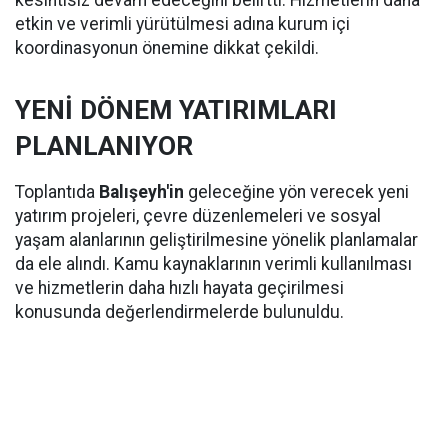
etkin ve verimli yürütülmesi adına kurum içi
koordinasyonun önemine dikkat çekildi.
YENİ DÖNEM YATIRIMLARI
PLANLANIYOR
Toplantıda
Balışeyh'in
geleceğine yön verecek yeni
yatırım projeleri, çevre düzenlemeleri ve sosyal
yaşam alanlarının geliştirilmesine yönelik planlamalar
da ele alındı. Kamu kaynaklarının verimli kullanılması
ve hizmetlerin daha hızlı hayata geçirilmesi
konusunda değerlendirmelerde bulunuldu.