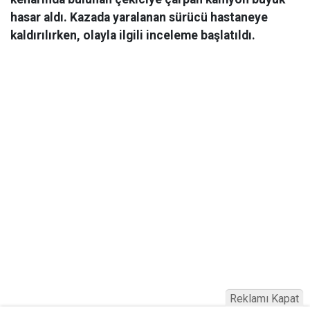
hasar aldı. Kazada yaralanan sürücü hastaneye
kaldırılırken, olayla ilgili inceleme başlatıldı.
Reklamı Kapat