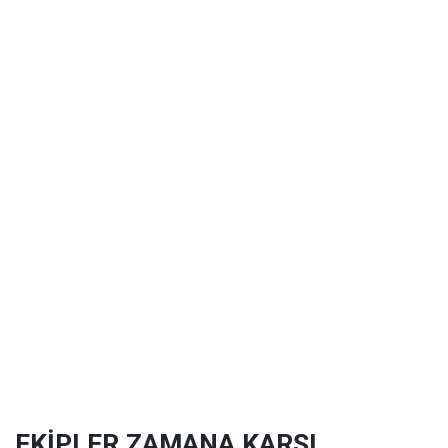
EKİPLER ZAMANA KARŞI