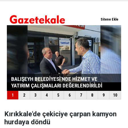
Kırıkkale'de çekiciye çarpan kamyon
hurdaya döndü