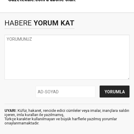
HABERE
YORUM KAT
UYARI:
Küfür, hakaret, rencide edici cümleler veya imalar, inançlara saldırı
içeren, imla kuralları ile yazılmamış,
Türkçe karakter kullanılmayan ve büyük harflerle yazılmış yorumlar
onaylanmamaktadır.