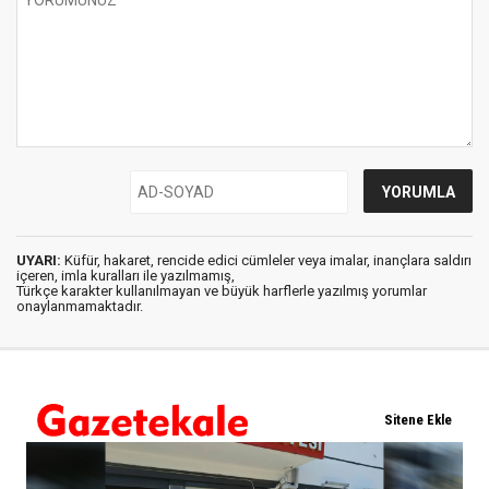
UYARI:
Küfür, hakaret, rencide edici cümleler veya imalar, inançlara saldırı
içeren, imla kuralları ile yazılmamış,
Türkçe karakter kullanılmayan ve büyük harflerle yazılmış yorumlar
onaylanmamaktadır.