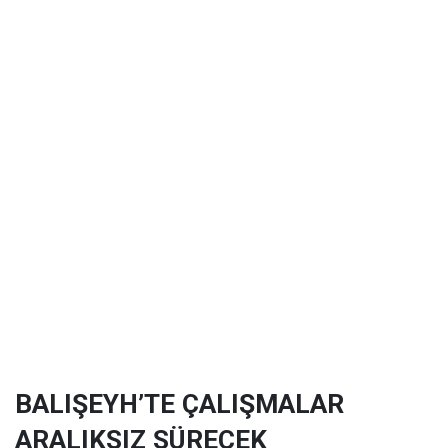
BALIŞEYH’TE ÇALIŞMALAR
ARALIKSIZ SÜRECEK