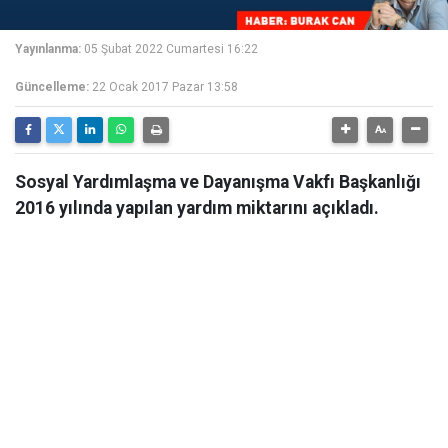
Yayınlanma:
05 Şubat 2022 Cumartesi 16:22
Güncelleme:
22 Ocak 2017 Pazar 13:58
Sosyal Yardımlaşma ve Dayanışma Vakfı Başkanlığı
2016 yılında yapılan yardım miktarını açıkladı.