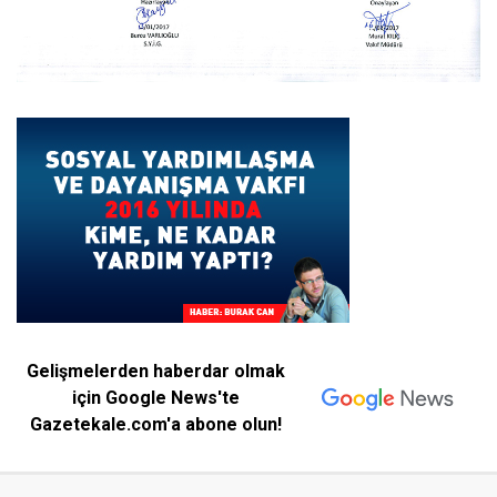
Gelişmelerden haberdar olmak
için Google News'te
Gazetekale.com'a abone olun!