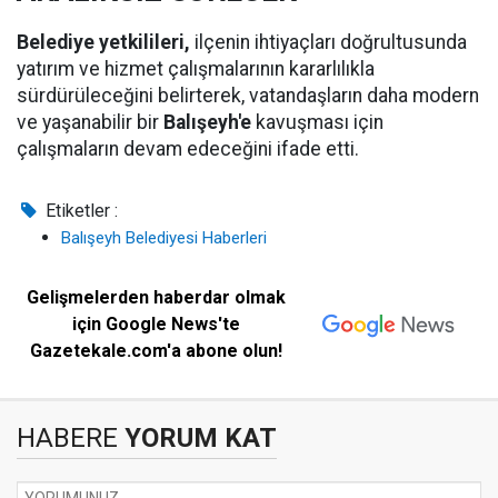
Belediye yetkilileri,
ilçenin ihtiyaçları doğrultusunda
yatırım ve hizmet çalışmalarının kararlılıkla
sürdürüleceğini belirterek, vatandaşların daha modern
ve yaşanabilir bir
Balışeyh'e
kavuşması için
çalışmaların devam edeceğini ifade etti.
Etiketler :
Balışeyh Belediyesi Haberleri
Gelişmelerden haberdar olmak
için Google News'te
Gazetekale.com'a abone olun!
HABERE
YORUM KAT