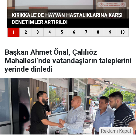
Başkan Ahmet Önal, Çalılıöz
Mahallesi’nde vatandaşların taleplerini
yerinde dinledi
Reklamı Kapat