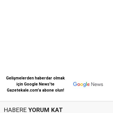
Gelişmelerden haberdar olmak
için Google News'te
Gazetekale.com'a abone olun!
HABERE
YORUM KAT