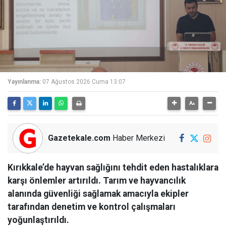
Yayınlanma:
07 Ağustos 2026 Cuma 13:07
Gazetekale.com
Haber Merkezi
Kırıkkale’de hayvan sağlığını tehdit eden hastalıklara
karşı önlemler artırıldı. Tarım ve hayvancılık
alanında güvenliği sağlamak amacıyla ekipler
tarafından denetim ve kontrol çalışmaları
yoğunlaştırıldı.