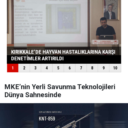
MKE’nin Yerli Savunma Teknolojileri
Dünya Sahnesinde