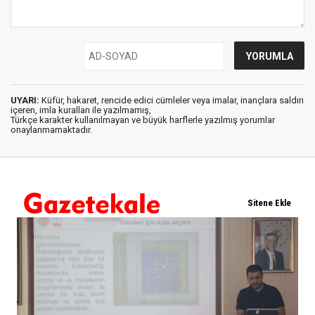
UYARI:
Küfür, hakaret, rencide edici cümleler veya imalar, inançlara saldırı
içeren, imla kuralları ile yazılmamış,
Türkçe karakter kullanılmayan ve büyük harflerle yazılmış yorumlar
onaylanmamaktadır.