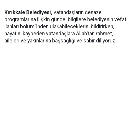
Kırıkkale Belediyesi,
vatandaşların cenaze
programlarına ilişkin güncel bilgilere belediyenin vefat
ilanları bölümünden ulaşabileceklerini bildirirken,
hayatını kaybeden vatandaşlara Allah’tan rahmet,
aileleri ve yakınlarına başsağlığı ve sabır diliyoruz.