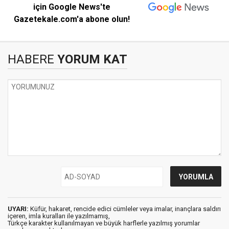
için Google News'te
Gazetekale.com'a abone olun!
HABERE
YORUM KAT
UYARI:
Küfür, hakaret, rencide edici cümleler veya imalar, inançlara saldırı
içeren, imla kuralları ile yazılmamış,
Türkçe karakter kullanılmayan ve büyük harflerle yazılmış yorumlar