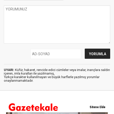
UYARI:
Küfür, hakaret, rencide edici cümleler veya imalar, inançlara saldırı
içeren, imla kuralları ile yazılmamış,
Türkçe karakter kullanılmayan ve büyük harflerle yazılmış yorumlar
onaylanmamaktadır.