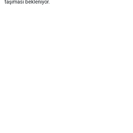
taşıması bekleniyor.