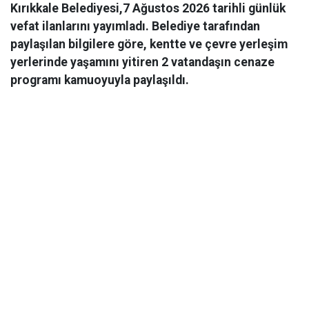
Kırıkkale Belediyesi,7 Ağustos 2026 tarihli günlük
vefat ilanlarını yayımladı. Belediye tarafından
paylaşılan bilgilere göre, kentte ve çevre yerleşim
yerlerinde yaşamını yitiren 2 vatandaşın cenaze
programı kamuoyuyla paylaşıldı.