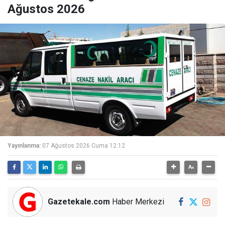
Ağustos 2026
Yayınlanma:
07 Ağustos 2026 Cuma 12:12
Gazetekale.com
Haber Merkezi