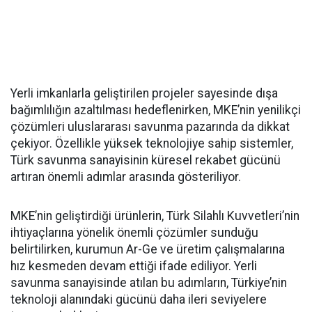
Yerli imkanlarla geliştirilen projeler sayesinde dışa
bağımlılığın azaltılması hedeflenirken, MKE’nin yenilikçi
çözümleri uluslararası savunma pazarında da dikkat
çekiyor. Özellikle yüksek teknolojiye sahip sistemler,
Türk savunma sanayisinin küresel rekabet gücünü
artıran önemli adımlar arasında gösteriliyor.
MKE’nin geliştirdiği ürünlerin, Türk Silahlı Kuvvetleri’nin
ihtiyaçlarına yönelik önemli çözümler sunduğu
belirtilirken, kurumun Ar-Ge ve üretim çalışmalarına
hız kesmeden devam ettiği ifade ediliyor. Yerli
savunma sanayisinde atılan bu adımların, Türkiye’nin
teknoloji alanındaki gücünü daha ileri seviyelere