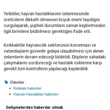
Yetkililer, hayvan hastalıklarının önlenmesinde
üreticilerin dikkatli olmasının büyük önem taşıdığını
vurgulayarak, şüpheli durumların zaman kaybetmeden
ilgili birimlere bildirilmesi gerektiğini ifade etti.
Kırıkkale’de hayvancılık sektörünün korunması ve
vatandaşların güvenilir gıdaya ulaşabilmesi için alınan
önlemlerin devam edeceği bildirildi. Ekiplerin sahadaki
çalışmalarını sürdüreceği ve hastalık risklerine karşı
gerekli tüm kontrollerin yapılacağı kaydedildi.
Etiketler :
Kırıkkale haberleri
Hayvan Hastalıkları haberleri
Gelişmelerden haberdar olmak