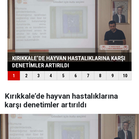
Kırıkkale’de hayvan hastalıklarına
karşı denetimler artırıldı