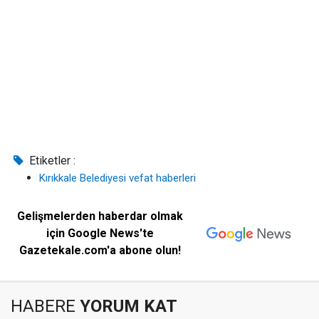
Etiketler :
Kırıkkale Belediyesi vefat haberleri
Gelişmelerden haberdar olmak
için Google News'te
Gazetekale.com'a abone olun!
HABERE
YORUM KAT