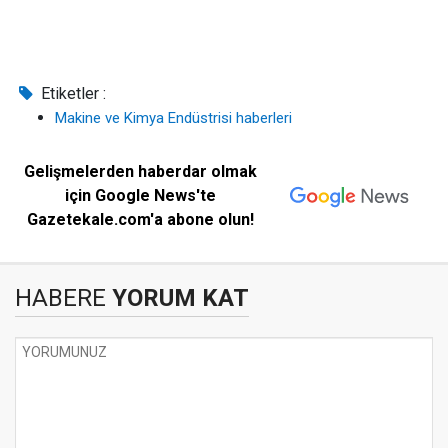
Etiketler :
Makine ve Kimya Endüstrisi haberleri
Gelişmelerden haberdar olmak
için Google News'te
Gazetekale.com'a abone olun!
HABERE
YORUM KAT