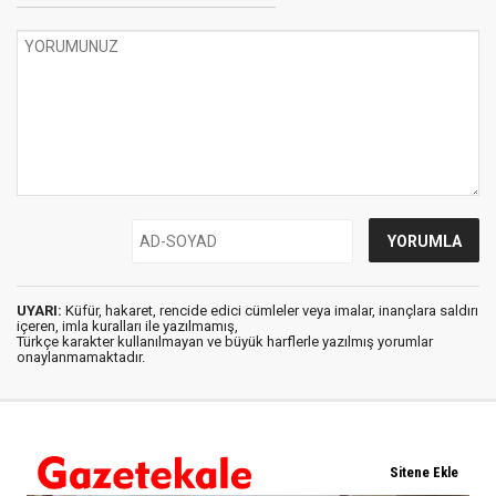
UYARI:
Küfür, hakaret, rencide edici cümleler veya imalar, inançlara saldırı
içeren, imla kuralları ile yazılmamış,
Türkçe karakter kullanılmayan ve büyük harflerle yazılmış yorumlar
onaylanmamaktadır.