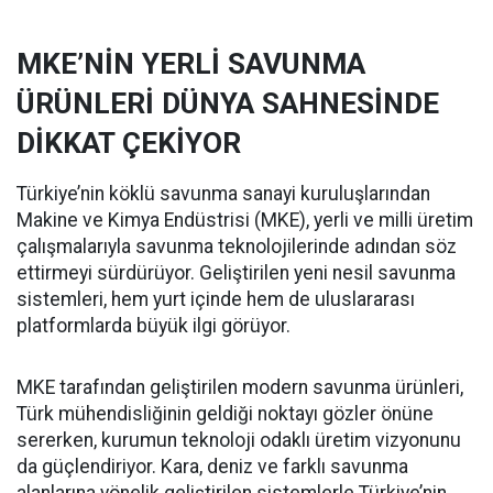
MKE’NİN YERLİ SAVUNMA
ÜRÜNLERİ DÜNYA SAHNESİNDE
DİKKAT ÇEKİYOR
Türkiye’nin köklü savunma sanayi kuruluşlarından
Makine ve Kimya Endüstrisi (MKE), yerli ve milli üretim
çalışmalarıyla savunma teknolojilerinde adından söz
ettirmeyi sürdürüyor. Geliştirilen yeni nesil savunma
sistemleri, hem yurt içinde hem de uluslararası
platformlarda büyük ilgi görüyor.
MKE tarafından geliştirilen modern savunma ürünleri,
Türk mühendisliğinin geldiği noktayı gözler önüne
sererken, kurumun teknoloji odaklı üretim vizyonunu
da güçlendiriyor. Kara, deniz ve farklı savunma