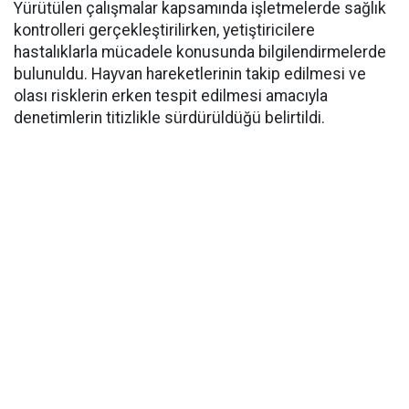
Yürütülen çalışmalar kapsamında işletmelerde sağlık
kontrolleri gerçekleştirilirken, yetiştiricilere
hastalıklarla mücadele konusunda bilgilendirmelerde
bulunuldu. Hayvan hareketlerinin takip edilmesi ve
olası risklerin erken tespit edilmesi amacıyla
denetimlerin titizlikle sürdürüldüğü belirtildi.