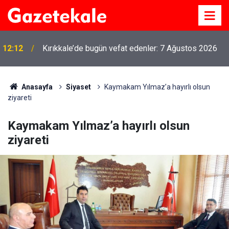
12:12
Kırıkkale’de bugün vefat edenler: 7 Ağustos 2026
Anasayfa
Siyaset
Kaymakam Yılmaz’a hayırlı olsun
ziyareti
Kaymakam Yılmaz’a hayırlı olsun
ziyareti