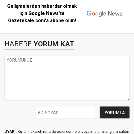
Gelişmelerden haberdar olmak
için Google News'te
Gazetekale.com'a abone olun!
HABERE
YORUM KAT
UYARI:
Küfür, hakaret, rencide edici cümleler veya imalar, inançlara saldırı