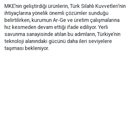
MKE’nin geliştirdiği ürünlerin, Türk Silahlı Kuvvetleri’nin
ihtiyaçlarına yönelik önemli çözümler sunduğu
belirtilirken, kurumun Ar-Ge ve üretim çalışmalarına
hız kesmeden devam ettiği ifade ediliyor. Yerli
savunma sanayisinde atılan bu adımların, Türkiye’nin
teknoloji alanındaki gücünü daha ileri seviyelere
taşıması bekleniyor.