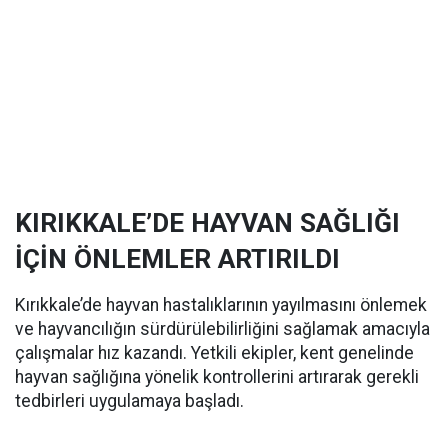
KIRIKKALE’DE HAYVAN SAĞLIĞI
İÇİN ÖNLEMLER ARTIRILDI
Kırıkkale’de hayvan hastalıklarının yayılmasını önlemek
ve hayvancılığın sürdürülebilirliğini sağlamak amacıyla
çalışmalar hız kazandı. Yetkili ekipler, kent genelinde
hayvan sağlığına yönelik kontrollerini artırarak gerekli
tedbirleri uygulamaya başladı.