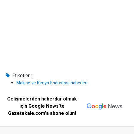
Etiketler :
Makine ve Kimya Endüstrisi haberleri
Gelişmelerden haberdar olmak
için Google News'te
Gazetekale.com'a abone olun!