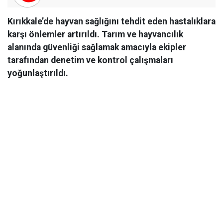
Kırıkkale’de hayvan sağlığını tehdit eden hastalıklara
karşı önlemler artırıldı. Tarım ve hayvancılık
alanında güvenliği sağlamak amacıyla ekipler
tarafından denetim ve kontrol çalışmaları
yoğunlaştırıldı.