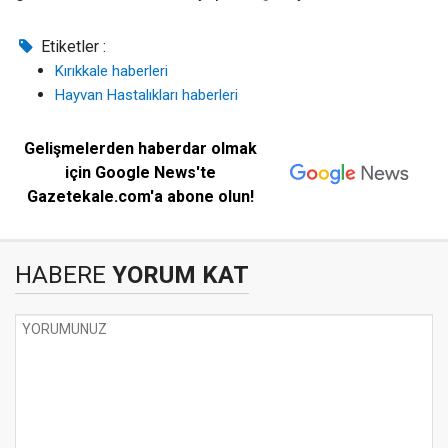
Etiketler :
Kırıkkale haberleri
Hayvan Hastalıkları haberleri
Gelişmelerden haberdar olmak
için Google News'te
Gazetekale.com'a abone olun!
HABERE
YORUM KAT