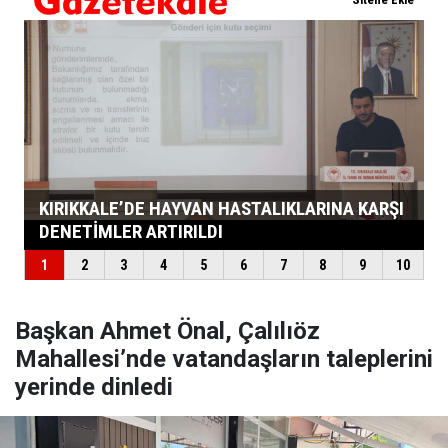
Başkan Ahmet Önal, Çalılıöz
Mahallesi’nde vatandaşların taleplerini
yerinde dinledi