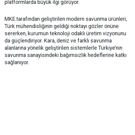
platformlarda büyük ilgi görüyor.
MKE tarafından geliştirilen modern savunma ürünleri,
Türk mühendisliğinin geldiği noktayı gözler önüne
sererken, kurumun teknoloji odaklı üretim vizyonunu
da güçlendiriyor. Kara, deniz ve farklı savunma
alanlarına yönelik geliştirilen sistemlerle Türkiye’nin
savunma sanayisindeki bağımsızlık hedeflerine katkı
sağlanıyor.