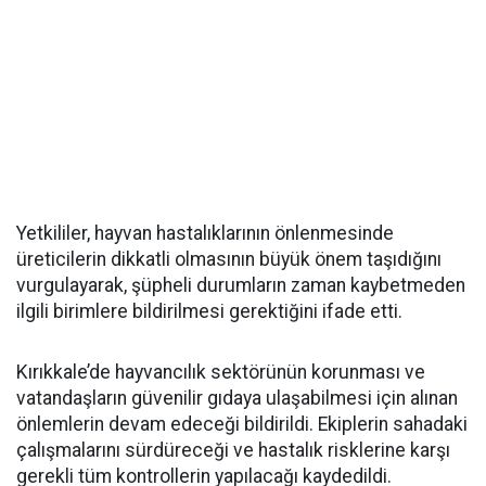
Yetkililer, hayvan hastalıklarının önlenmesinde
üreticilerin dikkatli olmasının büyük önem taşıdığını
vurgulayarak, şüpheli durumların zaman kaybetmeden
ilgili birimlere bildirilmesi gerektiğini ifade etti.
Kırıkkale’de hayvancılık sektörünün korunması ve
vatandaşların güvenilir gıdaya ulaşabilmesi için alınan
önlemlerin devam edeceği bildirildi. Ekiplerin sahadaki
çalışmalarını sürdüreceği ve hastalık risklerine karşı
gerekli tüm kontrollerin yapılacağı kaydedildi.