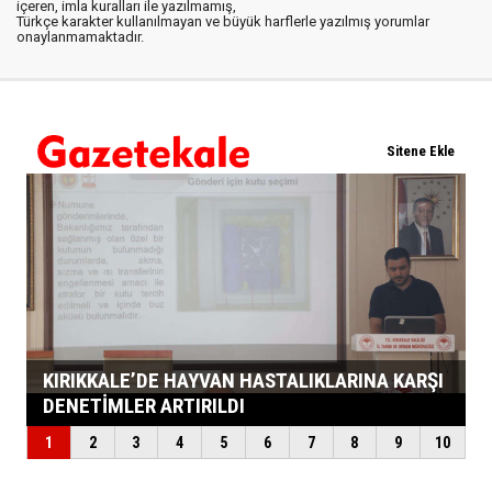
içeren, imla kuralları ile yazılmamış,
Türkçe karakter kullanılmayan ve büyük harflerle yazılmış yorumlar
onaylanmamaktadır.