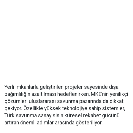
Yerli imkanlarla geliştirilen projeler sayesinde dışa
bağımlılığın azaltılması hedeflenirken, MKE’nin yenilikçi
çözümleri uluslararası savunma pazarında da dikkat
çekiyor. Özellikle yüksek teknolojiye sahip sistemler,
Türk savunma sanayisinin küresel rekabet gücünü
artıran önemli adımlar arasında gösteriliyor.