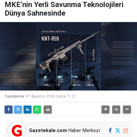
MKE’nin Yerli Savunma Teknolojileri
Dünya Sahnesinde
Yayınlanma:
07 Ağustos 2026 Cuma 11:21
Gazetekale.com
Haber Merkezi