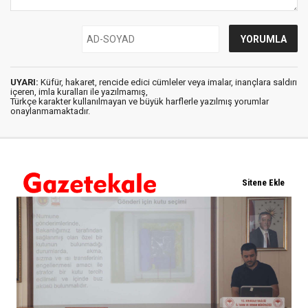
UYARI:
Küfür, hakaret, rencide edici cümleler veya imalar, inançlara saldırı
içeren, imla kuralları ile yazılmamış,
Türkçe karakter kullanılmayan ve büyük harflerle yazılmış yorumlar
onaylanmamaktadır.