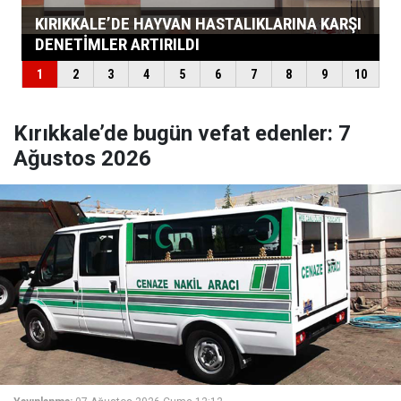
Kırıkkale’de bugün vefat edenler: 7
Ağustos 2026