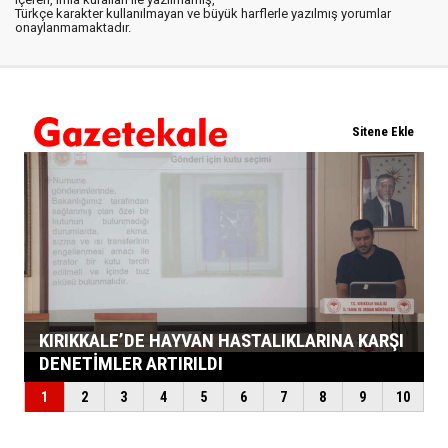
Türkçe karakter kullanılmayan ve büyük harflerle yazılmış yorumlar
onaylanmamaktadır.