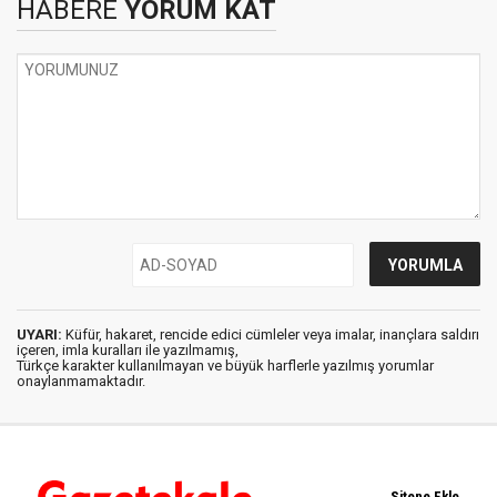
HABERE
YORUM KAT
UYARI:
Küfür, hakaret, rencide edici cümleler veya imalar, inançlara saldırı
içeren, imla kuralları ile yazılmamış,
Türkçe karakter kullanılmayan ve büyük harflerle yazılmış yorumlar
onaylanmamaktadır.