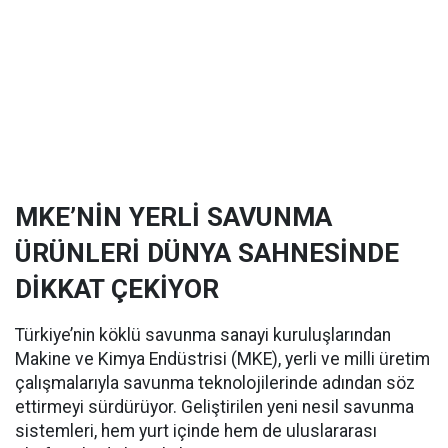
MKE’NİN YERLİ SAVUNMA
ÜRÜNLERİ DÜNYA SAHNESİNDE
DİKKAT ÇEKİYOR
Türkiye’nin köklü savunma sanayi kuruluşlarından
Makine ve Kimya Endüstrisi (MKE), yerli ve milli üretim
çalışmalarıyla savunma teknolojilerinde adından söz
ettirmeyi sürdürüyor. Geliştirilen yeni nesil savunma
sistemleri, hem yurt içinde hem de uluslararası