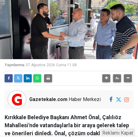
Yayınlanma:
07 Ağustos 2026 Cuma 11:08
Gazetekale.com
Haber Merkezi
Kırıkkale Belediye Başkanı Ahmet Önal, Çalılıöz
Mahallesi'nde vatandaşlarla bir araya gelerek talep
Reklamı Kapat
ve önerileri dinledi. Önal, çözüm odaklı