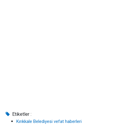
Etiketler :
Kırıkkale Belediyesi vefat haberleri