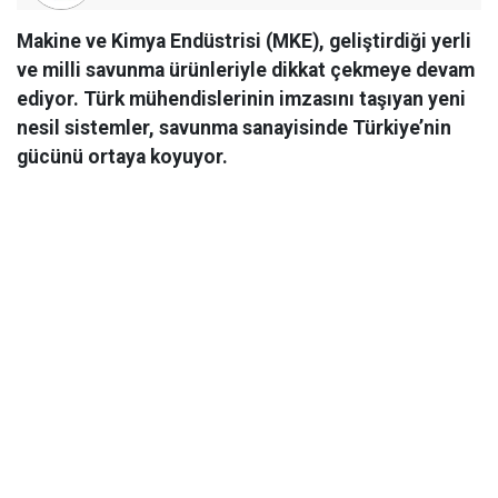
Makine ve Kimya Endüstrisi (MKE), geliştirdiği yerli
ve milli savunma ürünleriyle dikkat çekmeye devam
ediyor. Türk mühendislerinin imzasını taşıyan yeni
nesil sistemler, savunma sanayisinde Türkiye’nin
gücünü ortaya koyuyor.