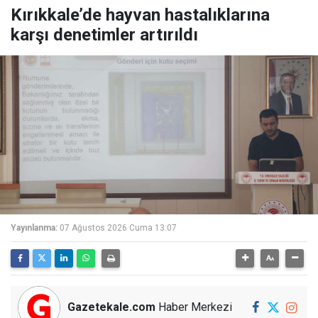
Kırıkkale’de hayvan hastalıklarına
karşı denetimler artırıldı
Yayınlanma:
07 Ağustos 2026 Cuma 13:07
Gazetekale.com
Haber Merkezi