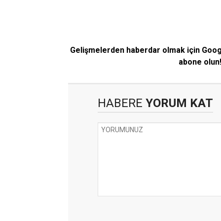
Gelişmelerden haberdar olmak için Goo
abone olun
HABERE
YORUM KAT