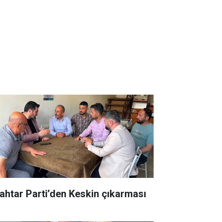
ahtar Parti’den Keskin çıkarması