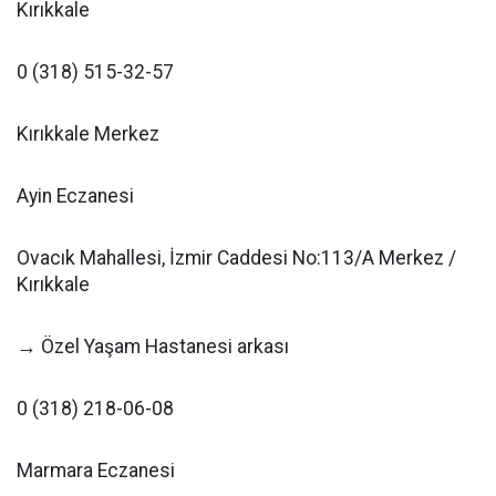
Kırıkkale
0 (318) 515-32-57
Kırıkkale Merkez
Ayin Eczanesi
Ovacık Mahallesi, İzmir Caddesi No:113/A Merkez /
Kırıkkale
→ Özel Yaşam Hastanesi arkası
0 (318) 218-06-08
Marmara Eczanesi