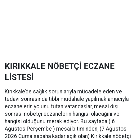
KIRIKKALE NÖBETÇİ ECZANE
LİSTESİ
Kırıkkale’de sağlık sorunlarıyla mücadele eden ve
tedavi sonrasında tıbbi müdahale yapılmak amacıyla
eczanelerin yolunu tutan vatandaşlar, mesai dışı
sonrası nöbetçi eczanelerin hangisi olacağını ve
hangisi olduğunu merak ediyor. Bu sayfada ( 6
Ağustos Perşembe ) mesai bitiminden, (7 Ağustos
2026 Cuma sabaha kadar açık olan) Kırıkkale nöbetçi