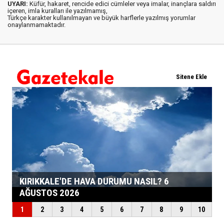
UYARI:
Küfür, hakaret, rencide edici cümleler veya imalar, inançlara saldırı
içeren, imla kuralları ile yazılmamış,
Türkçe karakter kullanılmayan ve büyük harflerle yazılmış yorumlar
onaylanmamaktadır.