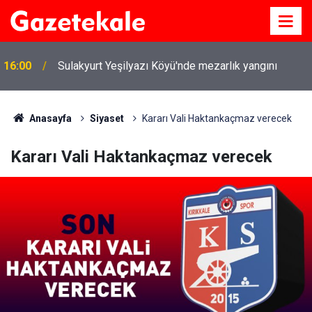
16:00
Sulakyurt Yeşilyazı Köyü'nde mezarlık yangını
Anasayfa
Siyaset
Kararı Vali Haktankaçmaz verecek
Kararı Vali Haktankaçmaz verecek