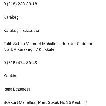
0 (318) 233-33-18
Karakeçili
Karakeçili Eczanesi
Fatih Sultan Mehmet Mahallesi, Hürriyet Caddesi
No:4/A Karakeçili / Kırıkkale
0 (318) 474-36-43
Keskin
Rana Eczanesi
Bozkurt Mahallesi, Mert Sokak No:36 Keskin /