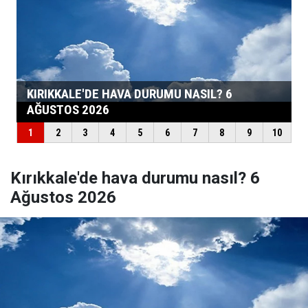
Kırıkkale'de hava durumu nasıl? 6
Ağustos 2026