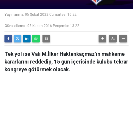
Yayınlanma:
05 Şubat 2022 Cumartesi 16:22
Güncelleme:
03 Kasım 2016 Perşembe 13:22
Tek yol ise Vali M.İlker Haktankaçmaz’ın mahkeme
kararlarını reddedip, 15 gün içerisinde kulübü tekrar
kongreye götürmek olacak.