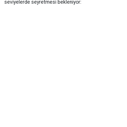
seviyelerde seyretmesi bekleniyor: