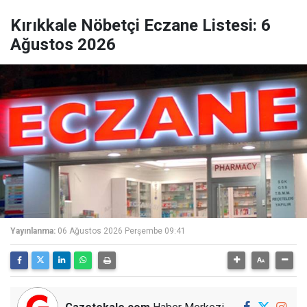
Kırıkkale Nöbetçi Eczane Listesi: 6
Ağustos 2026
Yayınlanma:
06 Ağustos 2026 Perşembe 09:41