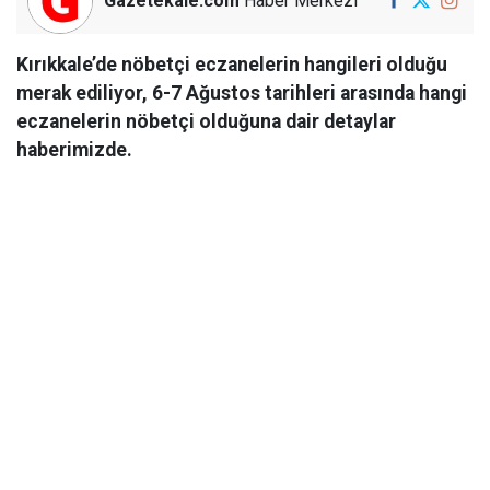
Gazetekale.com
Haber Merkezi
Kırıkkale’de nöbetçi eczanelerin hangileri olduğu
merak ediliyor, 6-7 Ağustos tarihleri arasında hangi
eczanelerin nöbetçi olduğuna dair detaylar
haberimizde.