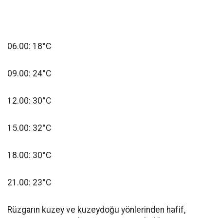
06.00: 18°C
09.00: 24°C
12.00: 30°C
15.00: 32°C
18.00: 30°C
21.00: 23°C
Rüzgarın kuzey ve kuzeydoğu yönlerinden hafif,