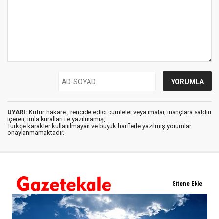
UYARI:
Küfür, hakaret, rencide edici cümleler veya imalar, inançlara saldırı
içeren, imla kuralları ile yazılmamış,
Türkçe karakter kullanılmayan ve büyük harflerle yazılmış yorumlar
onaylanmamaktadır.