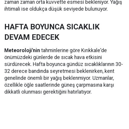
zaman zaman orta kuvvette esmesi bekleniyor. Yağış
ihtimali ise oldukça düşük seviyede bulunuyor.
HAFTA BOYUNCA SICAKLIK
DEVAM EDECEK
Meteoroloji'nin
tahminlerine göre Kırıkkale'de
önümüzdeki günlerde de sıcak hava etkisini
sürdürecek. Hafta boyunca gündüz sıcaklıklarının 30-
32 derece bandında seyretmesi beklenirken, kent
genelinde önemli bir yağış beklenmiyor. Uzmanlar,
özellikle öğle saatlerinde güneş çarpmasına karşı
dikkatli olunması gerektiğini hatırlatıyor.