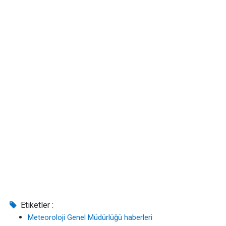
Etiketler :
Meteoroloji Genel Müdürlüğü haberleri