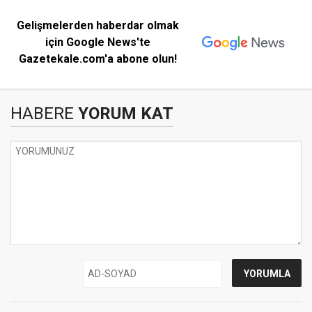
Gelişmelerden haberdar olmak
için Google News'te
Gazetekale.com'a abone olun!
HABERE
YORUM KAT