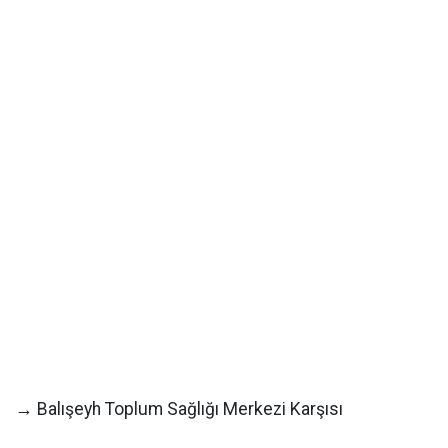
→ Balışeyh Toplum Sağlığı Merkezi Karşısı