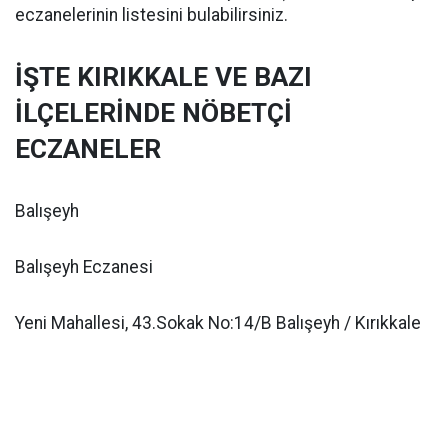
eczanelerinin listesini bulabilirsiniz.
İŞTE KIRIKKALE VE BAZI
İLÇELERİNDE NÖBETÇİ
ECZANELER
Balışeyh
Balışeyh Eczanesi
Yeni Mahallesi, 43.Sokak No:14/B Balışeyh / Kırıkkale