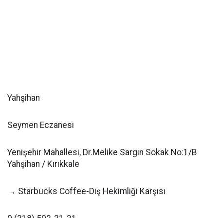
Yahşihan
Seymen Eczanesi
Yenişehir Mahallesi, Dr.Melike Sargın Sokak No:1/B
Yahşihan / Kırıkkale
→ Starbucks Coffee-Diş Hekimliği Karşısı