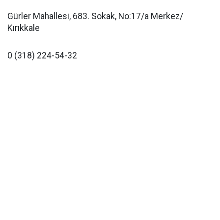
Gürler Mahallesi, 683. Sokak, No:17/a Merkez/
Kırıkkale
0 (318) 224-54-32