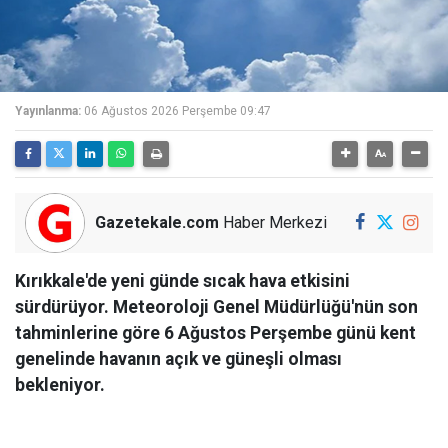
Yayınlanma:
06 Ağustos 2026 Perşembe 09:47
Gazetekale.com
Haber Merkezi
Kırıkkale'de yeni günde sıcak hava etkisini
sürdürüyor. Meteoroloji Genel Müdürlüğü'nün son
tahminlerine göre 6 Ağustos Perşembe günü kent
genelinde havanın açık ve güneşli olması
bekleniyor.