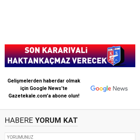
Gelişmelerden haberdar olmak
için Google News'te
Gazetekale.com'a abone olun!
HABERE
YORUM KAT