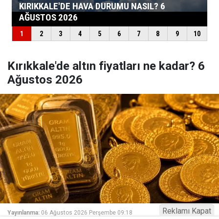
Kırıkkale'de altın fiyatları ne kadar? 6
Ağustos 2026
Reklamı Kapat
Yayınlanma:
06 Ağustos 2026 Perşembe 09:18