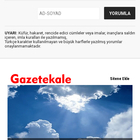
UYARI:
Küfür, hakaret, rencide edici cümleler veya imalar, inançlara saldırı
içeren, imla kuralları ile yazılmamış,
Türkçe karakter kullanılmayan ve büyük harflerle yazılmış yorumlar
onaylanmamaktadır.