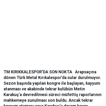
TM KIRIKKALESPOR’DA SON NOKTA
Arapsaçına
dönen Türk Metal Kırıkalespor’da sular durulmuyor.
Sezon başında yapılan kongre ile başlayan, kayyum
atanması ve akabinde tekrar kulübün Metin
Karakuş’a devredilmesi süreci müfettiş raporlarının
mahkemeye sunulması son buldu. Ancak tekrar