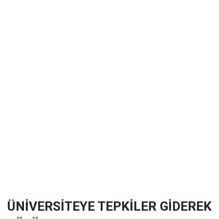
ÜNİVERSİTEYE TEPKİLER GİDEREK