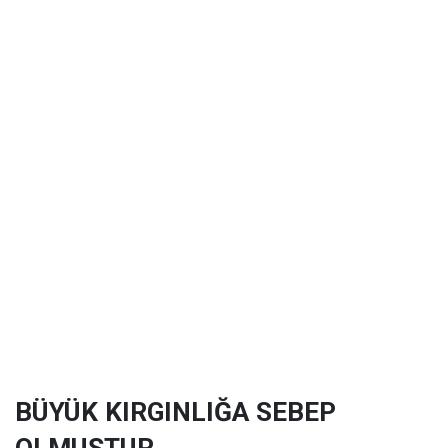
BÜYÜK KIRGINLIĞA SEBEP