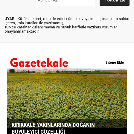
UYARI:
Küfür, hakaret, rencide edici cümleler veya imalar, inançlara saldırı
içeren, imla kuralları ile yazılmamış,
Türkçe karakter kullanılmayan ve büyük harflerle yazılmış yorumlar
onaylanmamaktadır.