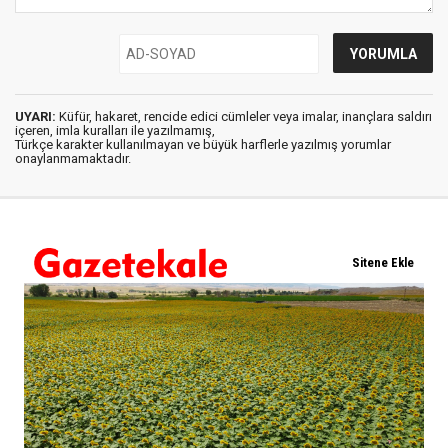
UYARI:
Küfür, hakaret, rencide edici cümleler veya imalar, inançlara saldırı
içeren, imla kuralları ile yazılmamış,
Türkçe karakter kullanılmayan ve büyük harflerle yazılmış yorumlar
onaylanmamaktadır.