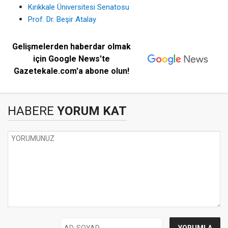
Kırıkkale Üniversitesi Senatosu
Prof. Dr. Beşir Atalay
Gelişmelerden haberdar olmak
için Google News'te
Gazetekale.com'a abone olun!
HABERE
YORUM KAT