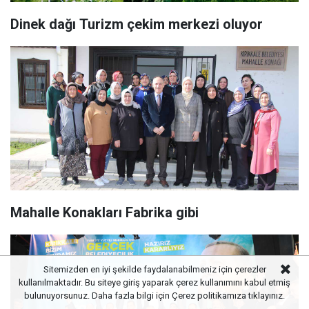
Dinek dağı Turizm çekim merkezi oluyor
Mahalle Konakları Fabrika gibi
Sitemizden en iyi şekilde faydalanabilmeniz için çerezler
kullanılmaktadır. Bu siteye giriş yaparak çerez kullanımını kabul etmiş
bulunuyorsunuz. Daha fazla bilgi için
Çerez politikamıza
tıklayınız.