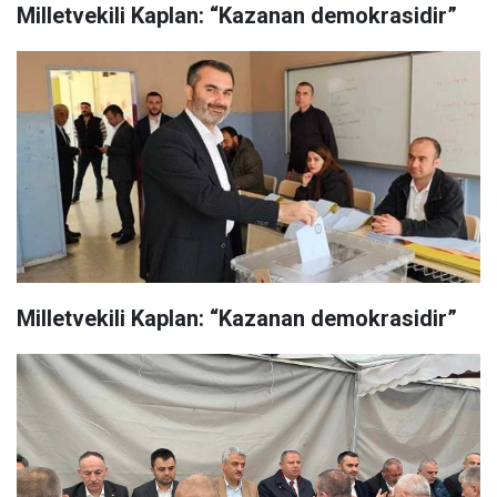
Milletvekili Kaplan: “Kazanan demokrasidir”
Milletvekili Kaplan: “Kazanan demokrasidir”