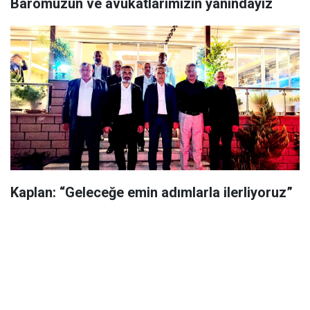
Baromuzun ve avukatlarımızın yanındayız
Kaplan: “Geleceğe emin adımlarla ilerliyoruz”