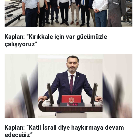
Kaplan: “Kırıkkale için var gücümüzle
çalışıyoruz”
Kaplan: “Katil İsrail diye haykırmaya devam
edeceğiz”