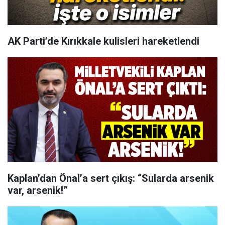
AK Parti’de Kırıkkale kulisleri hareketlendi
Kaplan’dan Önal’a sert çıkış: “Sularda arsenik
var, arsenik!”