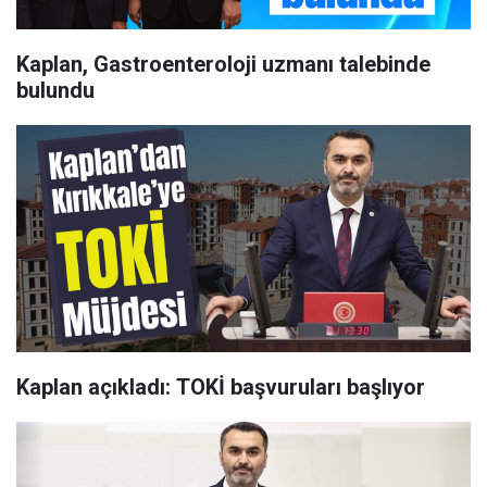
Kaplan, Gastroenteroloji uzmanı talebinde
bulundu
Kaplan açıkladı: TOKİ başvuruları başlıyor