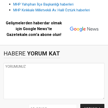
MHP Yahşihan İlçe Başkanlığı haberleri
MHP Kırıkkale Milletvekili Av. Halil Öztürk haberleri
Gelişmelerden haberdar olmak
için Google News'te
Gazetekale.com'a abone olun!
HABERE
YORUM KAT