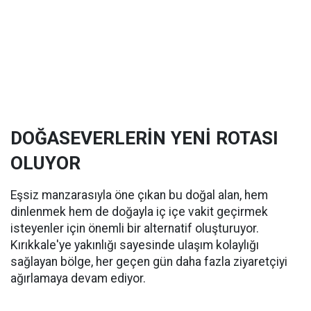
DOĞASEVERLERİN YENİ ROTASI
OLUYOR
Eşsiz manzarasıyla öne çıkan bu doğal alan, hem
dinlenmek hem de doğayla iç içe vakit geçirmek
isteyenler için önemli bir alternatif oluşturuyor.
Kırıkkale'ye yakınlığı sayesinde ulaşım kolaylığı
sağlayan bölge, her geçen gün daha fazla ziyaretçiyi
ağırlamaya devam ediyor.