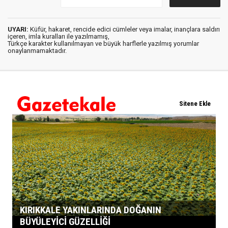
UYARI:
Küfür, hakaret, rencide edici cümleler veya imalar, inançlara saldırı
içeren, imla kuralları ile yazılmamış,
Türkçe karakter kullanılmayan ve büyük harflerle yazılmış yorumlar
onaylanmamaktadır.