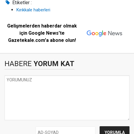
Etiketler :
Kırıkkale haberleri
Gelişmelerden haberdar olmak
için Google News'te
Gazetekale.com'a abone olun!
HABERE
YORUM KAT