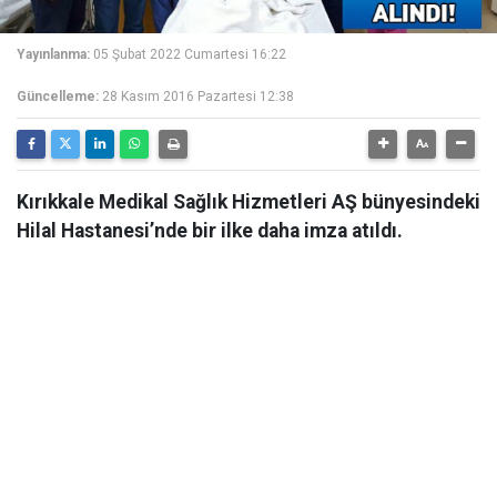
Yayınlanma:
05 Şubat 2022 Cumartesi 16:22
Güncelleme:
28 Kasım 2016 Pazartesi 12:38
Kırıkkale Medikal Sağlık Hizmetleri AŞ bünyesindeki
Hilal Hastanesi’nde bir ilke daha imza atıldı.