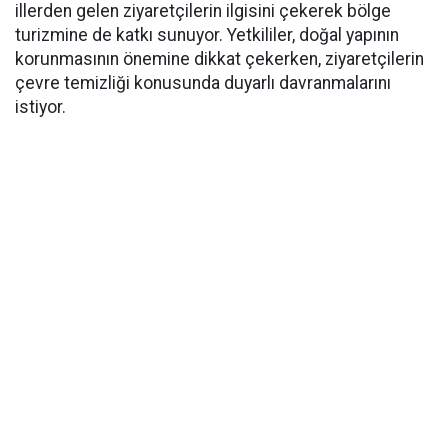
illerden gelen ziyaretçilerin ilgisini çekerek bölge
turizmine de katkı sunuyor. Yetkililer, doğal yapının
korunmasının önemine dikkat çekerken, ziyaretçilerin
çevre temizliği konusunda duyarlı davranmalarını
istiyor.