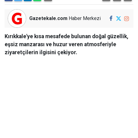
Gazetekale.com
Haber Merkezi
Kırıkkale'ye kısa mesafede bulunan doğal güzellik,
eşsiz manzarası ve huzur veren atmosferiyle
ziyaretçilerin ilgisini çekiyor.