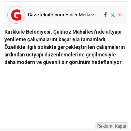
Gazetekale.com
Haber Merkezi
Kırıkkale Belediyesi, Çalılıöz Mahallesi'nde altyapı
yenileme çalışmalarını başarıyla tamamladı.
Özellikle ilgili sokakta gerçekleştirilen çalışmaların
ardından üstyapı düzenlemelerine geçilmesiyle
daha modern ve güvenli bir görünüm hedefleniyor.
Reklamı Kapat