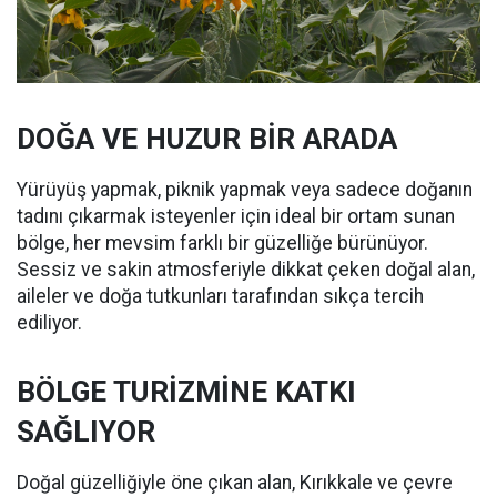
DOĞA VE HUZUR BİR ARADA
Yürüyüş yapmak, piknik yapmak veya sadece doğanın
tadını çıkarmak isteyenler için ideal bir ortam sunan
bölge, her mevsim farklı bir güzelliğe bürünüyor.
Sessiz ve sakin atmosferiyle dikkat çeken doğal alan,
aileler ve doğa tutkunları tarafından sıkça tercih
ediliyor.
BÖLGE TURİZMİNE KATKI
SAĞLIYOR
Doğal güzelliğiyle öne çıkan alan, Kırıkkale ve çevre