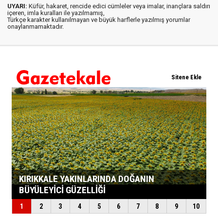
UYARI:
Küfür, hakaret, rencide edici cümleler veya imalar, inançlara saldırı
içeren, imla kuralları ile yazılmamış,
Türkçe karakter kullanılmayan ve büyük harflerle yazılmış yorumlar
onaylanmamaktadır.