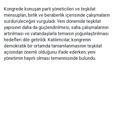
Kongrede konuşan parti yöneticileri ve teşkilat
mensupları, birlik ve beraberlik içerisinde çalışmaların
sürdürüleceğini vurguladı. Yeni dönemde teşkilat
yapısının daha da güçlendirilmesi, saha çalışmalarının
artırılması ve vatandaşlarla temasın yoğunlaştırılması
hedefleri dile getirildi. Katılımcılar, kongrenin
demokratik bir ortamda tamamlanmasının teşkilat
açısından önemli olduğunu ifade ederken, yeni
yönetimin hayırlı olması temennisinde bulundu.