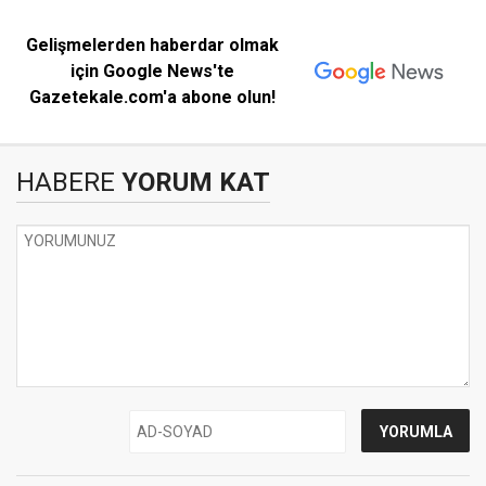
Gelişmelerden haberdar olmak
için Google News'te
Gazetekale.com'a abone olun!
HABERE
YORUM KAT