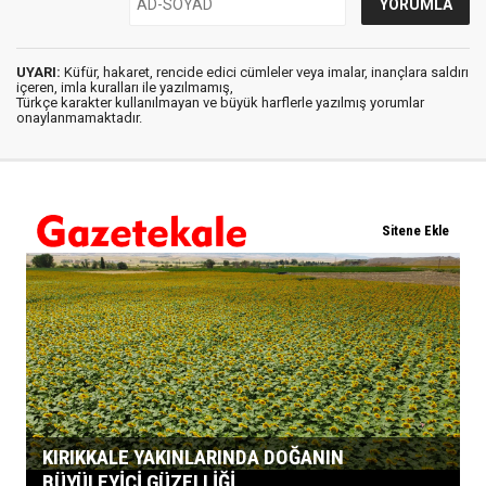
UYARI:
Küfür, hakaret, rencide edici cümleler veya imalar, inançlara saldırı
içeren, imla kuralları ile yazılmamış,
Türkçe karakter kullanılmayan ve büyük harflerle yazılmış yorumlar
onaylanmamaktadır.