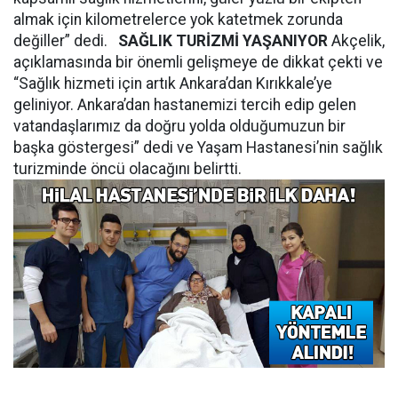
almak için kilometrelerce yok katetmek zorunda
değiller” dedi.
SAĞLIK TURİZMİ YAŞANIYOR
Akçelik,
açıklamasında bir önemli gelişmeye de dikkat çekti ve
“Sağlık hizmeti için artık Ankara’dan Kırıkkale’ye
geliniyor. Ankara’dan hastanemizi tercih edip gelen
vatandaşlarımız da doğru yolda olduğumuzun bir
başka göstergesi” dedi ve Yaşam Hastanesi’nin sağlık
turizminde öncü olacağını belirtti.