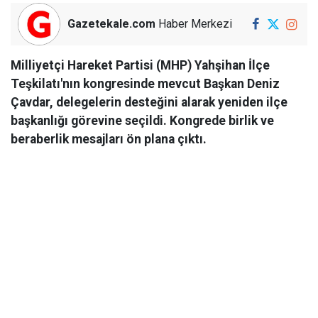
Gazetekale.com
Haber Merkezi
Milliyetçi Hareket Partisi (MHP) Yahşihan İlçe
Teşkilatı'nın kongresinde mevcut Başkan Deniz
Çavdar, delegelerin desteğini alarak yeniden ilçe
başkanlığı görevine seçildi. Kongrede birlik ve
beraberlik mesajları ön plana çıktı.