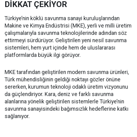
DİKKAT ÇEKİYOR
Türkiye’nin köklü savunma sanayi kuruluşlarından
Makine ve Kimya Endüstrisi (MKE), yerli ve milli üretim
çalışmalarıyla savunma teknolojilerinde adından söz
ettirmeyi sürdürüyor. Geliştirilen yeni nesil savunma
sistemleri, hem yurt içinde hem de uluslararası
platformlarda büyük ilgi görüyor.
MKE tarafından geliştirilen modern savunma ürünleri,
Türk mühendisliğinin geldiği noktayı gözler önüne
sererken, kurumun teknoloji odaklı üretim vizyonunu
da güçlendiriyor. Kara, deniz ve farklı savunma
alanlarına yönelik geliştirilen sistemlerle Türkiye’nin
savunma sanayisindeki bağımsızlık hedeflerine katkı
sağlanıyor.