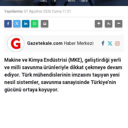
Yayınlanma:
07 Ağustos 2026 Cuma 11:21
Gazetekale.com
Haber Merkezi
Makine ve Kimya Endüstrisi (MKE), geliştirdiği yerli
ve milli savunma ürünleriyle dikkat çekmeye devam
ediyor. Türk mühendislerinin imzasını taşıyan yeni
nesil sistemler, savunma sanayisinde Türkiye’nin
gücünü ortaya koyuyor.