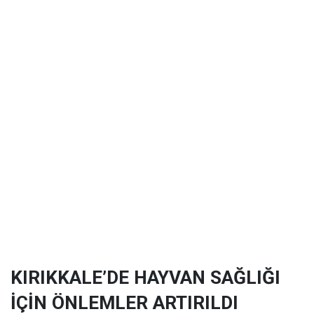
KIRIKKALE’DE HAYVAN SAĞLIĞI
İÇİN ÖNLEMLER ARTIRILDI