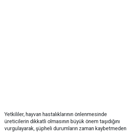
Yetkililer, hayvan hastalıklarının önlenmesinde
üreticilerin dikkatli olmasının büyük önem taşıdığını
vurgulayarak, şüpheli durumların zaman kaybetmeden