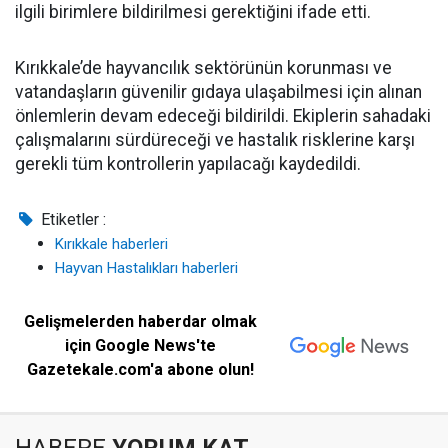
ilgili birimlere bildirilmesi gerektiğini ifade etti.
Kırıkkale’de hayvancılık sektörünün korunması ve
vatandaşların güvenilir gıdaya ulaşabilmesi için alınan
önlemlerin devam edeceği bildirildi. Ekiplerin sahadaki
çalışmalarını sürdüreceği ve hastalık risklerine karşı
gerekli tüm kontrollerin yapılacağı kaydedildi.
Etiketler :
Kırıkkale haberleri
Hayvan Hastalıkları haberleri
Gelişmelerden haberdar olmak
için Google News'te
Gazetekale.com'a abone olun!