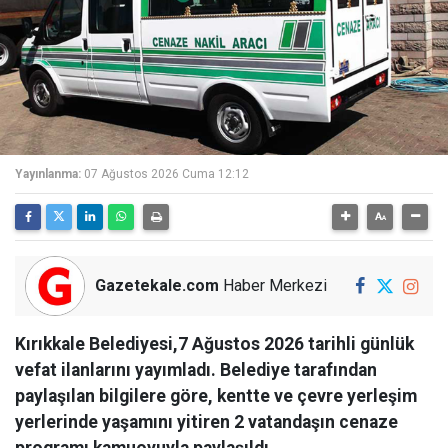
Yayınlanma:
07 Ağustos 2026 Cuma 12:12
Gazetekale.com
Haber Merkezi
Kırıkkale Belediyesi,7 Ağustos 2026 tarihli günlük
vefat ilanlarını yayımladı. Belediye tarafından
paylaşılan bilgilere göre, kentte ve çevre yerleşim
yerlerinde yaşamını yitiren 2 vatandaşın cenaze