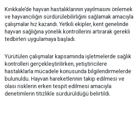
Kırıkkale’de hayvan hastalıklarının yayılmasını önlemek
ve hayvancılığın sürdürülebilirliğini sağlamak amacıyla
çalışmalar hız kazandı. Yetkili ekipler, kent genelinde
hayvan sağlığına yönelik kontrollerini artırarak gerekli
tedbirleri uygulamaya başladı.
Yürütülen çalışmalar kapsamında işletmelerde sağlık
kontrolleri gerçekleştirilirken, yetiştiricilere
hastalıklarla mücadele konusunda bilgilendirmelerde
bulunuldu. Hayvan hareketlerinin takip edilmesi ve
olası risklerin erken tespit edilmesi amacıyla
denetimlerin titizlikle sürdürüldüğü belirtildi.