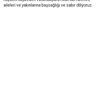
aileleri ve yakınlarına başsağlığı ve sabır diliyoruz.