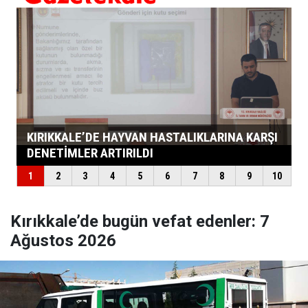
Kırıkkale’de bugün vefat edenler: 7
Ağustos 2026