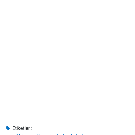
Etiketler :