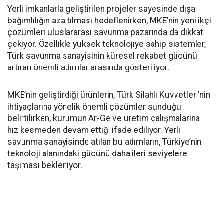
Yerli imkanlarla geliştirilen projeler sayesinde dışa
bağımlılığın azaltılması hedeflenirken, MKE’nin yenilikçi
çözümleri uluslararası savunma pazarında da dikkat
çekiyor. Özellikle yüksek teknolojiye sahip sistemler,
Türk savunma sanayisinin küresel rekabet gücünü
artıran önemli adımlar arasında gösteriliyor.
MKE’nin geliştirdiği ürünlerin, Türk Silahlı Kuvvetleri’nin
ihtiyaçlarına yönelik önemli çözümler sunduğu
belirtilirken, kurumun Ar-Ge ve üretim çalışmalarına
hız kesmeden devam ettiği ifade ediliyor. Yerli
savunma sanayisinde atılan bu adımların, Türkiye’nin
teknoloji alanındaki gücünü daha ileri seviyelere
taşıması bekleniyor.