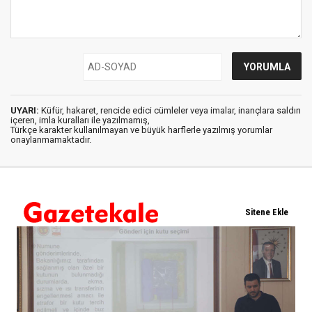
UYARI:
Küfür, hakaret, rencide edici cümleler veya imalar, inançlara saldırı
içeren, imla kuralları ile yazılmamış,
Türkçe karakter kullanılmayan ve büyük harflerle yazılmış yorumlar
onaylanmamaktadır.