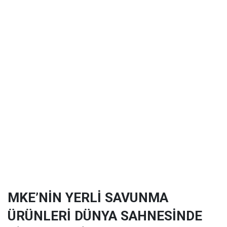
MKE’NİN YERLİ SAVUNMA
ÜRÜNLERİ DÜNYA SAHNESİNDE