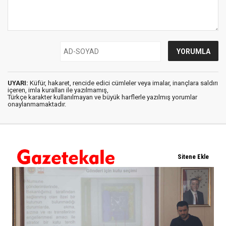
UYARI:
Küfür, hakaret, rencide edici cümleler veya imalar, inançlara saldırı
içeren, imla kuralları ile yazılmamış,
Türkçe karakter kullanılmayan ve büyük harflerle yazılmış yorumlar
onaylanmamaktadır.