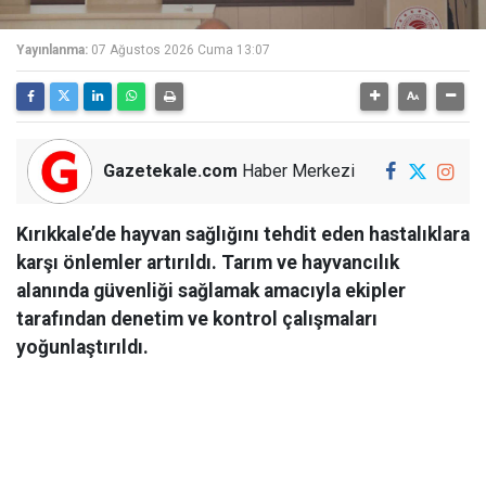
Yayınlanma:
07 Ağustos 2026 Cuma 13:07
Gazetekale.com
Haber Merkezi
Kırıkkale’de hayvan sağlığını tehdit eden hastalıklara
karşı önlemler artırıldı. Tarım ve hayvancılık
alanında güvenliği sağlamak amacıyla ekipler
tarafından denetim ve kontrol çalışmaları
yoğunlaştırıldı.