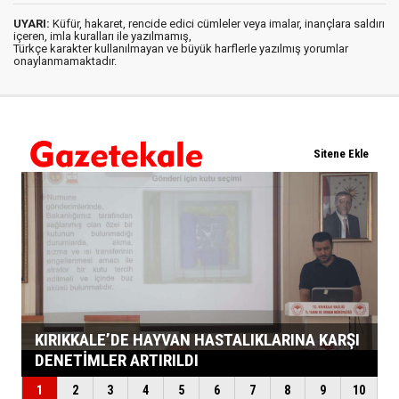
UYARI:
Küfür, hakaret, rencide edici cümleler veya imalar, inançlara saldırı
içeren, imla kuralları ile yazılmamış,
Türkçe karakter kullanılmayan ve büyük harflerle yazılmış yorumlar
onaylanmamaktadır.