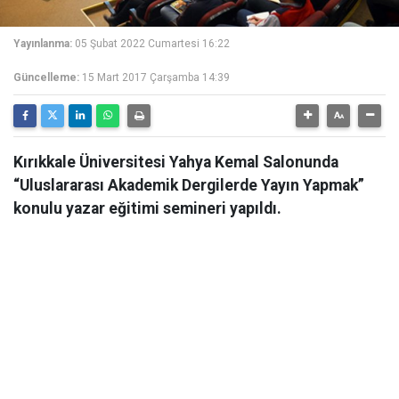
Yayınlanma:
05 Şubat 2022 Cumartesi 16:22
Güncelleme:
15 Mart 2017 Çarşamba 14:39
Kırıkkale Üniversitesi Yahya Kemal Salonunda
“Uluslararası Akademik Dergilerde Yayın Yapmak”
konulu yazar eğitimi semineri yapıldı.