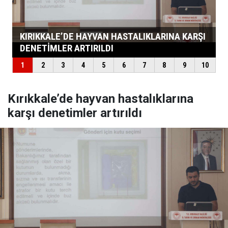
Kırıkkale’de hayvan hastalıklarına
karşı denetimler artırıldı