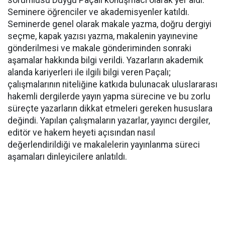
sorumlusu Duygu Paçalı konuşmacı olarak yer aldı.
Seminere öğrenciler ve akademisyenler katıldı.
Seminerde genel olarak makale yazma, doğru dergiyi
seçme, kapak yazısı yazma, makalenin yayınevine
gönderilmesi ve makale gönderiminden sonraki
aşamalar hakkında bilgi verildi. Yazarların akademik
alanda kariyerleri ile ilgili bilgi veren Paçalı;
çalışmalarının niteliğine katkıda bulunacak uluslararası
hakemli dergilerde yayın yapma sürecine ve bu zorlu
süreçte yazarların dikkat etmeleri gereken hususlara
değindi. Yapılan çalışmaların yazarlar, yayıncı dergiler,
editör ve hakem heyeti açısından nasıl
değerlendirildiği ve makalelerin yayınlanma süreci
aşamaları dinleyicilere anlatıldı.