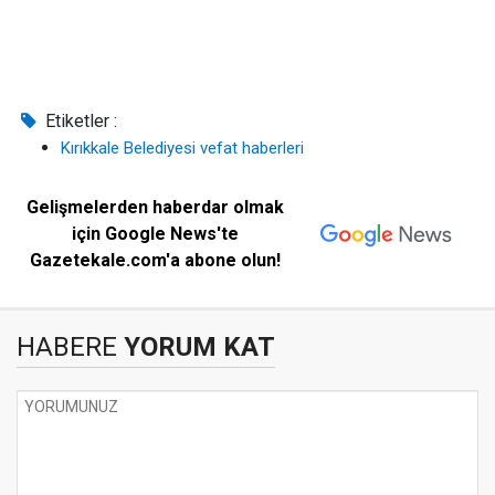
Etiketler :
Kırıkkale Belediyesi vefat haberleri
Gelişmelerden haberdar olmak
için Google News'te
Gazetekale.com'a abone olun!
HABERE
YORUM KAT