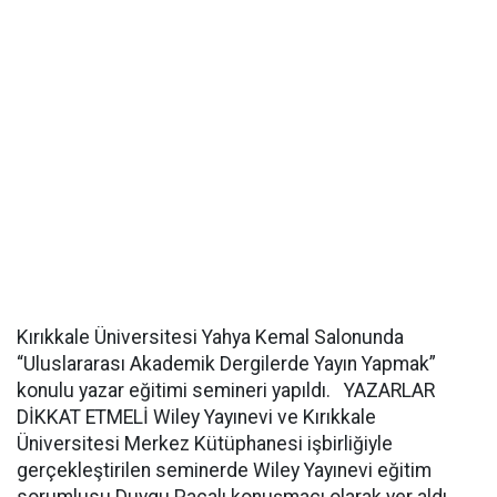
Kırıkkale Üniversitesi Yahya Kemal Salonunda
“Uluslararası Akademik Dergilerde Yayın Yapmak”
konulu yazar eğitimi semineri yapıldı. YAZARLAR
DİKKAT ETMELİ Wiley Yayınevi ve Kırıkkale
Üniversitesi Merkez Kütüphanesi işbirliğiyle
gerçekleştirilen seminerde Wiley Yayınevi eğitim