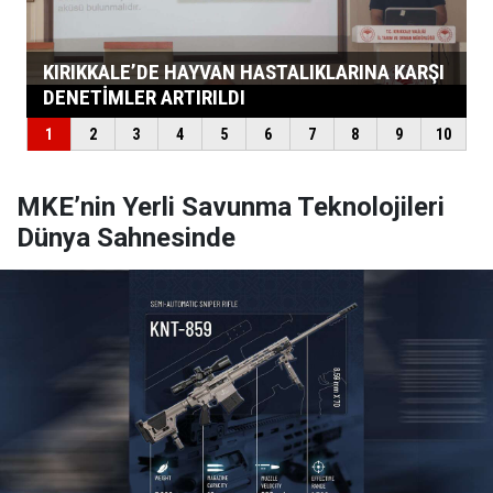
MKE’nin Yerli Savunma Teknolojileri
Dünya Sahnesinde