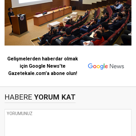
Gelişmelerden haberdar olmak
için Google News'te
Gazetekale.com'a abone olun!
HABERE
YORUM KAT