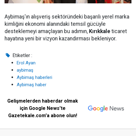
Aybimaş'ın alışveriş sektöründeki başarılı yerel marka
kimliğini ekonomi alanındaki temsil gücüyle
desteklemeyi amaçlayan bu adımın,
Kırıkkale
ticaret
hayatına yeni bir vizyon kazandırması bekleniyor.
Etiketler :
Erol Ayan
aybimaş
Aybimaş haberleri
Aybimaş haber
Gelişmelerden haberdar olmak
için Google News'te
Gazetekale.com'a abone olun!