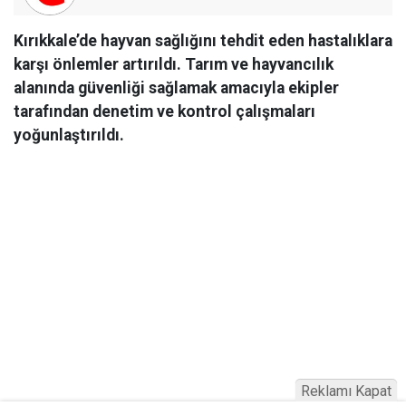
Kırıkkale’de hayvan sağlığını tehdit eden hastalıklara
karşı önlemler artırıldı. Tarım ve hayvancılık
alanında güvenliği sağlamak amacıyla ekipler
tarafından denetim ve kontrol çalışmaları
yoğunlaştırıldı.
Reklamı Kapat