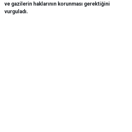
ve gazilerin haklarının korunması gerektiğini
vurguladı.