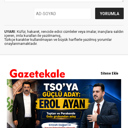
UYARI:
Küfür, hakaret, rencide edici cümleler veya imalar, inançlara saldırı
içeren, imla kuralları ile yazılmamış,
Türkçe karakter kullanılmayan ve büyük harflerle yazılmış yorumlar
onaylanmamaktadır.