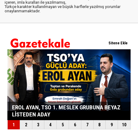
içeren, imla kuralları ile yazılmamış,
Türkçe karakter kullanılmayan ve büyük harflerle yazılmış yorumlar
onaylanmamaktadır.