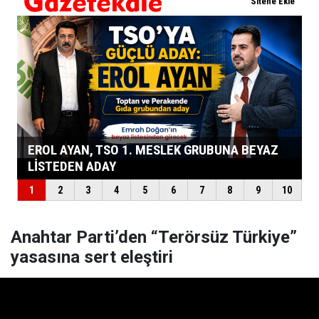
Anahtar Parti’den “Terörsüz Türkiye”
yasasına sert eleştiri