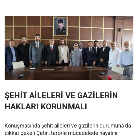
ŞEHİT AİLELERİ VE GAZİLERİN
HAKLARI KORUNMALI
Konuşmasında şehit aileleri ve gazilerin durumuna da
dikkat çeken Çetin, terörle mücadelede hayatını