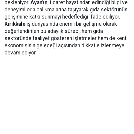
bekleniyor.
Ayan'ın
, ticaret hayatından edindiği bilgi ve
deneyimi oda çalışmalarına taşıyarak gıda sektörünün
gelişimine katkı sunmayı hedeflediği ifade ediliyor.
Kırıkkale
iş dünyasında önemli bir gelişme olarak
değerlendirilen bu adaylık süreci, hem gıda
sektöründe faaliyet gösteren işletmeler hem de kent
ekonomisinin geleceği açısından dikkatle izlenmeye
devam ediyor.