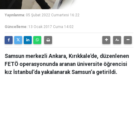
Yayınlanma:
05 Şubat 2022 Cumartesi 16:22
Güncelleme:
13 Ocak 2017 Cuma 14:02
Samsun merkezli Ankara, Kırıkkale'de, düzenlenen
FETÖ operasyonunda aranan üniversite öğrencisi
kız İstanbul’da yakalanarak Samsun’a getirildi.