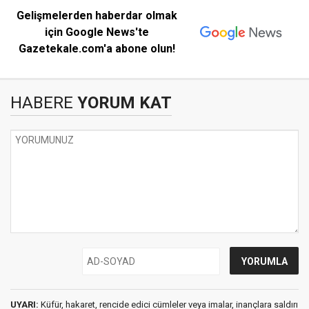
Gelişmelerden haberdar olmak
için Google News'te
Gazetekale.com'a abone olun!
HABERE
YORUM KAT
UYARI:
Küfür, hakaret, rencide edici cümleler veya imalar, inançlara saldırı