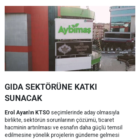
GIDA SEKTÖRÜNE KATKI
SUNACAK
Erol Ayan'ın KTSO
seçimlerinde aday olmasıyla
birlikte, sektörün sorunlarının çözümü, ticaret
hacminin artırılması ve esnafın daha güçlü temsil
edilmesine yönelik projelerin gündeme gelmesi