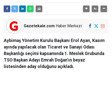
Gazetekale.com
Haber Merkezi
Aybimaş Yönetim Kurulu Başkanı Erol Ayan, Kasım
ayında yapılacak olan Ticaret ve Sanayi Odası
Başkanlığı seçimi kapsamında 1. Meslek Grubunda
TSO Başkan Adayı Emrah Doğan’ın beyaz
listesinden aday olduğunu açıkladı.