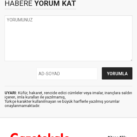
HABERE
YORUM KAT
UYARI:
Küfür, hakaret, rencide edici cümleler veya imalar, inançlara saldırı
içeren, imla kuralları ile yazılmamış,
Türkçe karakter kullanılmayan ve büyük harflerle yazılmış yorumlar
onaylanmamaktadır.