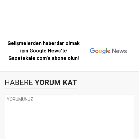
Gelişmelerden haberdar olmak
için Google News'te
Gazetekale.com'a abone olun!
HABERE
YORUM KAT