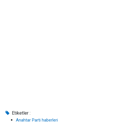
Etiketler :
Anahtar Parti haberleri