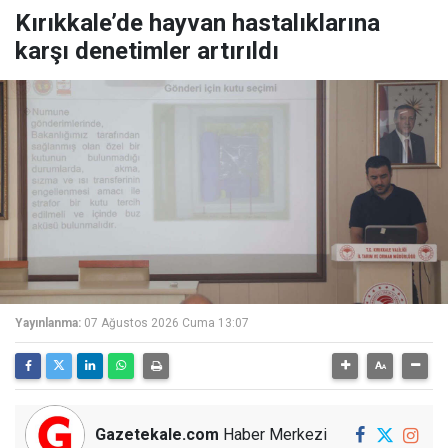
Kırıkkale’de hayvan hastalıklarına
karşı denetimler artırıldı
Yayınlanma:
07 Ağustos 2026 Cuma 13:07
Gazetekale.com
Haber Merkezi