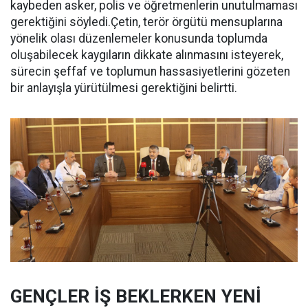
kaybeden asker, polis ve öğretmenlerin unutulmaması
gerektiğini söyledi.Çetin, terör örgütü mensuplarına
yönelik olası düzenlemeler konusunda toplumda
oluşabilecek kaygıların dikkate alınmasını isteyerek,
sürecin şeffaf ve toplumun hassasiyetlerini gözeten
bir anlayışla yürütülmesi gerektiğini belirtti.
GENÇLER İŞ BEKLERKEN YENİ