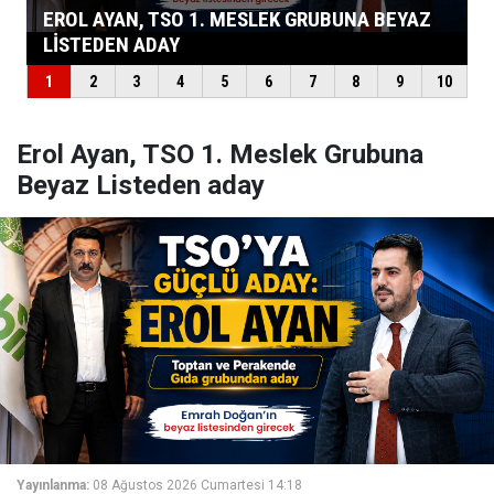
Erol Ayan, TSO 1. Meslek Grubuna
Beyaz Listeden aday
Yayınlanma:
08 Ağustos 2026 Cumartesi 14:18