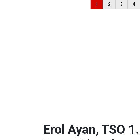
Erol Ayan, TSO 1