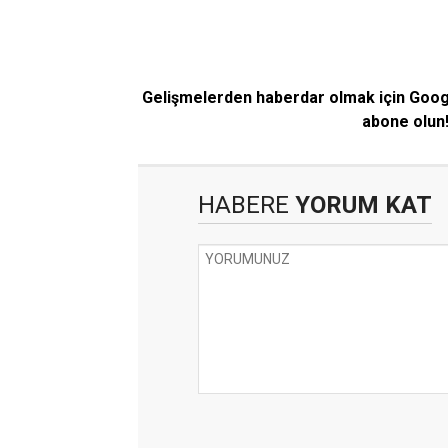
Gelişmelerden haberdar olmak için Goo
abone olun
HABERE
YORUM KAT