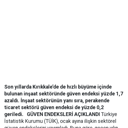
Son yıllarda Kırıkkale’de de hızlı büyüme içinde
bulunan inşaat sektöründe güven endeksi yüzde 1,7
azaldı. İnşaat sektörünün yanı sıra, perakende
ticaret sektörü güven endeksi de yüzde 0,2
geriledi.
GÜVEN ENDEKSLERİ AÇIKLANDI
Türkiye
İstatistik Kurumu (TÜİK), ocak ayına ilişkin sektörel