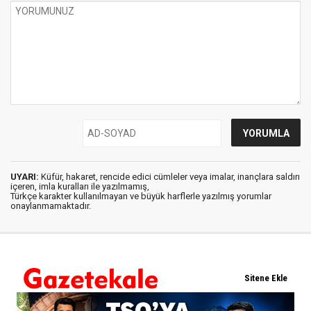
UYARI:
Küfür, hakaret, rencide edici cümleler veya imalar, inançlara saldırı
içeren, imla kuralları ile yazılmamış,
Türkçe karakter kullanılmayan ve büyük harflerle yazılmış yorumlar
onaylanmamaktadır.