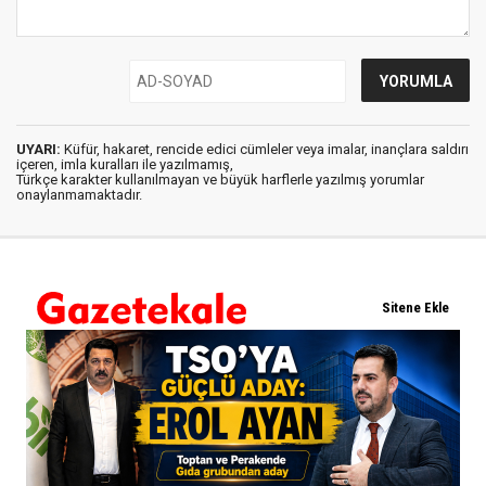
UYARI:
Küfür, hakaret, rencide edici cümleler veya imalar, inançlara saldırı
içeren, imla kuralları ile yazılmamış,
Türkçe karakter kullanılmayan ve büyük harflerle yazılmış yorumlar
onaylanmamaktadır.