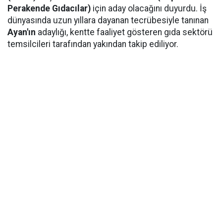
Perakende Gıdacılar)
için aday olacağını duyurdu. İş
dünyasında uzun yıllara dayanan tecrübesiyle tanınan
Ayan'ın
adaylığı, kentte faaliyet gösteren gıda sektörü
temsilcileri tarafından yakından takip ediliyor.