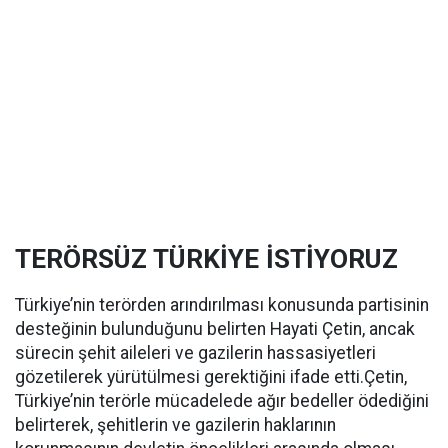
TERÖRSÜZ TÜRKİYE İSTİYORUZ
Türkiye’nin terörden arındırılması konusunda partisinin
desteğinin bulunduğunu belirten Hayati Çetin, ancak
sürecin şehit aileleri ve gazilerin hassasiyetleri
gözetilerek yürütülmesi gerektiğini ifade etti.Çetin,
Türkiye’nin terörle mücadelede ağır bedeller ödediğini
belirterek, şehitlerin ve gazilerin haklarının