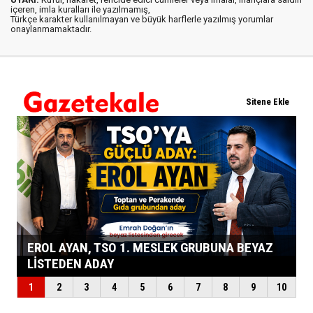
içeren, imla kuralları ile yazılmamış,
Türkçe karakter kullanılmayan ve büyük harflerle yazılmış yorumlar
onaylanmamaktadır.