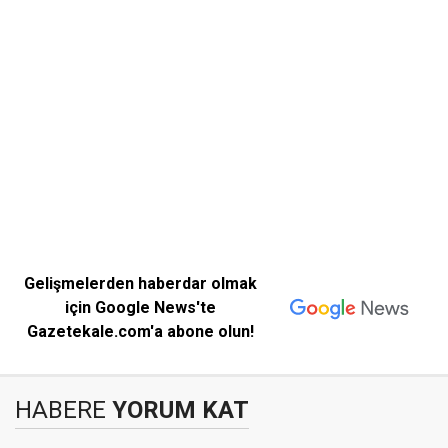
Gelişmelerden haberdar olmak
için Google News'te
Gazetekale.com'a abone olun!
HABERE
YORUM KAT