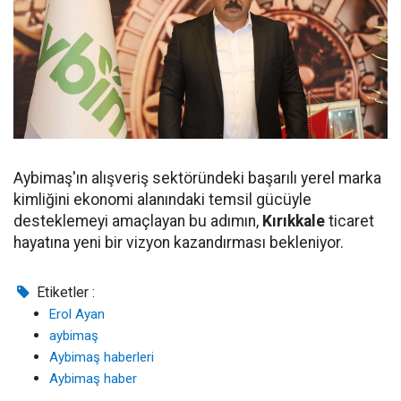
Aybimaş'ın alışveriş sektöründeki başarılı yerel marka
kimliğini ekonomi alanındaki temsil gücüyle
desteklemeyi amaçlayan bu adımın,
Kırıkkale
ticaret
hayatına yeni bir vizyon kazandırması bekleniyor.
Etiketler :
Erol Ayan
aybimaş
Aybimaş haberleri
Aybimaş haber