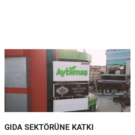
GIDA SEKTÖRÜNE KATKI