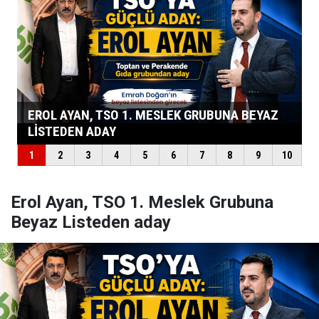
Erol Ayan, TSO 1. Meslek Grubuna
Beyaz Listeden aday