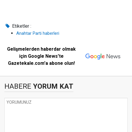
Etiketler :
Anahtar Parti haberleri
Gelişmelerden haberdar olmak
için Google News'te
Gazetekale.com'a abone olun!
HABERE
YORUM KAT