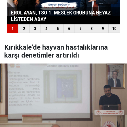
Kırıkkale’de hayvan hastalıklarına
karşı denetimler artırıldı