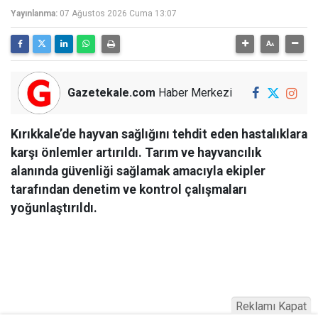
Yayınlanma:
07 Ağustos 2026 Cuma 13:07
Gazetekale.com
Haber Merkezi
Kırıkkale’de hayvan sağlığını tehdit eden hastalıklara
karşı önlemler artırıldı. Tarım ve hayvancılık
alanında güvenliği sağlamak amacıyla ekipler
tarafından denetim ve kontrol çalışmaları
yoğunlaştırıldı.
Reklamı Kapat