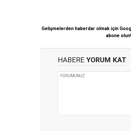
Gelişmelerden haberdar olmak için Goo
abone olun
HABERE
YORUM KAT