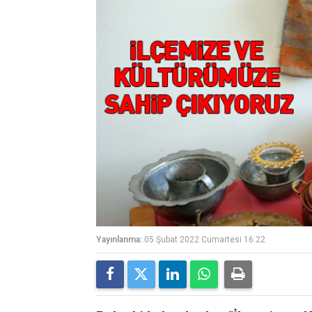
Yayınlanma:
05 Şubat 2022 Cumartesi 16:22