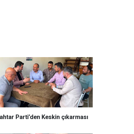
ahtar Parti’den Keskin çıkarması