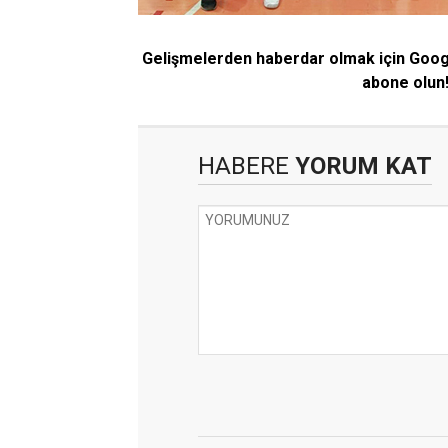
Gelişmelerden haberdar olmak için Goo
abone olun
HABERE
YORUM KAT