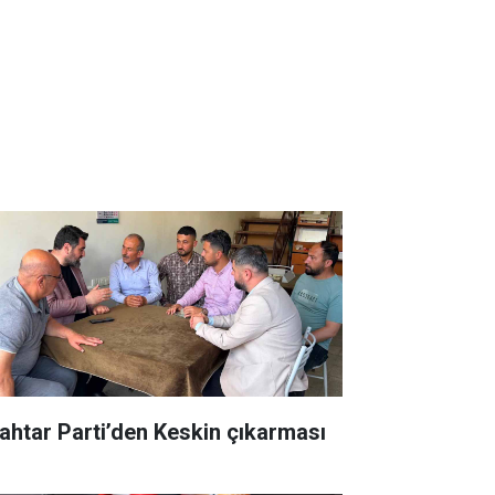
ahtar Parti’den Keskin çıkarması