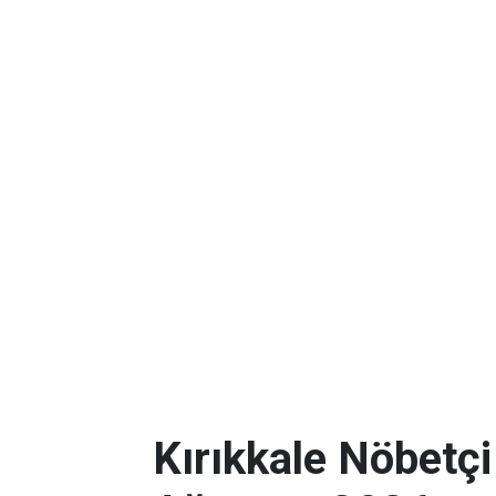
Kırıkkale Nöbetçi