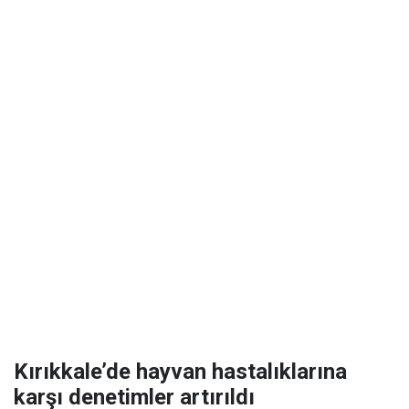
Kırıkkale’de hayvan hastalıklarına
karşı denetimler artırıldı