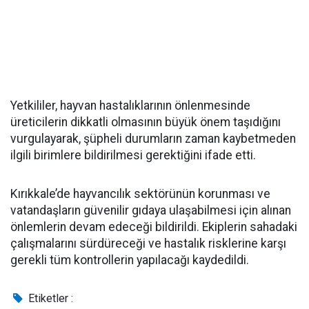
Yetkililer, hayvan hastalıklarının önlenmesinde
üreticilerin dikkatli olmasının büyük önem taşıdığını
vurgulayarak, şüpheli durumların zaman kaybetmeden
ilgili birimlere bildirilmesi gerektiğini ifade etti.
Kırıkkale’de hayvancılık sektörünün korunması ve
vatandaşların güvenilir gıdaya ulaşabilmesi için alınan
önlemlerin devam edeceği bildirildi. Ekiplerin sahadaki
çalışmalarını sürdüreceği ve hastalık risklerine karşı
gerekli tüm kontrollerin yapılacağı kaydedildi.
Etiketler :