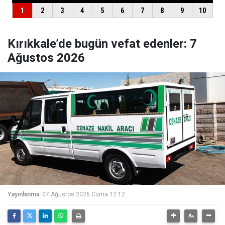
Kırıkkale’de bugün vefat edenler: 7
Ağustos 2026
Yayınlanma:
07 Ağustos 2026 Cuma 12:12