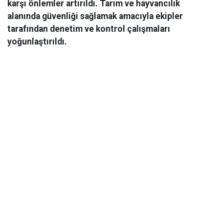
karşı önlemler artırıldı. Tarım ve hayvancılık
alanında güvenliği sağlamak amacıyla ekipler
tarafından denetim ve kontrol çalışmaları
yoğunlaştırıldı.