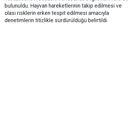
bulunuldu. Hayvan hareketlerinin takip edilmesi ve
olası risklerin erken tespit edilmesi amacıyla
denetimlerin titizlikle sürdürüldüğü belirtildi.