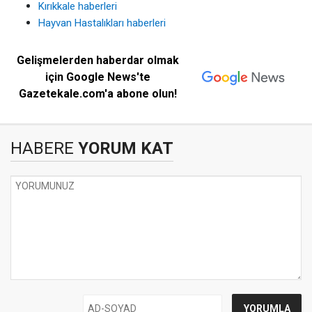
Kırıkkale haberleri
Hayvan Hastalıkları haberleri
Gelişmelerden haberdar olmak
için Google News'te
Gazetekale.com'a abone olun!
HABERE
YORUM KAT