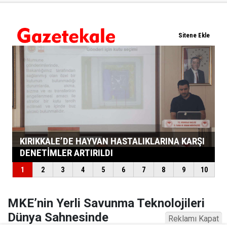
MKE’nin Yerli Savunma Teknolojileri
Dünya Sahnesinde
Reklamı Kapat