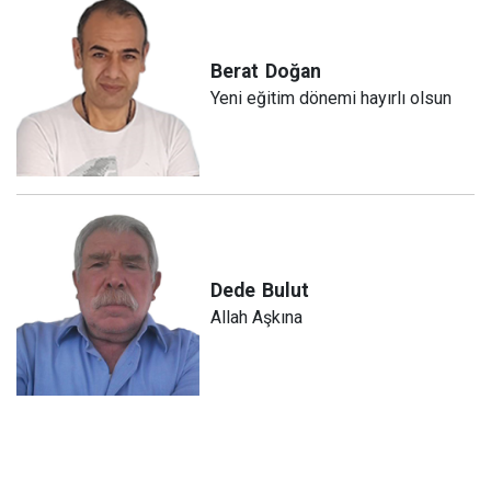
Berat
Doğan
Yeni eğitim dönemi hayırlı olsun
Dede
Bulut
Allah Aşkına