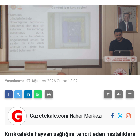
Yayınlanma:
07 Ağustos 2026 Cuma 13:07
Gazetekale.com
Haber Merkezi
Kırıkkale’de hayvan sağlığını tehdit eden hastalıklara