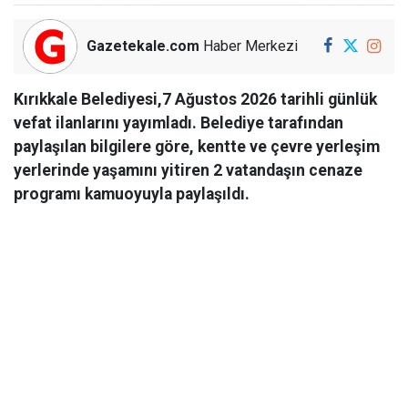
Gazetekale.com
Haber Merkezi
Kırıkkale Belediyesi,7 Ağustos 2026 tarihli günlük
vefat ilanlarını yayımladı. Belediye tarafından
paylaşılan bilgilere göre, kentte ve çevre yerleşim
yerlerinde yaşamını yitiren 2 vatandaşın cenaze
programı kamuoyuyla paylaşıldı.