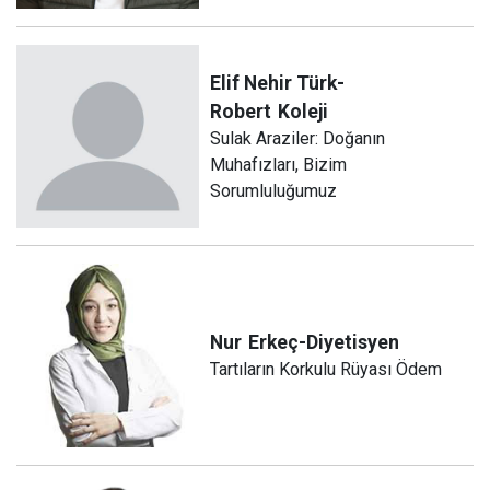
Elif Nehir Türk-
Robert
Koleji
Sulak Araziler: Doğanın
Muhafızları, Bizim
Sorumluluğumuz
Nur
Erkeç-Diyetisyen
Tartıların Korkulu Rüyası Ödem