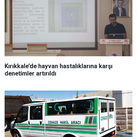
Kırıkkale’de hayvan hastalıklarına karşı
denetimler artırıldı