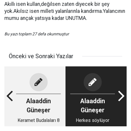
Akıllı isen kullan,değilsen zaten diyecek bir şey
yok.Akılsız isen milleti yalanlarınla kandırma.Yalancının
mumu ançak yatsıya kadar UNUTMA.
Bu yazı toplam 27 defa okunmuştur
Önceki ve Sonraki Yazılar
Alaaddin
Alaaddin
Güneşer
Güneşer
Keramet Budalaları 8
Herkes söylüyor