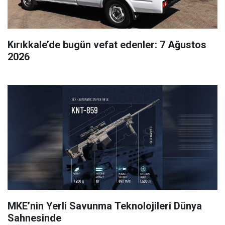
Kırıkkale’de bugün vefat edenler: 7 Ağustos
2026
MKE’nin Yerli Savunma Teknolojileri Dünya
Sahnesinde