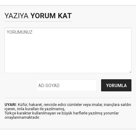
YAZIYA
YORUM KAT
UYARI:
Küfür, hakaret, rencide edici cümleler veya imalar, inançlara saldırı
içeren, imla kuralları ile yazılmamış,
Türkçe karakter kullanılmayan ve büyük harflerle yazılmış yorumlar
onaylanmamaktadır.