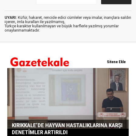
UYARI:
Küfür, hakaret, rencide edici cümleler veya imalar, inançlara saldırı
içeren, imla kuralları ile yazılmamış,
Türkçe karakter kullanılmayan ve büyük harflerle yazılmış yorumlar
onaylanmamaktadır.