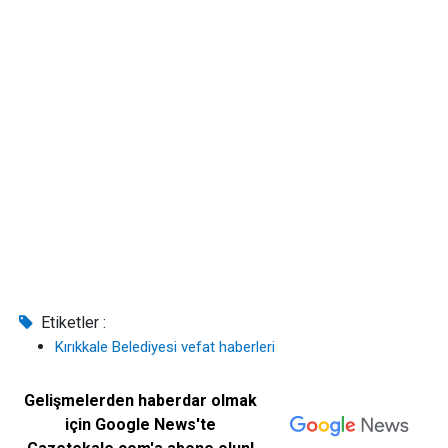
Etiketler :
Kırıkkale Belediyesi vefat haberleri
Gelişmelerden haberdar olmak
için Google News'te