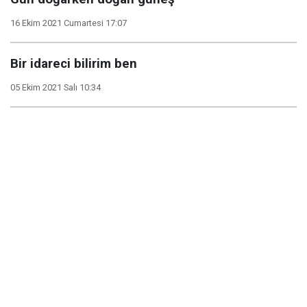
16 Ekim 2021 Cumartesi 17:07
Bir idareci bilirim ben
05 Ekim 2021 Salı 10:34