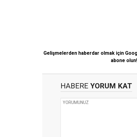
Gelişmelerden haberdar olmak için Goo
abone olun
HABERE
YORUM KAT