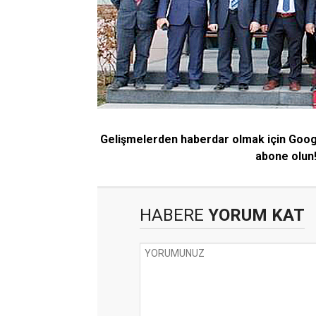
Gelişmelerden haberdar olmak için Goo
abone olun
HABERE
YORUM KAT