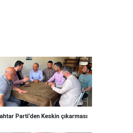
ahtar Parti’den Keskin çıkarması