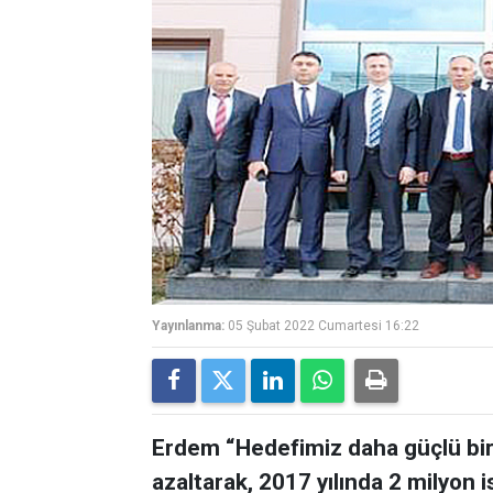
Yayınlanma:
05 Şubat 2022 Cumartesi 16:22
Erdem “Hedefimiz daha güçlü bir 
azaltarak, 2017 yılında 2 milyon