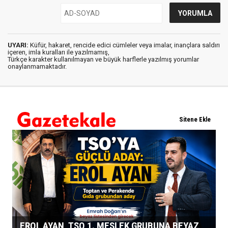
UYARI:
Küfür, hakaret, rencide edici cümleler veya imalar, inançlara saldırı
içeren, imla kuralları ile yazılmamış,
Türkçe karakter kullanılmayan ve büyük harflerle yazılmış yorumlar
onaylanmamaktadır.