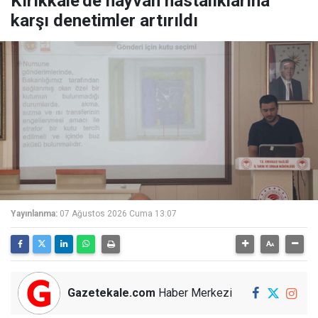
Kırıkkale’de hayvan hastalıklarına
karşı denetimler artırıldı
Yayınlanma:
07 Ağustos 2026 Cuma 13:07
Gazetekale.com
Haber Merkezi