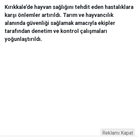
Kırıkkale’de hayvan sağlığını tehdit eden hastalıklara
karşı önlemler artırıldı. Tarım ve hayvancılık
alanında güvenliği sağlamak amacıyla ekipler
tarafından denetim ve kontrol çalışmaları
yoğunlaştırıldı.
Reklamı Kapat