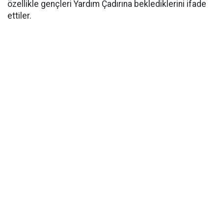
özellikle gençleri Yardım Çadırına beklediklerini ifade
ettiler.