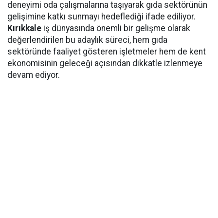
deneyimi oda çalışmalarına taşıyarak gıda sektörünün
gelişimine katkı sunmayı hedeflediği ifade ediliyor.
Kırıkkale
iş dünyasında önemli bir gelişme olarak
değerlendirilen bu adaylık süreci, hem gıda
sektöründe faaliyet gösteren işletmeler hem de kent
ekonomisinin geleceği açısından dikkatle izlenmeye
devam ediyor.