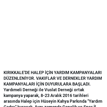
KIRIKKALE'DE HALEP İÇİN YARDIM KAMPANYALARI
DÜZENLENİYOR. VAKIFLAR VE DERNEKLER YARDIM
KAMPANYALARI İÇİN DUYURULARA BAŞLADI.
Yardımeli Derneği ile Vuslat Derneği ortak
kampanya yaparak, 8-23 Aralık 2016 tarihleri
arasında Halep için Hüseyin Kahya Parkında "Yardım