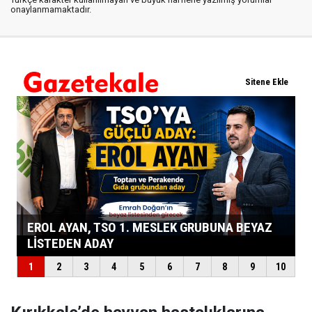
onaylanmamaktadır.