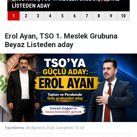
Erol Ayan, TSO 1. Meslek Grubuna
Beyaz Listeden aday
Yayınlanma:
08 Ağustos 2026 Cumartesi 14:18