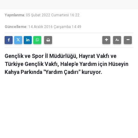
Yayınlanma:
05 Şubat 2022 Cumartesi 16:22
Güncelleme:
14 Aralık 2016 Çarşamba 14:49
Gençlik ve Spor İl Müdürlüğü, Hayrat Vakfı ve
Türkiye Gençlik Vakfı, Halep'e Yardım için Hüseyin
Kahya Parkında "Yardım Çadırı" kuruyor.