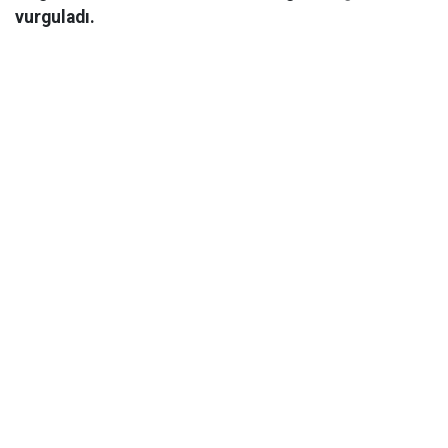
vurguladı.