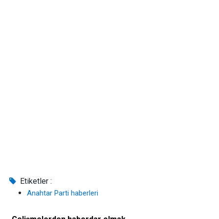
Etiketler :
Anahtar Parti haberleri