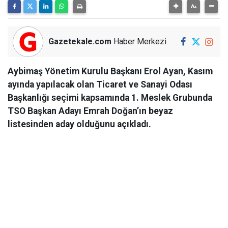
Gazetekale.com
Haber Merkezi
Aybimaş Yönetim Kurulu Başkanı Erol Ayan, Kasım
ayında yapılacak olan Ticaret ve Sanayi Odası
Başkanlığı seçimi kapsamında 1. Meslek Grubunda
TSO Başkan Adayı Emrah Doğan’ın beyaz
listesinden aday olduğunu açıkladı.