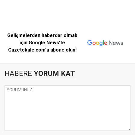
Gelişmelerden haberdar olmak
için Google News'te
Gazetekale.com'a abone olun!
HABERE
YORUM KAT