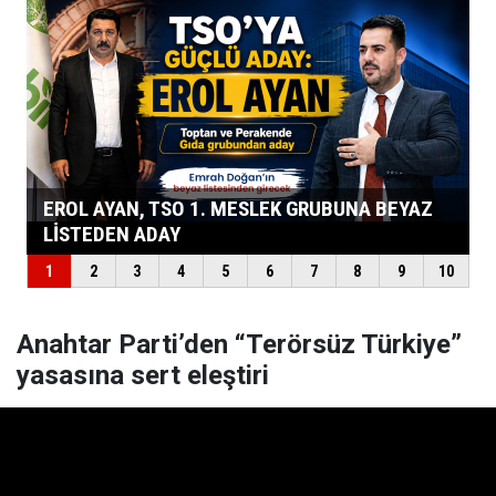
Anahtar Parti’den “Terörsüz Türkiye”
yasasına sert eleştiri