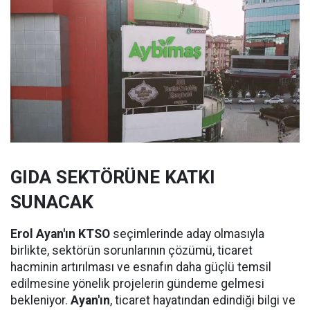
GIDA SEKTÖRÜNE KATKI
SUNACAK
Erol Ayan'ın KTSO
seçimlerinde aday olmasıyla
birlikte, sektörün sorunlarının çözümü, ticaret
hacminin artırılması ve esnafın daha güçlü temsil
edilmesine yönelik projelerin gündeme gelmesi
bekleniyor.
Ayan'ın
, ticaret hayatından edindiği bilgi ve