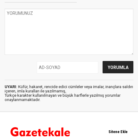
UYARI:
Küfür, hakaret, rencide edici cümleler veya imalar, inançlara saldırı
içeren, imla kuralları ile yazılmamış,
Türkçe karakter kullanılmayan ve büyük harflerle yazılmış yorumlar
onaylanmamaktadır.