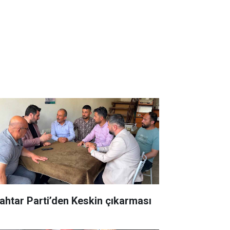
ahtar Parti’den Keskin çıkarması