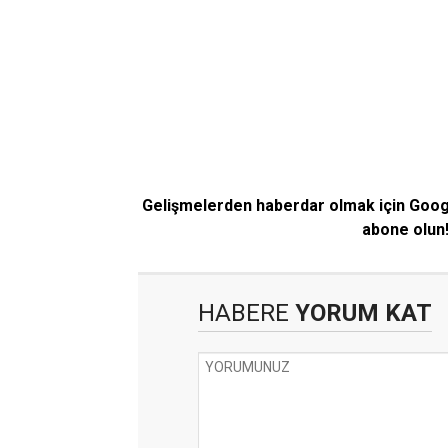
Gelişmelerden haberdar olmak için Goo
abone olun
HABERE
YORUM KAT