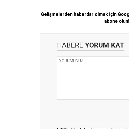
Gelişmelerden haberdar olmak için Goo
abone olun
HABERE
YORUM KAT