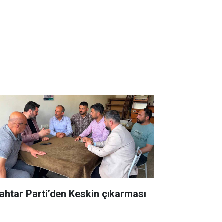
ahtar Parti’den Keskin çıkarması