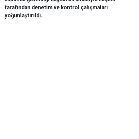
tarafından denetim ve kontrol çalışmaları
yoğunlaştırıldı.