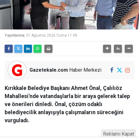
Yayınlanma:
07 Ağustos 2026 Cuma 11:08
Gazetekale.com
Haber Merkezi
Kırıkkale Belediye Başkanı Ahmet Önal, Çalılıöz
Mahallesi'nde vatandaşlarla bir araya gelerek talep
ve önerileri dinledi. Önal, çözüm odaklı
belediyecilik anlayışıyla çalışmaların süreceğini
vurguladı.
Reklamı Kapat