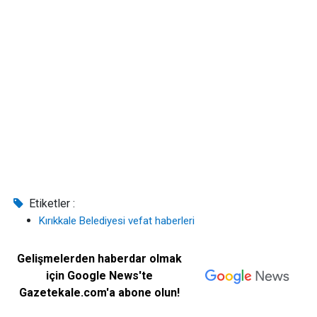
Etiketler :
Kırıkkale Belediyesi vefat haberleri
Gelişmelerden haberdar olmak
için Google News'te
Gazetekale.com'a abone olun!