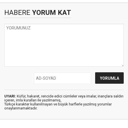
HABERE
YORUM KAT
UYARI:
Küfür, hakaret, rencide edici cümleler veya imalar, inançlara saldırı
içeren, imla kuralları ile yazılmamış,
Türkçe karakter kullanılmayan ve büyük harflerle yazılmış yorumlar
onaylanmamaktadır.