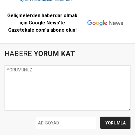
Gelişmelerden haberdar olmak
için Google News'te
Gazetekale.com'a abone olun!
HABERE
YORUM KAT