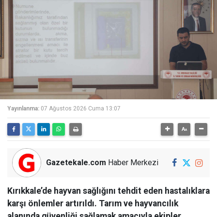
Yayınlanma:
07 Ağustos 2026 Cuma 13:07
Gazetekale.com
Haber Merkezi
Kırıkkale’de hayvan sağlığını tehdit eden hastalıklara
karşı önlemler artırıldı. Tarım ve hayvancılık
alanında güvenliği sağlamak amacıyla ekipler