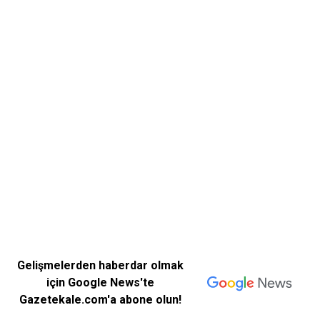
Gelişmelerden haberdar olmak
için Google News'te
Gazetekale.com'a abone olun!