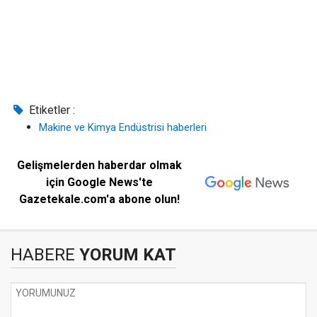
Etiketler :
Makine ve Kimya Endüstrisi haberleri
Gelişmelerden haberdar olmak
için Google News'te
Gazetekale.com'a abone olun!
HABERE
YORUM KAT