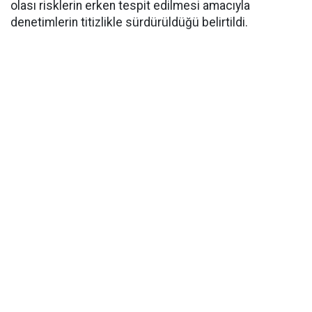
olası risklerin erken tespit edilmesi amacıyla
denetimlerin titizlikle sürdürüldüğü belirtildi.