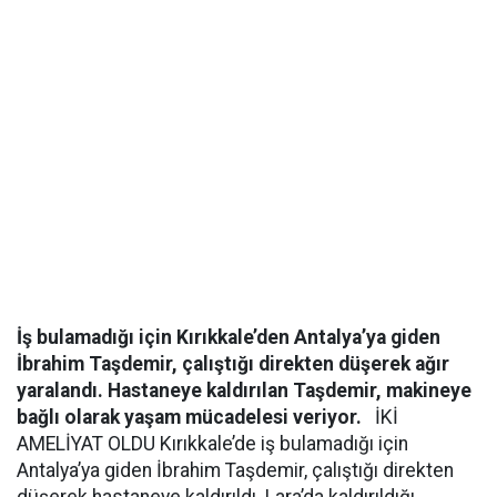
İş bulamadığı için Kırıkkale’den Antalya’ya giden
İbrahim Taşdemir, çalıştığı direkten düşerek ağır
yaralandı. Hastaneye kaldırılan Taşdemir, makineye
bağlı olarak yaşam mücadelesi veriyor.
İKİ
AMELİYAT OLDU Kırıkkale’de iş bulamadığı için
Antalya’ya giden İbrahim Taşdemir, çalıştığı direkten