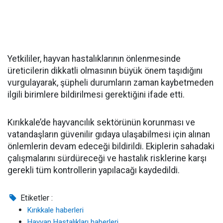
Yetkililer, hayvan hastalıklarının önlenmesinde
üreticilerin dikkatli olmasının büyük önem taşıdığını
vurgulayarak, şüpheli durumların zaman kaybetmeden
ilgili birimlere bildirilmesi gerektiğini ifade etti.
Kırıkkale’de hayvancılık sektörünün korunması ve
vatandaşların güvenilir gıdaya ulaşabilmesi için alınan
önlemlerin devam edeceği bildirildi. Ekiplerin sahadaki
çalışmalarını sürdüreceği ve hastalık risklerine karşı
gerekli tüm kontrollerin yapılacağı kaydedildi.
Etiketler :
Kırıkkale haberleri
Hayvan Hastalıkları haberleri