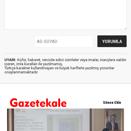
UYARI:
Küfür, hakaret, rencide edici cümleler veya imalar, inançlara saldırı
içeren, imla kuralları ile yazılmamış,
Türkçe karakter kullanılmayan ve büyük harflerle yazılmış yorumlar
onaylanmamaktadır.