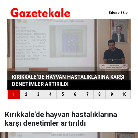
Kırıkkale’de hayvan hastalıklarına
karşı denetimler artırıldı