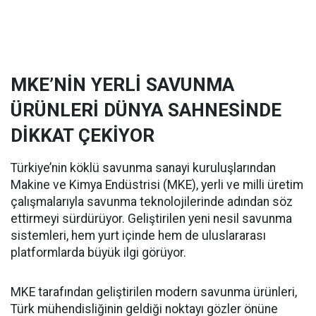
MKE’NİN YERLİ SAVUNMA
ÜRÜNLERİ DÜNYA SAHNESİNDE
DİKKAT ÇEKİYOR
Türkiye’nin köklü savunma sanayi kuruluşlarından
Makine ve Kimya Endüstrisi (MKE), yerli ve milli üretim
çalışmalarıyla savunma teknolojilerinde adından söz
ettirmeyi sürdürüyor. Geliştirilen yeni nesil savunma
sistemleri, hem yurt içinde hem de uluslararası
platformlarda büyük ilgi görüyor.
MKE tarafından geliştirilen modern savunma ürünleri,
Türk mühendisliğinin geldiği noktayı gözler önüne