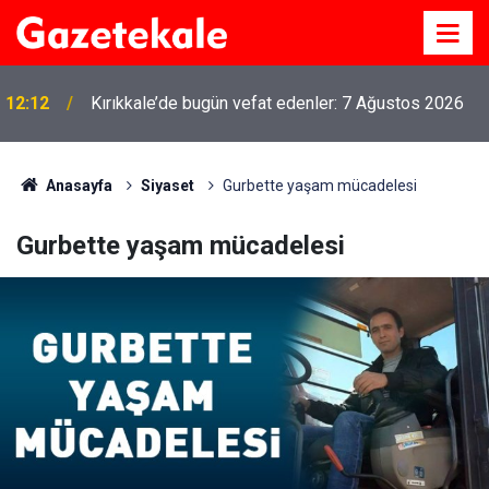
12:12
Kırıkkale’de bugün vefat edenler: 7 Ağustos 2026
Anasayfa
Siyaset
Gurbette yaşam mücadelesi
Gurbette yaşam mücadelesi