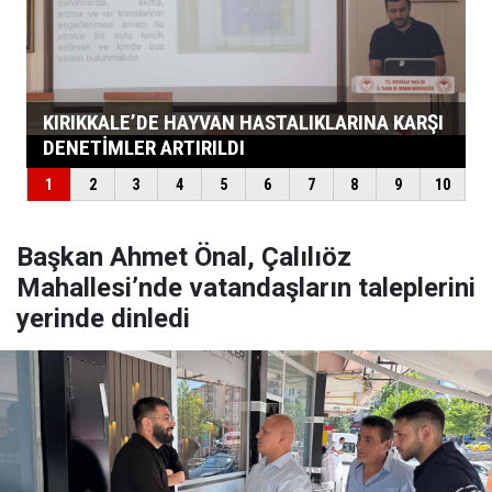
Başkan Ahmet Önal, Çalılıöz
Mahallesi’nde vatandaşların taleplerini
yerinde dinledi