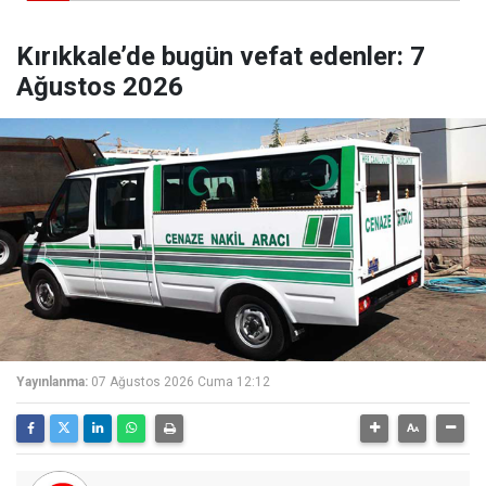
Kırıkkale’de bugün vefat edenler: 7
Ağustos 2026
Yayınlanma:
07 Ağustos 2026 Cuma 12:12