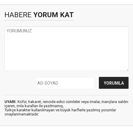
HABERE
YORUM KAT
UYARI:
Küfür, hakaret, rencide edici cümleler veya imalar, inançlara saldırı
içeren, imla kuralları ile yazılmamış,
Türkçe karakter kullanılmayan ve büyük harflerle yazılmış yorumlar
onaylanmamaktadır.