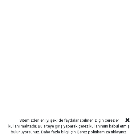
Sitemizden en iyi şekilde faydalanabilmeniz için çerezler
kullanılmaktadır. Bu siteye giriş yaparak çerez kullanımını kabul etmiş
bulunuyorsunuz. Daha fazla bilgi için
Çerez politikamıza
tıklayınız.