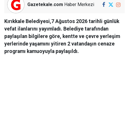
Gazetekale.com
Haber Merkezi
Kırıkkale Belediyesi,7 Ağustos 2026 tarihli günlük
vefat ilanlarını yayımladı. Belediye tarafından
paylaşılan bilgilere göre, kentte ve çevre yerleşim
yerlerinde yaşamını yitiren 2 vatandaşın cenaze
programı kamuoyuyla paylaşıldı.