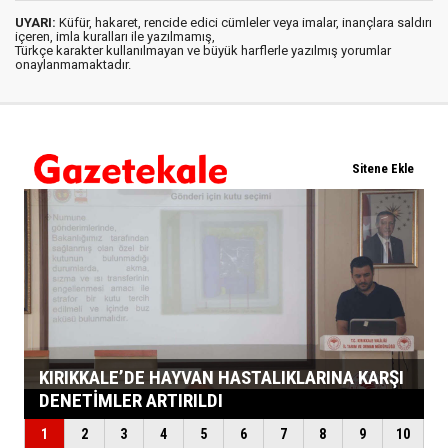
UYARI:
Küfür, hakaret, rencide edici cümleler veya imalar, inançlara saldırı
içeren, imla kuralları ile yazılmamış,
Türkçe karakter kullanılmayan ve büyük harflerle yazılmış yorumlar
onaylanmamaktadır.