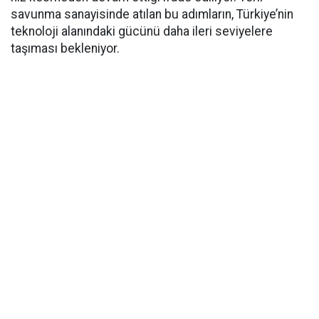
savunma sanayisinde atılan bu adımların, Türkiye’nin
teknoloji alanındaki gücünü daha ileri seviyelere
taşıması bekleniyor.