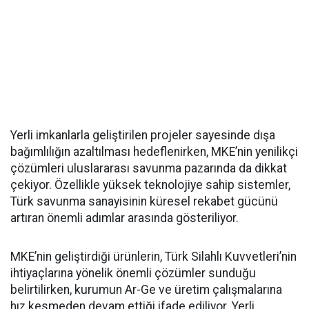
Yerli imkanlarla geliştirilen projeler sayesinde dışa
bağımlılığın azaltılması hedeflenirken, MKE’nin yenilikçi
çözümleri uluslararası savunma pazarında da dikkat
çekiyor. Özellikle yüksek teknolojiye sahip sistemler,
Türk savunma sanayisinin küresel rekabet gücünü
artıran önemli adımlar arasında gösteriliyor.
MKE’nin geliştirdiği ürünlerin, Türk Silahlı Kuvvetleri’nin
ihtiyaçlarına yönelik önemli çözümler sunduğu
belirtilirken, kurumun Ar-Ge ve üretim çalışmalarına
hız kesmeden devam ettiği ifade ediliyor. Yerli