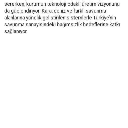
sererken, kurumun teknoloji odaklı üretim vizyonunu
da güçlendiriyor. Kara, deniz ve farklı savunma
alanlarına yönelik geliştirilen sistemlerle Türkiye’nin
savunma sanayisindeki bağımsızlık hedeflerine katkı
sağlanıyor.