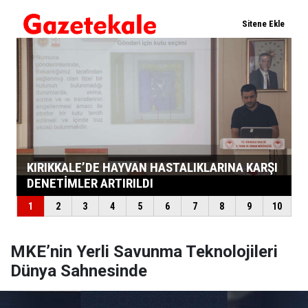
MKE’nin Yerli Savunma Teknolojileri
Dünya Sahnesinde