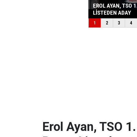
Erol Ayan, TSO 1