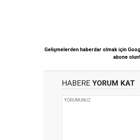
Gelişmelerden haberdar olmak için Goo
abone olun
HABERE
YORUM KAT