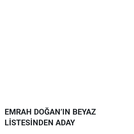
EMRAH DOĞAN’IN BEYAZ
LİSTESİNDEN ADAY