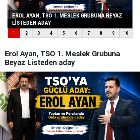
Erol Ayan, TSO 1. Meslek Grubuna
Beyaz Listeden aday