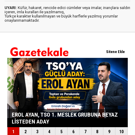
UYARI:
Küfür, hakaret, rencide edici cümleler veya imalar, inançlara saldırı
içeren, imla kuralları ile yazılmamış,
Türkçe karakter kullanılmayan ve büyük harflerle yazılmış yorumlar
onaylanmamaktadır.