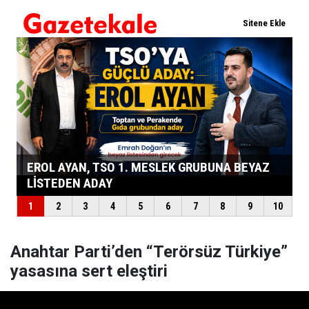
Anahtar Parti’den “Terörsüz Türkiye”
yasasına sert eleştiri