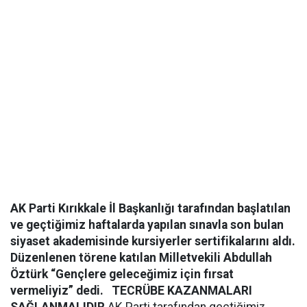
AK Parti Kırıkkale İl Başkanlığı tarafından başlatılan
ve geçtiğimiz haftalarda yapılan sınavla son bulan
siyaset akademisinde kursiyerler sertifikalarını aldı.
Düzenlenen törene katılan Milletvekili Abdullah
Öztürk “Gençlere geleceğimiz için fırsat
vermeliyiz” dedi.
TECRÜBE KAZANMALARI