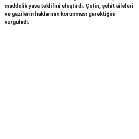
maddelik yasa teklifini eleştirdi. Çetin, şehit aileleri
ve gazilerin haklarının korunması gerektiğini
vurguladı.