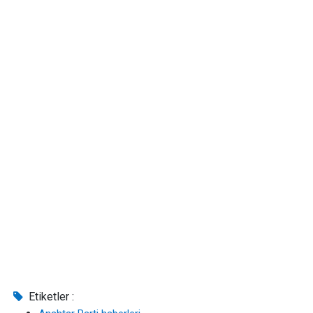
Etiketler :