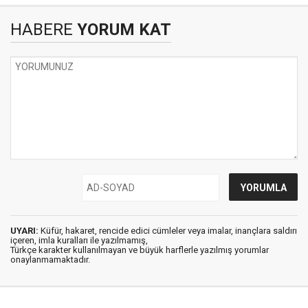
HABERE
YORUM KAT
UYARI:
Küfür, hakaret, rencide edici cümleler veya imalar, inançlara saldırı
içeren, imla kuralları ile yazılmamış,
Türkçe karakter kullanılmayan ve büyük harflerle yazılmış yorumlar
onaylanmamaktadır.