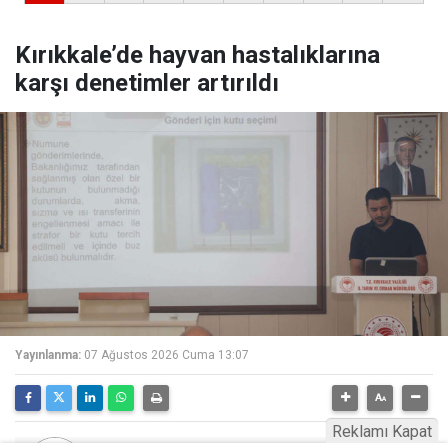
Kırıkkale’de hayvan hastalıklarına
karşı denetimler artırıldı
Yayınlanma:
07 Ağustos 2026 Cuma 13:07
Reklamı Kapat