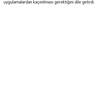
uygulamalardan kaçınılması gerektiğini dile getirdi.