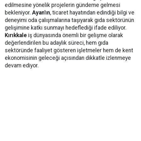
edilmesine yönelik projelerin gündeme gelmesi
bekleniyor.
Ayan'ın
, ticaret hayatından edindiği bilgi ve
deneyimi oda çalışmalarına taşıyarak gıda sektörünün
gelişimine katkı sunmayı hedeflediği ifade ediliyor.
Kırıkkale
iş dünyasında önemli bir gelişme olarak
değerlendirilen bu adaylık süreci, hem gıda
sektöründe faaliyet gösteren işletmeler hem de kent
ekonomisinin geleceği açısından dikkatle izlenmeye
devam ediyor.