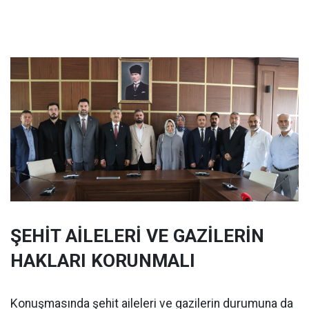
ŞEHİT AİLELERİ VE GAZİLERİN
HAKLARI KORUNMALI
Konuşmasında şehit aileleri ve gazilerin durumuna da