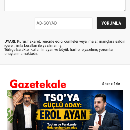
UYARI:
Küfür, hakaret, rencide edici cümleler veya imalar, inançlara saldırı
içeren, imla kuralları ile yazılmamış,
Türkçe karakter kullanılmayan ve büyük harflerle yazılmış yorumlar
onaylanmamaktadır.