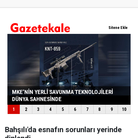
Bahşılı'da esnafın sorunları yerinde