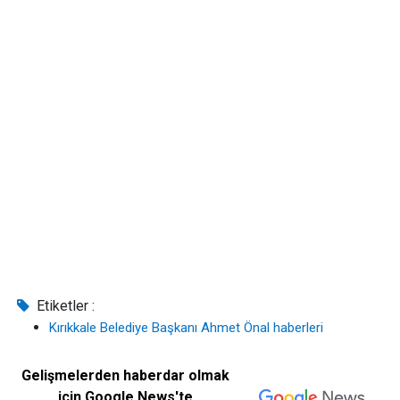
Etiketler :
Kırıkkale Belediye Başkanı Ahmet Önal haberleri
Gelişmelerden haberdar olmak
için Google News'te