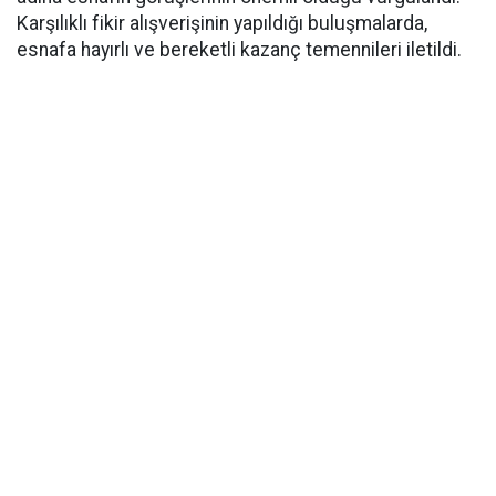
Karşılıklı fikir alışverişinin yapıldığı buluşmalarda,
esnafa hayırlı ve bereketli kazanç temennileri iletildi.