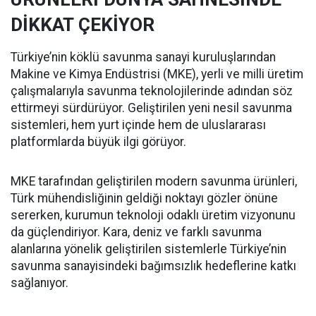
DİKKAT ÇEKİYOR
Türkiye’nin köklü savunma sanayi kuruluşlarından
Makine ve Kimya Endüstrisi (MKE), yerli ve milli üretim
çalışmalarıyla savunma teknolojilerinde adından söz
ettirmeyi sürdürüyor. Geliştirilen yeni nesil savunma
sistemleri, hem yurt içinde hem de uluslararası
platformlarda büyük ilgi görüyor.
MKE tarafından geliştirilen modern savunma ürünleri,
Türk mühendisliğinin geldiği noktayı gözler önüne
sererken, kurumun teknoloji odaklı üretim vizyonunu
da güçlendiriyor. Kara, deniz ve farklı savunma
alanlarına yönelik geliştirilen sistemlerle Türkiye’nin
savunma sanayisindeki bağımsızlık hedeflerine katkı
sağlanıyor.