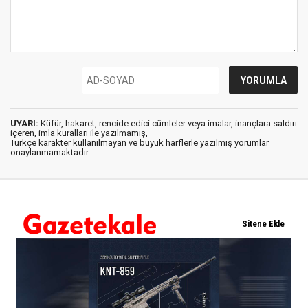
UYARI:
Küfür, hakaret, rencide edici cümleler veya imalar, inançlara saldırı
içeren, imla kuralları ile yazılmamış,
Türkçe karakter kullanılmayan ve büyük harflerle yazılmış yorumlar
onaylanmamaktadır.