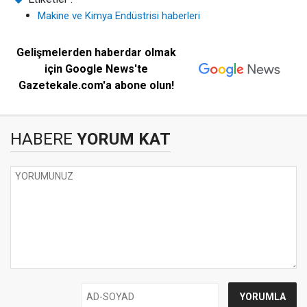
Makine ve Kimya Endüstrisi haberleri
Gelişmelerden haberdar olmak
için Google News'te
Gazetekale.com'a abone olun!
HABERE
YORUM KAT