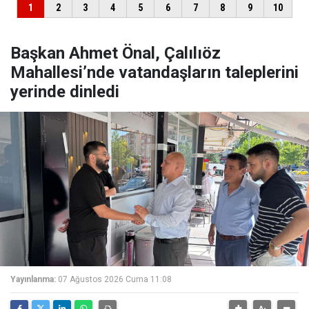
Başkan Ahmet Önal, Çalılıöz
Mahallesi’nde vatandaşların taleplerini
yerinde dinledi
Yayınlanma:
07 Ağustos 2026 Cuma 11:08