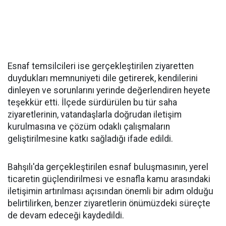
Esnaf temsilcileri ise gerçekleştirilen ziyaretten
duydukları memnuniyeti dile getirerek, kendilerini
dinleyen ve sorunlarını yerinde değerlendiren heyete
teşekkür etti. İlçede sürdürülen bu tür saha
ziyaretlerinin, vatandaşlarla doğrudan iletişim
kurulmasına ve çözüm odaklı çalışmaların
geliştirilmesine katkı sağladığı ifade edildi.
Bahşılı'da gerçekleştirilen esnaf buluşmasının, yerel
ticaretin güçlendirilmesi ve esnafla kamu arasındaki
iletişimin artırılması açısından önemli bir adım olduğu
belirtilirken, benzer ziyaretlerin önümüzdeki süreçte
de devam edeceği kaydedildi.