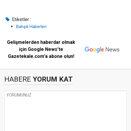
Etiketler :
Bahşılı Haberleri
Gelişmelerden haberdar olmak
için Google News'te
Gazetekale.com'a abone olun!
HABERE
YORUM KAT