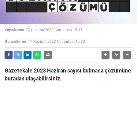
Yayınlanma:
17 Haziran 2023 Cumartesi 15:16
Güncelleme:
17 Haziran 2023 Cumartesi 15:22
Gazetekale 2023 Haziran sayısı bulmaca çözümüne
buradan ulaşabilirsiniz.