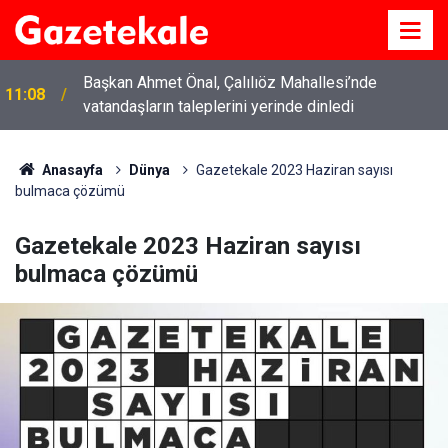
Başkan Ahmet Önal, Çalılıöz Mahallesi’nde
11:08
vatandaşların taleplerini yerinde dinledi
Anasayfa
Dünya
Gazetekale 2023 Haziran sayısı
bulmaca çözümü
Gazetekale 2023 Haziran sayısı
bulmaca çözümü