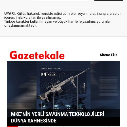
UYARI:
Küfür, hakaret, rencide edici cümleler veya imalar, inançlara saldırı
içeren, imla kuralları ile yazılmamış,
Türkçe karakter kullanılmayan ve büyük harflerle yazılmış yorumlar
onaylanmamaktadır.