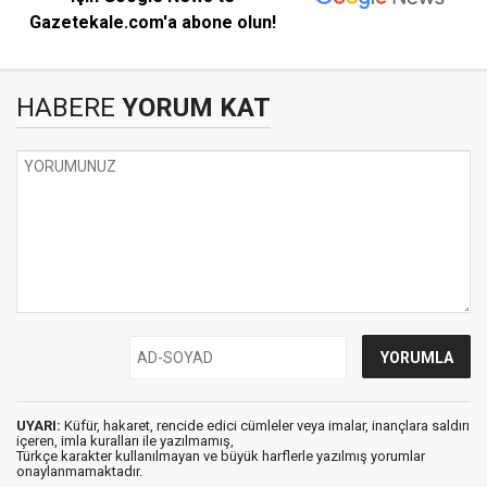
Gazetekale.com'a abone olun!
HABERE
YORUM KAT
UYARI:
Küfür, hakaret, rencide edici cümleler veya imalar, inançlara saldırı
içeren, imla kuralları ile yazılmamış,
Türkçe karakter kullanılmayan ve büyük harflerle yazılmış yorumlar
onaylanmamaktadır.