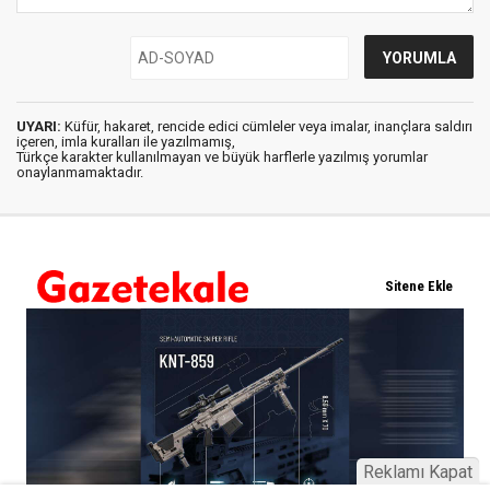
UYARI:
Küfür, hakaret, rencide edici cümleler veya imalar, inançlara saldırı
içeren, imla kuralları ile yazılmamış,
Türkçe karakter kullanılmayan ve büyük harflerle yazılmış yorumlar
onaylanmamaktadır.
Reklamı Kapat