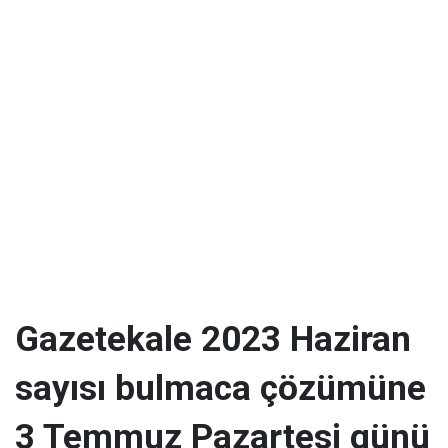
Gazetekale 2023 Haziran
sayısı bulmaca çözümüne
3 Temmuz Pazartesi günü