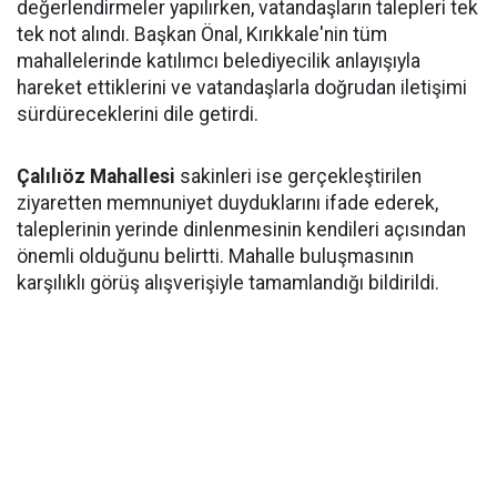
değerlendirmeler yapılırken, vatandaşların talepleri tek
tek not alındı. Başkan Önal, Kırıkkale'nin tüm
mahallelerinde katılımcı belediyecilik anlayışıyla
hareket ettiklerini ve vatandaşlarla doğrudan iletişimi
sürdüreceklerini dile getirdi.
Çalılıöz Mahallesi
sakinleri ise gerçekleştirilen
ziyaretten memnuniyet duyduklarını ifade ederek,
taleplerinin yerinde dinlenmesinin kendileri açısından
önemli olduğunu belirtti. Mahalle buluşmasının
karşılıklı görüş alışverişiyle tamamlandığı bildirildi.