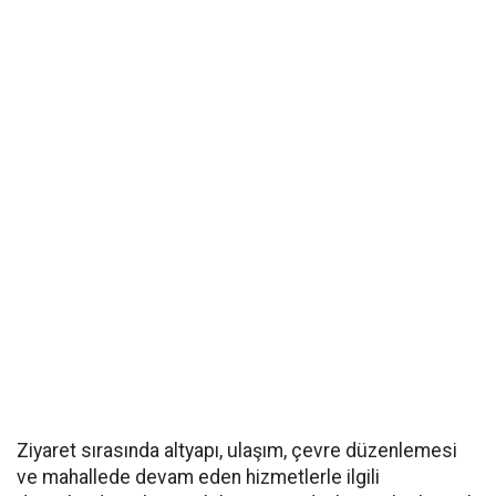
Ziyaret sırasında altyapı, ulaşım, çevre düzenlemesi
ve mahallede devam eden hizmetlerle ilgili