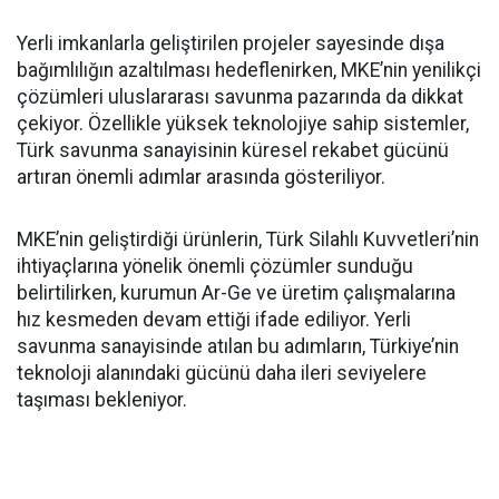
Yerli imkanlarla geliştirilen projeler sayesinde dışa
bağımlılığın azaltılması hedeflenirken, MKE’nin yenilikçi
çözümleri uluslararası savunma pazarında da dikkat
çekiyor. Özellikle yüksek teknolojiye sahip sistemler,
Türk savunma sanayisinin küresel rekabet gücünü
artıran önemli adımlar arasında gösteriliyor.
MKE’nin geliştirdiği ürünlerin, Türk Silahlı Kuvvetleri’nin
ihtiyaçlarına yönelik önemli çözümler sunduğu
belirtilirken, kurumun Ar-Ge ve üretim çalışmalarına
hız kesmeden devam ettiği ifade ediliyor. Yerli
savunma sanayisinde atılan bu adımların, Türkiye’nin
teknoloji alanındaki gücünü daha ileri seviyelere
taşıması bekleniyor.