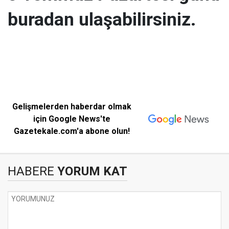
buradan ulaşabilirsiniz.
Gelişmelerden haberdar olmak
için Google News'te
Gazetekale.com'a abone olun!
HABERE
YORUM KAT