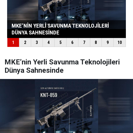
MKE’nin Yerli Savunma Teknolojileri
Dünya Sahnesinde