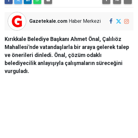
Gazetekale.com
Haber Merkezi
Kırıkkale Belediye Başkanı Ahmet Önal, Çalılıöz
Mahallesi'nde vatandaşlarla bir araya gelerek talep
ve önerileri dinledi. Önal, çözüm odaklı
belediyecilik anlayışıyla çalışmaların süreceğini
vurguladı.