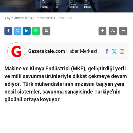
Yayınlanma:
07 Ağustos 2026 Cuma 11:21
Gazetekale.com
Haber Merkezi
Makine ve Kimya Endüstrisi (MKE), geliştirdiği yerli
ve milli savunma ürünleriyle dikkat çekmeye devam
ediyor. Türk mühendislerinin imzasını taşıyan yeni
nesil sistemler, savunma sanayisinde Türkiye’nin
gücünü ortaya koyuyor.