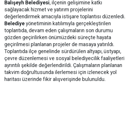
Balışeyh Belediyesi
, ilçenin gelişimine katkı
sağlayacak hizmet ve yatırım projelerini
değerlendirmek amacıyla istişare toplantısı düzenledi.
Belediye
yönetiminin katılımıyla gerçekleştirilen
toplantıda, devam eden çalışmaların son durumu
gözden geçirilirken önümüzdeki süreçte hayata
geçirilmesi planlanan projeler de masaya yatırıldı.
Toplantıda ilçe genelinde sürdürülen altyapı, üstyapı,
çevre düzenlemesi ve sosyal belediyecilik faaliyetleri
ayrıntılı şekilde değerlendirildi. Çalışmaların planlanan
takvim doğrultusunda ilerlemesi için izlenecek yol
haritası üzerinde fikir alışverişinde bulunuldu.