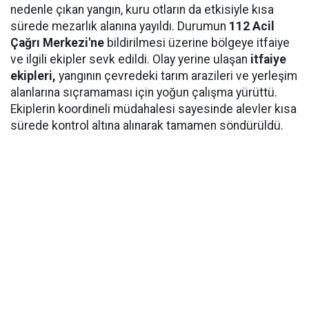
nedenle çıkan yangın, kuru otların da etkisiyle kısa
sürede mezarlık alanına yayıldı. Durumun
112 Acil
Çağrı Merkezi'ne
bildirilmesi üzerine bölgeye itfaiye
ve ilgili ekipler sevk edildi. Olay yerine ulaşan
itfaiye
ekipleri,
yangının çevredeki tarım arazileri ve yerleşim
alanlarına sıçramaması için yoğun çalışma yürüttü.
Ekiplerin koordineli müdahalesi sayesinde alevler kısa
sürede kontrol altına alınarak tamamen söndürüldü.