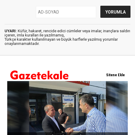
UYARI:
Küfür, hakaret, rencide edici cümleler veya imalar, inançlara saldırı
içeren, imla kuralları ile yazılmamış,
Türkçe karakter kullanılmayan ve büyük harflerle yazılmış yorumlar
onaylanmamaktadır.