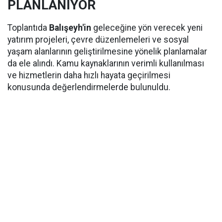
PLANLANIYOR
Toplantıda
Balışeyh'in
geleceğine yön verecek yeni
yatırım projeleri, çevre düzenlemeleri ve sosyal
yaşam alanlarının geliştirilmesine yönelik planlamalar
da ele alındı. Kamu kaynaklarının verimli kullanılması
ve hizmetlerin daha hızlı hayata geçirilmesi
konusunda değerlendirmelerde bulunuldu.