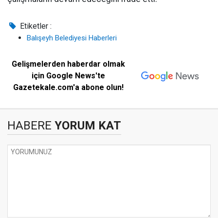
Etiketler :
Balışeyh Belediyesi Haberleri
Gelişmelerden haberdar olmak
için Google News'te
Gazetekale.com'a abone olun!
HABERE
YORUM KAT