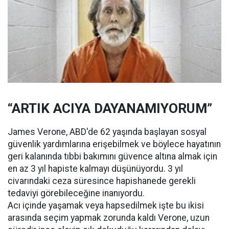
“ARTIK ACIYA DAYANAMIYORUM”
James Verone, ABD'de 62 yaşında başlayan sosyal
güvenlik yardımlarına erişebilmek ve böylece hayatının
geri kalanında tıbbi bakımını güvence altına almak için
en az 3 yıl hapiste kalmayı düşünüyordu. 3 yıl
civarındaki ceza süresince hapishanede gerekli
tedaviyi görebileceğine inanıyordu.
Acı içinde yaşamak veya hapsedilmek işte bu ikisi
arasında seçim yapmak zorunda kaldı Verone, uzun