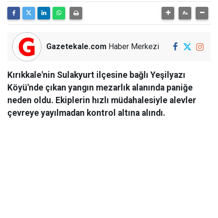
Gazetekale.com
Haber Merkezi
Kırıkkale'nin Sulakyurt ilçesine bağlı Yeşilyazı
Köyü'nde çıkan yangın mezarlık alanında paniğe
neden oldu. Ekiplerin hızlı müdahalesiyle alevler
çevreye yayılmadan kontrol altına alındı.