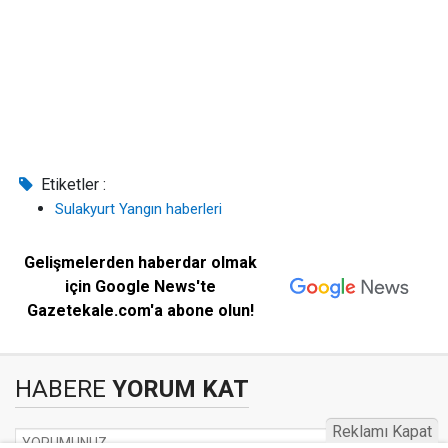
Etiketler :
Sulakyurt Yangın haberleri
Gelişmelerden haberdar olmak
için Google News'te
Gazetekale.com'a abone olun!
HABERE
YORUM KAT
Reklamı Kapat