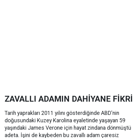
ZAVALLI ADAMIN DAHİYANE FİKRİ
Tarih yaprakları 2011 yılını gösterdiğinde ABD'nin
doğusundaki Kuzey Karolina eyaletinde yaşayan 59
yaşındaki James Verone için hayat zindana dönmüştü
adeta. İşini de kaybeden bu zavallı adam çaresiz