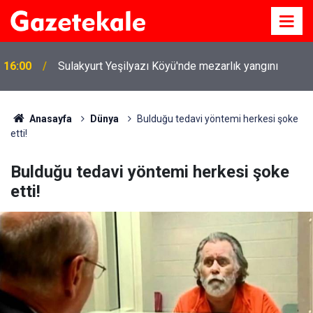
16:00
Sulakyurt Yeşilyazı Köyü'nde mezarlık yangını
Anasayfa
Dünya
Bulduğu tedavi yöntemi herkesi şoke
etti!
Bulduğu tedavi yöntemi herkesi şoke
etti!