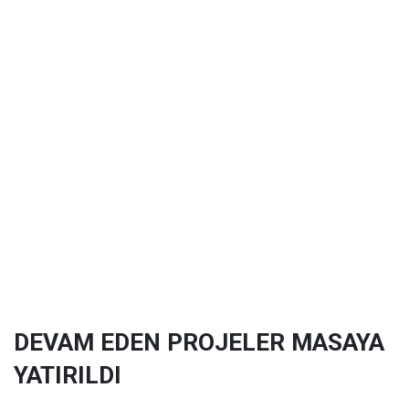
DEVAM EDEN PROJELER MASAYA
YATIRILDI