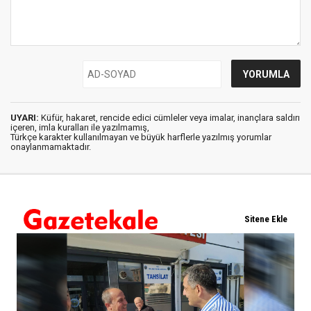
UYARI:
Küfür, hakaret, rencide edici cümleler veya imalar, inançlara saldırı
içeren, imla kuralları ile yazılmamış,
Türkçe karakter kullanılmayan ve büyük harflerle yazılmış yorumlar
onaylanmamaktadır.