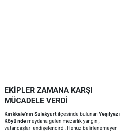
EKİPLER ZAMANA KARŞI
MÜCADELE VERDİ
Kırıkkale'nin Sulakyurt
ilçesinde bulunan
Yeşilyazı
Köyü'nde
meydana gelen mezarlık yangını,
vatandaşları endişelendirdi. Henüz belirlenemeyen