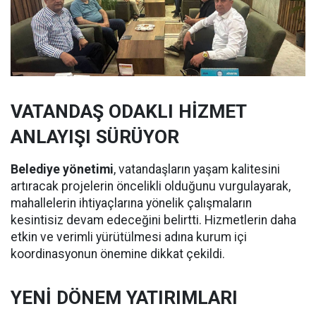
VATANDAŞ ODAKLI HİZMET
ANLAYIŞI SÜRÜYOR
Belediye yönetimi
, vatandaşların yaşam kalitesini
artıracak projelerin öncelikli olduğunu vurgulayarak,
mahallelerin ihtiyaçlarına yönelik çalışmaların
kesintisiz devam edeceğini belirtti. Hizmetlerin daha
etkin ve verimli yürütülmesi adına kurum içi
koordinasyonun önemine dikkat çekildi.
YENİ DÖNEM YATIRIMLARI