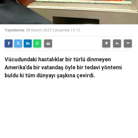
Yayınlanma:
08 Kasım 2023 Çarşamba 13:15
Vücudundaki hastalıklar bir türlü dinmeyen
Amerika’da bir vatandaş öyle bir tedavi yöntemi
buldu ki tüm dünyayı şaşkına çevirdi.