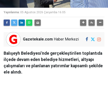
Yayınlanma:
05 Ağustos 2026 Çarşamba 16:05
Gazetekale.com
Haber Merkezi
Balışeyh Belediyesi'nde gerçekleştirilen toplantıda
ilçede devam eden belediye hizmetleri, altyapı
çalışmaları ve planlanan yatırımlar kapsamlı şekilde
ele alındı.