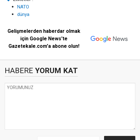
NATO
dünya
Gelişmelerden haberdar olmak
için Google News'te
Gazetekale.com'a abone olun!
HABERE
YORUM KAT