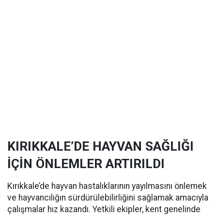
KIRIKKALE’DE HAYVAN SAĞLIĞI
İÇİN ÖNLEMLER ARTIRILDI
Kırıkkale’de hayvan hastalıklarının yayılmasını önlemek
ve hayvancılığın sürdürülebilirliğini sağlamak amacıyla
çalışmalar hız kazandı. Yetkili ekipler, kent genelinde