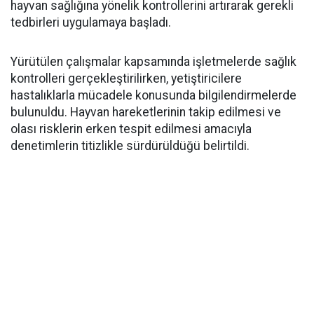
hayvan sağlığına yönelik kontrollerini artırarak gerekli
tedbirleri uygulamaya başladı.
Yürütülen çalışmalar kapsamında işletmelerde sağlık
kontrolleri gerçekleştirilirken, yetiştiricilere
hastalıklarla mücadele konusunda bilgilendirmelerde
bulunuldu. Hayvan hareketlerinin takip edilmesi ve
olası risklerin erken tespit edilmesi amacıyla
denetimlerin titizlikle sürdürüldüğü belirtildi.