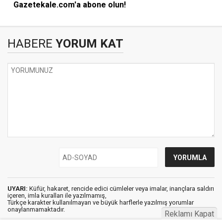
Gazetekale.com'a abone olun!
HABERE
YORUM KAT
UYARI:
Küfür, hakaret, rencide edici cümleler veya imalar, inançlara saldırı
içeren, imla kuralları ile yazılmamış,
Türkçe karakter kullanılmayan ve büyük harflerle yazılmış yorumlar
onaylanmamaktadır.
Reklamı Kapat