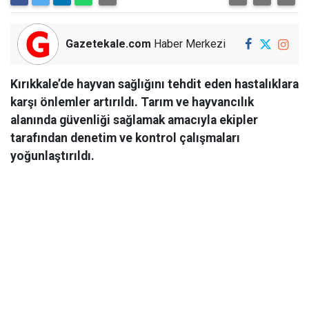
Gazetekale.com
Haber Merkezi
Kırıkkale’de hayvan sağlığını tehdit eden hastalıklara
karşı önlemler artırıldı. Tarım ve hayvancılık
alanında güvenliği sağlamak amacıyla ekipler
tarafından denetim ve kontrol çalışmaları
yoğunlaştırıldı.