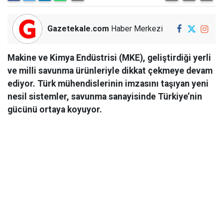
Gazetekale.com
Haber Merkezi
Makine ve Kimya Endüstrisi (MKE), geliştirdiği yerli
ve milli savunma ürünleriyle dikkat çekmeye devam
ediyor. Türk mühendislerinin imzasını taşıyan yeni
nesil sistemler, savunma sanayisinde Türkiye’nin
gücünü ortaya koyuyor.