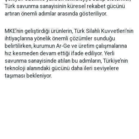
Türk savunma sanayisinin küresel rekabet gücünü
artıran önemli adımlar arasında gösteriliyor.
MKE’nin geliştirdiği ürünlerin, Türk Silahlı Kuvvetleri’nin
ihtiyaçlarına yönelik önemli çözümler sunduğu
belirtilirken, kurumun Ar-Ge ve üretim çalışmalarına
hız kesmeden devam ettiği ifade ediliyor. Yerli
savunma sanayisinde atılan bu adımların, Türkiye’nin
teknoloji alanındaki gücünü daha ileri seviyelere
taşıması bekleniyor.