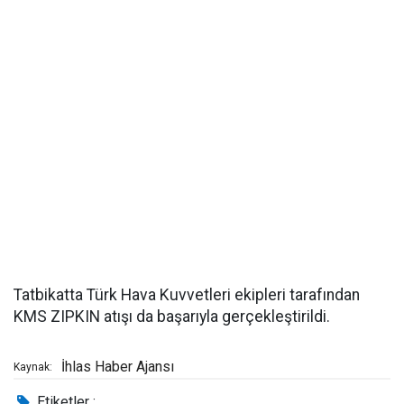
Tatbikatta Türk Hava Kuvvetleri ekipleri tarafından
KMS ZIPKIN atışı da başarıyla gerçekleştirildi.
İhlas Haber Ajansı
Kaynak:
Etiketler :