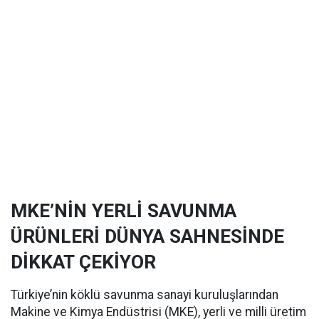
MKE’NİN YERLİ SAVUNMA
ÜRÜNLERİ DÜNYA SAHNESİNDE
DİKKAT ÇEKİYOR
Türkiye’nin köklü savunma sanayi kuruluşlarından
Makine ve Kimya Endüstrisi (MKE), yerli ve milli üretim