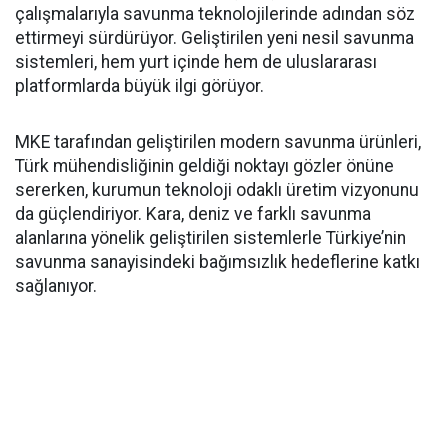
çalışmalarıyla savunma teknolojilerinde adından söz
ettirmeyi sürdürüyor. Geliştirilen yeni nesil savunma
sistemleri, hem yurt içinde hem de uluslararası
platformlarda büyük ilgi görüyor.
MKE tarafından geliştirilen modern savunma ürünleri,
Türk mühendisliğinin geldiği noktayı gözler önüne
sererken, kurumun teknoloji odaklı üretim vizyonunu
da güçlendiriyor. Kara, deniz ve farklı savunma
alanlarına yönelik geliştirilen sistemlerle Türkiye’nin
savunma sanayisindeki bağımsızlık hedeflerine katkı
sağlanıyor.