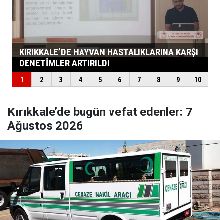
Kırıkkale’de bugün vefat edenler: 7
Ağustos 2026