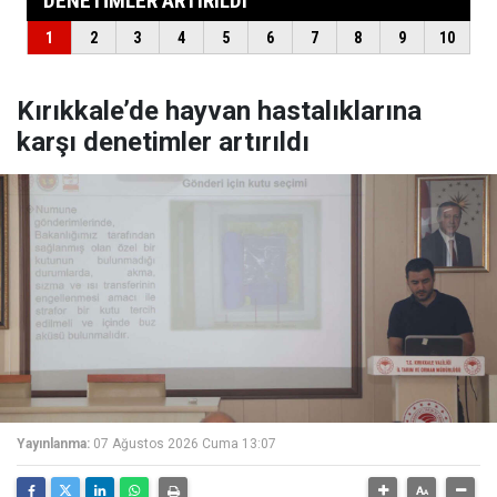
Kırıkkale’de hayvan hastalıklarına
karşı denetimler artırıldı
Yayınlanma:
07 Ağustos 2026 Cuma 13:07