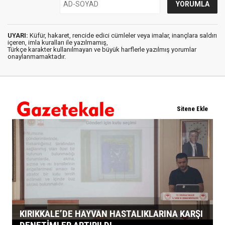
UYARI:
Küfür, hakaret, rencide edici cümleler veya imalar, inançlara saldırı
içeren, imla kuralları ile yazılmamış,
Türkçe karakter kullanılmayan ve büyük harflerle yazılmış yorumlar
onaylanmamaktadır.