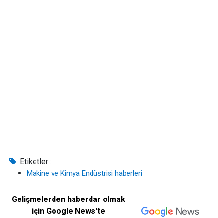
Etiketler :
Makine ve Kimya Endüstrisi haberleri
Gelişmelerden haberdar olmak
için Google News'te