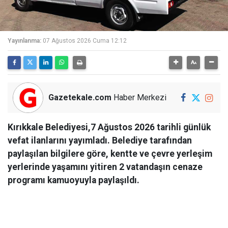
Yayınlanma:
07 Ağustos 2026 Cuma 12:12
Gazetekale.com
Haber Merkezi
Kırıkkale Belediyesi,7 Ağustos 2026 tarihli günlük
vefat ilanlarını yayımladı. Belediye tarafından
paylaşılan bilgilere göre, kentte ve çevre yerleşim
yerlerinde yaşamını yitiren 2 vatandaşın cenaze
programı kamuoyuyla paylaşıldı.