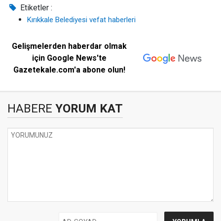
Etiketler :
Kırıkkale Belediyesi vefat haberleri
Gelişmelerden haberdar olmak
için Google News'te
Gazetekale.com'a abone olun!
HABERE
YORUM KAT