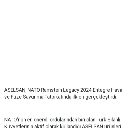
ASELSAN, NATO Ramstein Legacy 2024 Entegre Hava
ve Füze Savunma Tatbikatında ilkleri gerçekleştirdi.
NATO'nun en önemli ordularından biri olan Türk Silahlı
Kuvvetlerinin aktif olarak kullandığı ASELSAN ürünleri