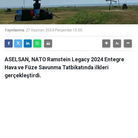
Yayınlanma:
27 Haziran 2024 Perşembe 15:00
ASELSAN, NATO Ramstein Legacy 2024 Entegre
Hava ve Füze Savunma Tatbikatında ilkleri
gerçekleştirdi.