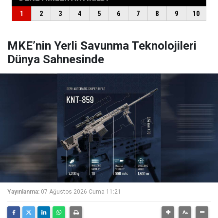
MKE’nin Yerli Savunma Teknolojileri
Dünya Sahnesinde
Yayınlanma:
07 Ağustos 2026 Cuma 11:21