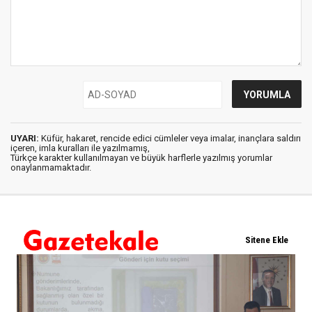
UYARI:
Küfür, hakaret, rencide edici cümleler veya imalar, inançlara saldırı
içeren, imla kuralları ile yazılmamış,
Türkçe karakter kullanılmayan ve büyük harflerle yazılmış yorumlar
onaylanmamaktadır.