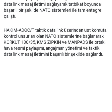
data link mesaj iletimi sağlayarak tatbikat boyunca
başarılı bir şekilde NATO sistemleri ile tam entegre
çalıştı.
HAKİM-ADOC/T taktik data link üzerinden üst komuta
kontrol unsurları olan NATO sistemlerine bağlanarak
KORKUT 130/35, KMS ZIPKIN ve MANPADS ile ortak
hava resmi paylaşımı, angajman yönetimi ve taktik
data link mesaj iletimini başarılı bir şekilde sağlandı.