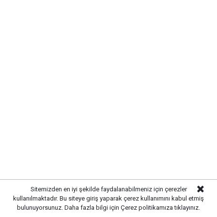
Sitemizden en iyi şekilde faydalanabilmeniz için çerezler
kullanılmaktadır. Bu siteye giriş yaparak çerez kullanımını kabul etmiş
bulunuyorsunuz. Daha fazla bilgi için
Çerez politikamıza
tıklayınız.