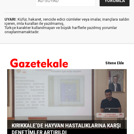
UYARI:
Küfür, hakaret, rencide edici cümleler veya imalar, inançlara saldırı
içeren, imla kuralları ile yazılmamış,
Türkçe karakter kullanılmayan ve büyük harflerle yazılmış yorumlar
onaylanmamaktadır.