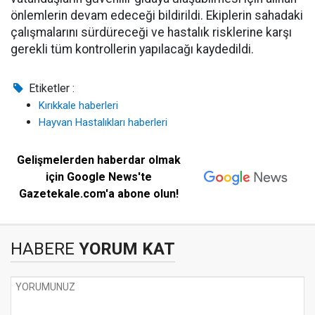
önlemlerin devam edeceği bildirildi. Ekiplerin sahadaki
çalışmalarını sürdüreceği ve hastalık risklerine karşı
gerekli tüm kontrollerin yapılacağı kaydedildi.
Etiketler :
Kırıkkale haberleri
Hayvan Hastalıkları haberleri
Gelişmelerden haberdar olmak
için Google News'te
Gazetekale.com'a abone olun!
HABERE
YORUM KAT