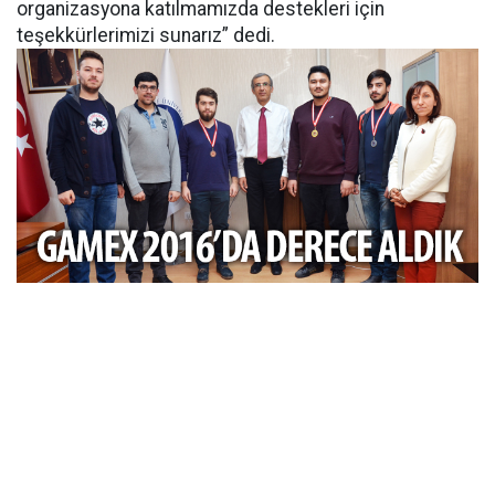
organizasyona katılmamızda destekleri için
teşekkürlerimizi sunarız” dedi.