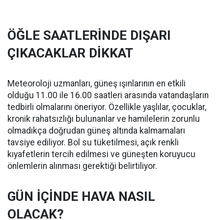
ÖĞLE SAATLERİNDE DIŞARI
ÇIKACAKLAR DİKKAT
Meteoroloji uzmanları, güneş ışınlarının en etkili
olduğu 11.00 ile 16.00 saatleri arasında vatandaşların
tedbirli olmalarını öneriyor. Özellikle yaşlılar, çocuklar,
kronik rahatsızlığı bulunanlar ve hamilelerin zorunlu
olmadıkça doğrudan güneş altında kalmamaları
tavsiye ediliyor. Bol su tüketilmesi, açık renkli
kıyafetlerin tercih edilmesi ve güneşten koruyucu
önlemlerin alınması gerektiği belirtiliyor.
GÜN İÇİNDE HAVA NASIL
OLACAK?