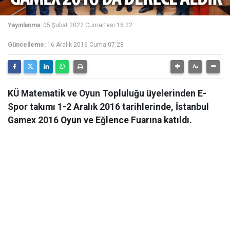
Yayınlanma:
05 Şubat 2022 Cumartesi 16:22
Güncelleme:
16 Aralık 2016 Cuma 07:28
KÜ Matematik ve Oyun Topluluğu üyelerinden E-
Spor takımı 1-2 Aralık 2016 tarihlerinde, İstanbul
Gamex 2016 Oyun ve Eğlence Fuarına katıldı.