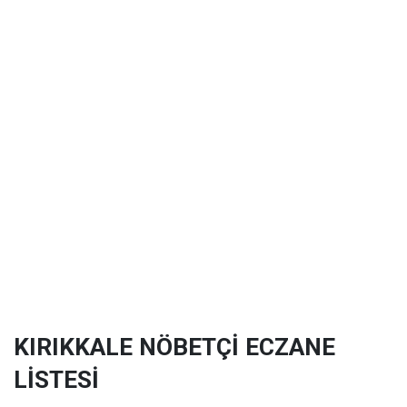
KIRIKKALE NÖBETÇİ ECZANE
LİSTESİ