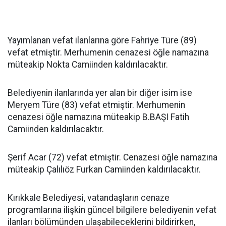
Yayımlanan vefat ilanlarına göre Fahriye Türe (89)
vefat etmiştir. Merhumenin cenazesi öğle namazına
müteakip Nokta Camiinden kaldırılacaktır.
Belediyenin ilanlarında yer alan bir diğer isim ise
Meryem Türe (83) vefat etmiştir. Merhumenin
cenazesi öğle namazına müteakip B.BAŞI Fatih
Camiinden kaldırılacaktır.
Şerif Acar (72) vefat etmiştir. Cenazesi öğle namazına
müteakip Çalılıöz Furkan Camiinden kaldırılacaktır.
Kırıkkale Belediyesi, vatandaşların cenaze
programlarına ilişkin güncel bilgilere belediyenin vefat
ilanları bölümünden ulaşabileceklerini bildirirken,