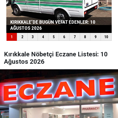
Kırıkkale Nöbetçi Eczane Listesi: 10
Ağustos 2026