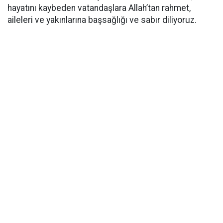
hayatını kaybeden vatandaşlara Allah’tan rahmet,
aileleri ve yakınlarına başsağlığı ve sabır diliyoruz.