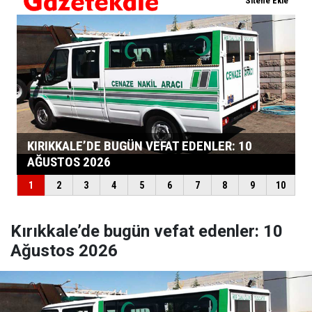
Kırıkkale’de bugün vefat edenler: 10
Ağustos 2026