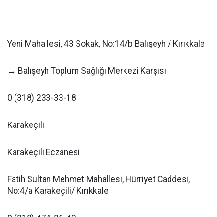
Yeni Mahallesi, 43 Sokak, No:14/b Balışeyh / Kırıkkale
→ Balışeyh Toplum Sağlığı Merkezi Karşısı
0 (318) 233-33-18
Karakeçili
Karakeçili Eczanesi
Fatih Sultan Mehmet Mahallesi, Hürriyet Caddesi,
No:4/a Karakeçili/ Kırıkkale