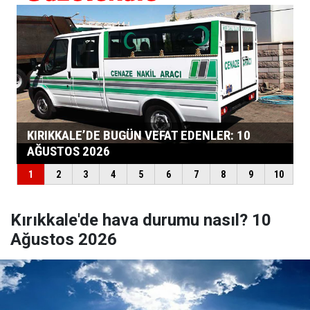
Kırıkkale'de hava durumu nasıl? 10
Ağustos 2026