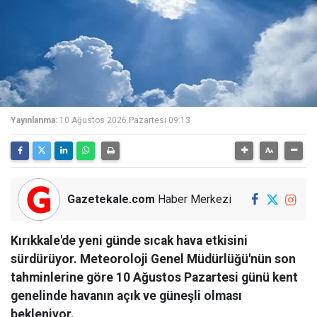
Yayınlanma:
10 Ağustos 2026 Pazartesi 09:13
Gazetekale.com
Haber Merkezi
Kırıkkale'de yeni günde sıcak hava etkisini
sürdürüyor. Meteoroloji Genel Müdürlüğü'nün son
tahminlerine göre 10 Ağustos Pazartesi günü kent
genelinde havanın açık ve güneşli olması
bekleniyor.