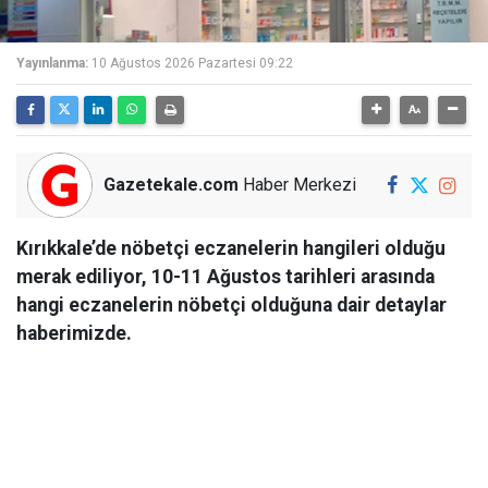
Yayınlanma:
10 Ağustos 2026 Pazartesi 09:22
Gazetekale.com
Haber Merkezi
Kırıkkale’de nöbetçi eczanelerin hangileri olduğu
merak ediliyor, 10-11 Ağustos tarihleri arasında
hangi eczanelerin nöbetçi olduğuna dair detaylar
haberimizde.