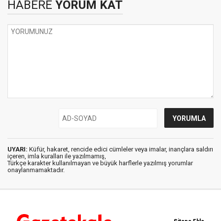
HABERE
YORUM KAT
UYARI:
Küfür, hakaret, rencide edici cümleler veya imalar, inançlara saldırı
içeren, imla kuralları ile yazılmamış,
Türkçe karakter kullanılmayan ve büyük harflerle yazılmış yorumlar
onaylanmamaktadır.