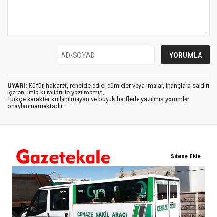
UYARI:
Küfür, hakaret, rencide edici cümleler veya imalar, inançlara saldırı
içeren, imla kuralları ile yazılmamış,
Türkçe karakter kullanılmayan ve büyük harflerle yazılmış yorumlar
onaylanmamaktadır.