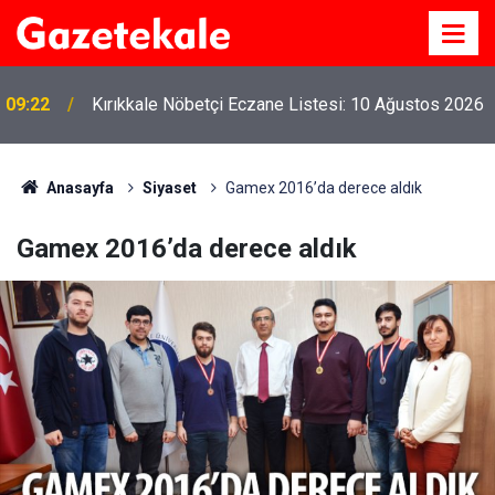
09:22
Kırıkkale Nöbetçi Eczane Listesi: 10 Ağustos 2026
Anasayfa
Siyaset
Gamex 2016’da derece aldık
Gamex 2016’da derece aldık