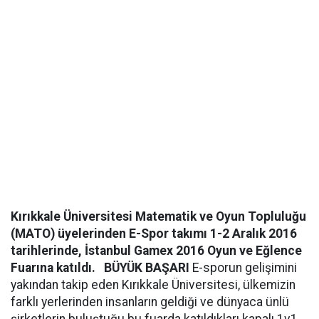
Kırıkkale Üniversitesi Matematik ve Oyun Topluluğu
(MATO) üyelerinden E-Spor takımı 1-2 Aralık 2016
tarihlerinde, İstanbul Gamex 2016 Oyun ve Eğlence
Fuarına katıldı.
BÜYÜK BAŞARI
E-sporun gelişimini
yakından takip eden Kırıkkale Üniversitesi, ülkemizin
farklı yerlerinden insanların geldiği ve dünyaca ünlü