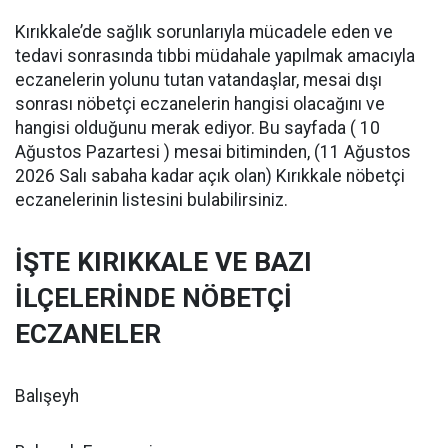
Kırıkkale’de sağlık sorunlarıyla mücadele eden ve
tedavi sonrasında tıbbi müdahale yapılmak amacıyla
eczanelerin yolunu tutan vatandaşlar, mesai dışı
sonrası nöbetçi eczanelerin hangisi olacağını ve
hangisi olduğunu merak ediyor. Bu sayfada ( 10
Ağustos Pazartesi ) mesai bitiminden, (11 Ağustos
2026 Salı sabaha kadar açık olan) Kırıkkale nöbetçi
eczanelerinin listesini bulabilirsiniz.
İŞTE KIRIKKALE VE BAZI
İLÇELERİNDE NÖBETÇİ
ECZANELER
Balışeyh