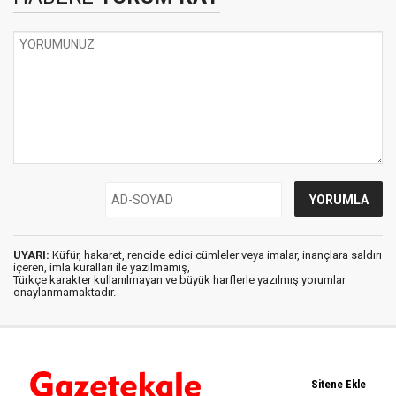
UYARI:
Küfür, hakaret, rencide edici cümleler veya imalar, inançlara saldırı
içeren, imla kuralları ile yazılmamış,
Türkçe karakter kullanılmayan ve büyük harflerle yazılmış yorumlar
onaylanmamaktadır.