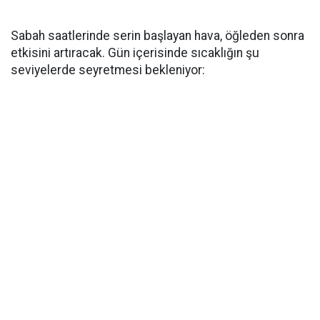
Sabah saatlerinde serin başlayan hava, öğleden sonra
etkisini artıracak. Gün içerisinde sıcaklığın şu
seviyelerde seyretmesi bekleniyor: