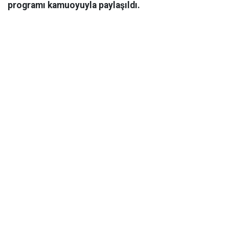
programı kamuoyuyla paylaşıldı.