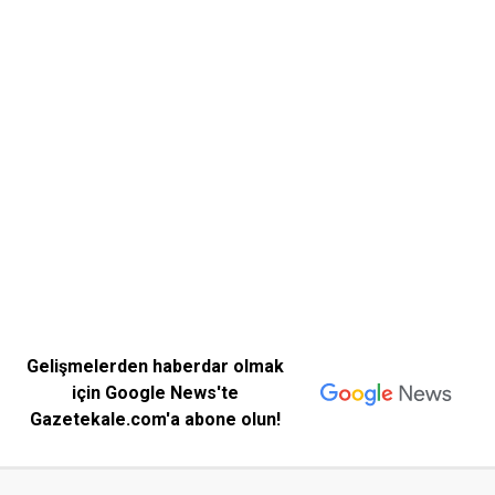
Gelişmelerden haberdar olmak
için Google News'te
Gazetekale.com'a abone olun!