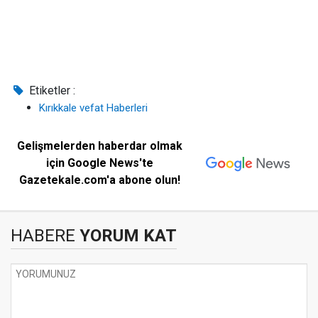
Etiketler :
Kırıkkale vefat Haberleri
Gelişmelerden haberdar olmak
için Google News'te
Gazetekale.com'a abone olun!
HABERE
YORUM KAT