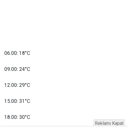
06.00: 18°C
09.00: 24°C
12.00: 29°C
15.00: 31°C
18.00: 30°C
Reklamı Kapat