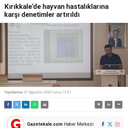
Kırıkkale’de hayvan hastalıklarına
karşı denetimler artırıldı
Yayınlanma:
07 Ağustos 2026 Cuma 13:07
Gazetekale.com
Haber Merkezi