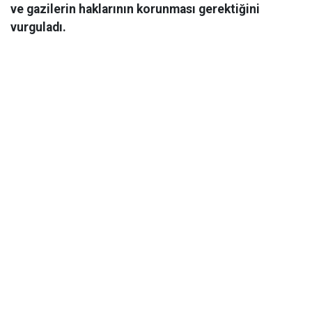
ve gazilerin haklarının korunması gerektiğini
vurguladı.