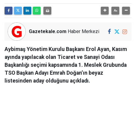
Gazetekale.com
Haber Merkezi
Aybimaş Yönetim Kurulu Başkanı Erol Ayan, Kasım
ayında yapılacak olan Ticaret ve Sanayi Odası
Başkanlığı seçimi kapsamında 1. Meslek Grubunda
TSO Başkan Adayı Emrah Doğan’ın beyaz
listesinden aday olduğunu açıkladı.