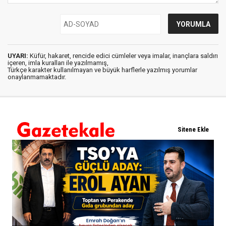
UYARI:
Küfür, hakaret, rencide edici cümleler veya imalar, inançlara saldırı
içeren, imla kuralları ile yazılmamış,
Türkçe karakter kullanılmayan ve büyük harflerle yazılmış yorumlar
onaylanmamaktadır.