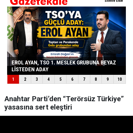
Anahtar Parti’den “Terörsüz Türkiye”
yasasına sert eleştiri