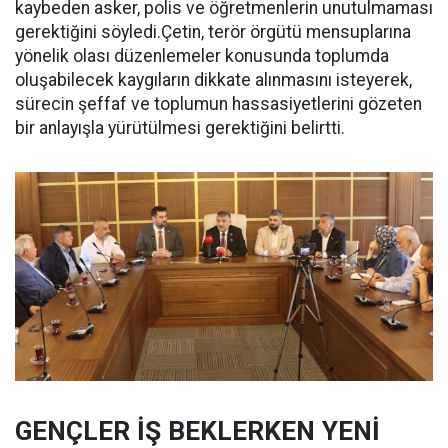
kaybeden asker, polis ve öğretmenlerin unutulmaması
gerektiğini söyledi.Çetin, terör örgütü mensuplarına
yönelik olası düzenlemeler konusunda toplumda
oluşabilecek kaygıların dikkate alınmasını isteyerek,
sürecin şeffaf ve toplumun hassasiyetlerini gözeten
bir anlayışla yürütülmesi gerektiğini belirtti.
GENÇLER İŞ BEKLERKEN YENİ