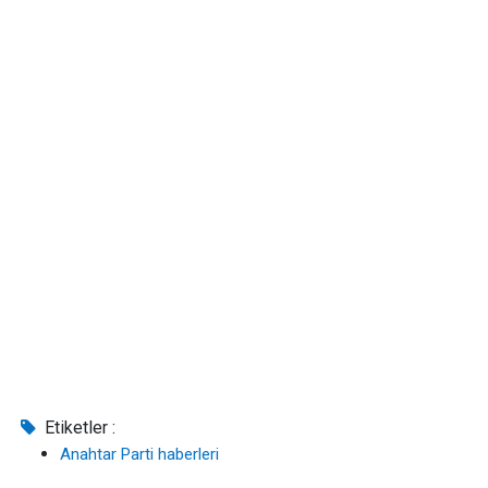
Etiketler :
Anahtar Parti haberleri