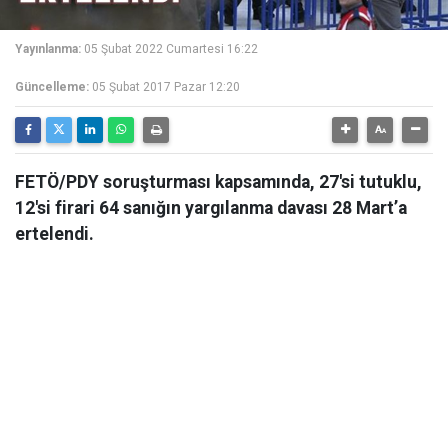
Yayınlanma:
05 Şubat 2022 Cumartesi 16:22
Güncelleme:
05 Şubat 2017 Pazar 12:20
FETÖ/PDY soruşturması kapsamında, 27'si tutuklu,
12'si firari 64 sanığın yargılanma davası 28 Mart’a
ertelendi.