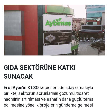
GIDA SEKTÖRÜNE KATKI
SUNACAK
Erol Ayan'ın KTSO
seçimlerinde aday olmasıyla
birlikte, sektörün sorunlarının çözümü, ticaret
hacminin artırılması ve esnafın daha güçlü temsil
edilmesine yönelik projelerin gündeme gelmesi