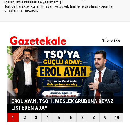
içeren, imla kuralları ile yazılmamış,
Türkçe karakter kullanılmayan ve büyük harflerle yazılmış yorumlar
onaylanmamaktadır.