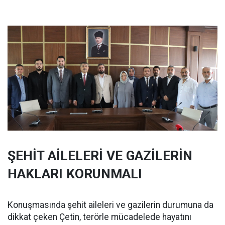
ŞEHİT AİLELERİ VE GAZİLERİN
HAKLARI KORUNMALI
Konuşmasında şehit aileleri ve gazilerin durumuna da
dikkat çeken Çetin, terörle mücadelede hayatını