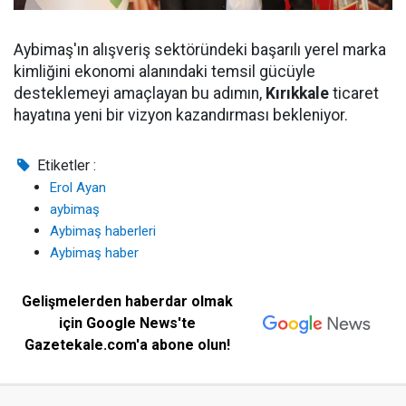
Aybimaş'ın alışveriş sektöründeki başarılı yerel marka
kimliğini ekonomi alanındaki temsil gücüyle
desteklemeyi amaçlayan bu adımın,
Kırıkkale
ticaret
hayatına yeni bir vizyon kazandırması bekleniyor.
Etiketler :
Erol Ayan
aybimaş
Aybimaş haberleri
Aybimaş haber
Gelişmelerden haberdar olmak
için Google News'te
Gazetekale.com'a abone olun!