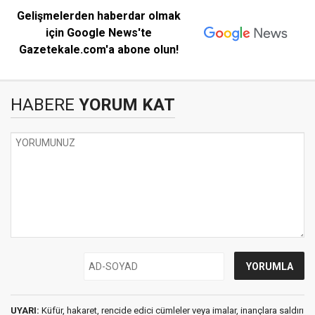
Gelişmelerden haberdar olmak
için Google News'te
Gazetekale.com'a abone olun!
HABERE
YORUM KAT
UYARI:
Küfür, hakaret, rencide edici cümleler veya imalar, inançlara saldırı