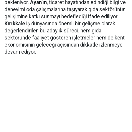
bekleniyor.
Ayan'ın
, ticaret hayatından edindiği bilgi ve
deneyimi oda çalışmalarına taşıyarak gıda sektörünün
gelişimine katkı sunmayı hedeflediği ifade ediliyor.
Kırıkkale
iş dünyasında önemli bir gelişme olarak
değerlendirilen bu adaylık süreci, hem gıda
sektöründe faaliyet gösteren işletmeler hem de kent
ekonomisinin geleceği açısından dikkatle izlenmeye
devam ediyor.