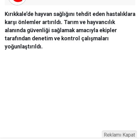
Kırıkkale’de hayvan sağlığını tehdit eden hastalıklara
karşı önlemler artırıldı. Tarım ve hayvancılık
alanında güvenliği sağlamak amacıyla ekipler
tarafından denetim ve kontrol çalışmaları
yoğunlaştırıldı.
Reklamı Kapat