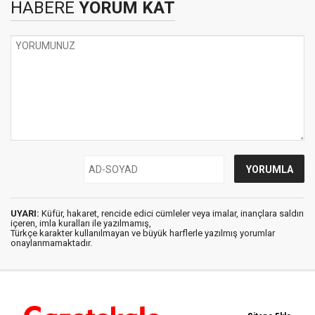
HABERE
YORUM KAT
UYARI:
Küfür, hakaret, rencide edici cümleler veya imalar, inançlara saldırı
içeren, imla kuralları ile yazılmamış,
Türkçe karakter kullanılmayan ve büyük harflerle yazılmış yorumlar
onaylanmamaktadır.