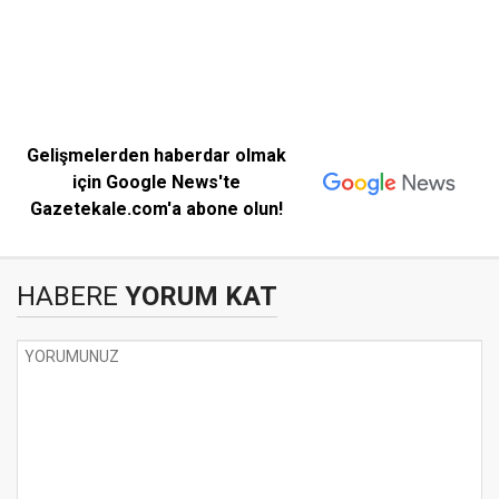
Gelişmelerden haberdar olmak
için Google News'te
Gazetekale.com'a abone olun!
HABERE
YORUM KAT