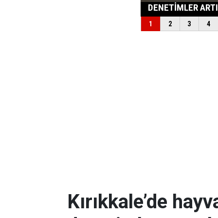
Kırıkkale’de hayv