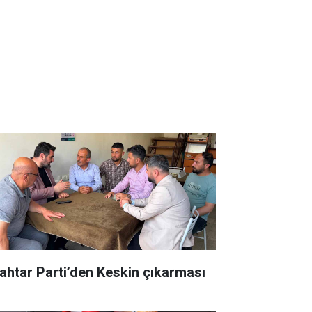
ahtar Parti’den Keskin çıkarması