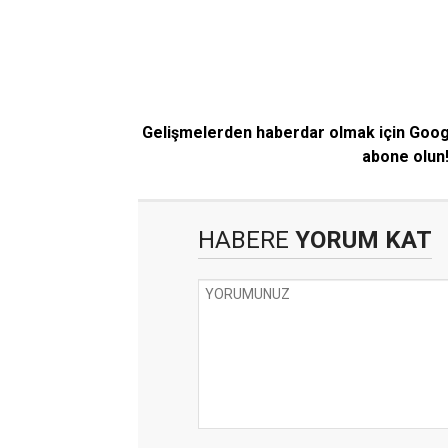
Gelişmelerden haberdar olmak için Goo
abone olun
HABERE
YORUM KAT