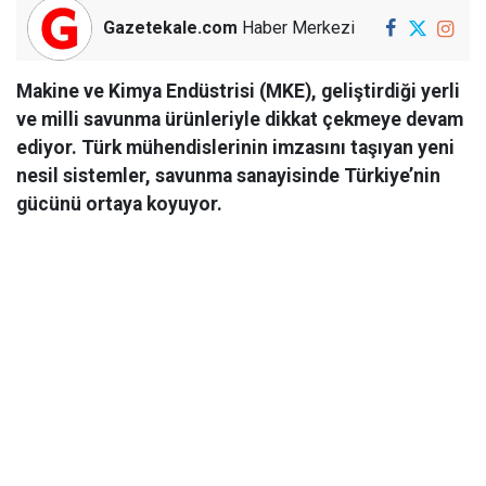
Gazetekale.com
Haber Merkezi
Makine ve Kimya Endüstrisi (MKE), geliştirdiği yerli
ve milli savunma ürünleriyle dikkat çekmeye devam
ediyor. Türk mühendislerinin imzasını taşıyan yeni
nesil sistemler, savunma sanayisinde Türkiye’nin
gücünü ortaya koyuyor.