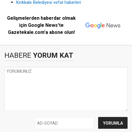
Kırıkkale Belediyesi vefat haberleri
Gelişmelerden haberdar olmak
için Google News'te
Gazetekale.com'a abone olun!
HABERE
YORUM KAT