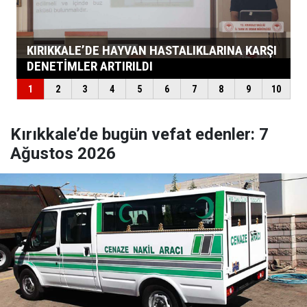
Kırıkkale’de bugün vefat edenler: 7
Ağustos 2026