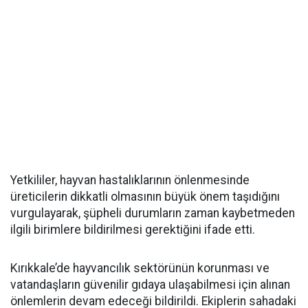
Yetkililer, hayvan hastalıklarının önlenmesinde
üreticilerin dikkatli olmasının büyük önem taşıdığını
vurgulayarak, şüpheli durumların zaman kaybetmeden
ilgili birimlere bildirilmesi gerektiğini ifade etti.
Kırıkkale’de hayvancılık sektörünün korunması ve
vatandaşların güvenilir gıdaya ulaşabilmesi için alınan
önlemlerin devam edeceği bildirildi. Ekiplerin sahadaki