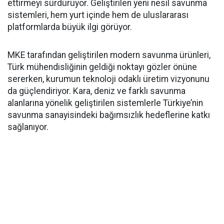
ettirmeyi sürdürüyor. Geliştirilen yeni nesil savunma
sistemleri, hem yurt içinde hem de uluslararası
platformlarda büyük ilgi görüyor.
MKE tarafından geliştirilen modern savunma ürünleri,
Türk mühendisliğinin geldiği noktayı gözler önüne
sererken, kurumun teknoloji odaklı üretim vizyonunu
da güçlendiriyor. Kara, deniz ve farklı savunma
alanlarına yönelik geliştirilen sistemlerle Türkiye’nin
savunma sanayisindeki bağımsızlık hedeflerine katkı
sağlanıyor.