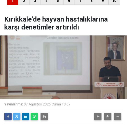
Kırıkkale’de hayvan hastalıklarına
karşı denetimler artırıldı
Yayınlanma:
07 Ağustos 2026 Cuma 13:07