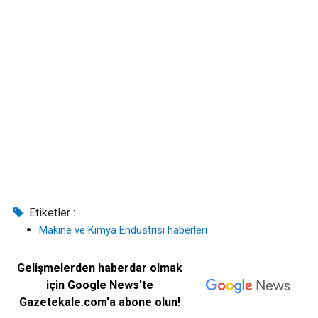
Etiketler :
Makine ve Kimya Endüstrisi haberleri
Gelişmelerden haberdar olmak
için Google News'te
Gazetekale.com'a abone olun!