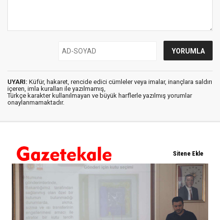
UYARI:
Küfür, hakaret, rencide edici cümleler veya imalar, inançlara saldırı
içeren, imla kuralları ile yazılmamış,
Türkçe karakter kullanılmayan ve büyük harflerle yazılmış yorumlar
onaylanmamaktadır.