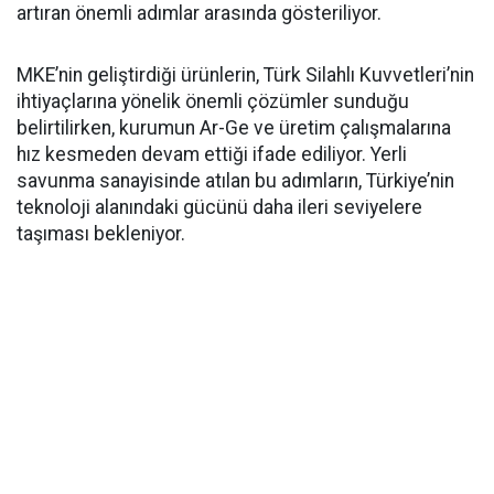
artıran önemli adımlar arasında gösteriliyor.
MKE’nin geliştirdiği ürünlerin, Türk Silahlı Kuvvetleri’nin
ihtiyaçlarına yönelik önemli çözümler sunduğu
belirtilirken, kurumun Ar-Ge ve üretim çalışmalarına
hız kesmeden devam ettiği ifade ediliyor. Yerli
savunma sanayisinde atılan bu adımların, Türkiye’nin
teknoloji alanındaki gücünü daha ileri seviyelere
taşıması bekleniyor.