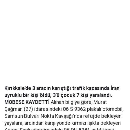
Kırıkkale'de 3 aracın karıştığı trafik kazasında İran
uyruklu bir kişi öldü, 3'ü çocuk 7 kişi yaralandı.
MOBESE KAYDETTİ
Alınan bilgiye göre, Murat
Çağman (27) idaresindeki 06 S 9362 plakalı otomobil,
Samsun Bulvarı Nokta Kavşağı'nda refüjde bekleyen
yayalara, ardından karşı yönde kırmızı ışıkta bekleyen