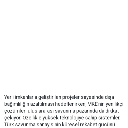
Yerli imkanlarla geliştirilen projeler sayesinde dışa
bağımlılığın azaltılması hedeflenirken, MKE’nin yenilikçi
çözümleri uluslararası savunma pazarında da dikkat
çekiyor. Özellikle yüksek teknolojiye sahip sistemler,
Türk savunma sanayisinin küresel rekabet gücünü