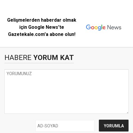
Gelişmelerden haberdar olmak
için Google News'te
Gazetekale.com'a abone olun!
HABERE
YORUM KAT