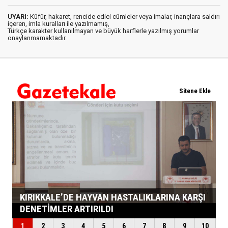
UYARI:
Küfür, hakaret, rencide edici cümleler veya imalar, inançlara saldırı
içeren, imla kuralları ile yazılmamış,
Türkçe karakter kullanılmayan ve büyük harflerle yazılmış yorumlar
onaylanmamaktadır.