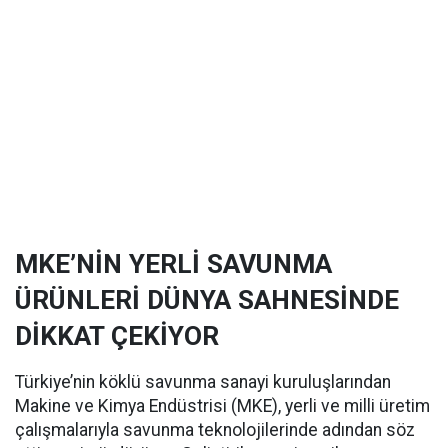
MKE’NİN YERLİ SAVUNMA
ÜRÜNLERİ DÜNYA SAHNESİNDE
DİKKAT ÇEKİYOR
Türkiye’nin köklü savunma sanayi kuruluşlarından
Makine ve Kimya Endüstrisi (MKE), yerli ve milli üretim
çalışmalarıyla savunma teknolojilerinde adından söz