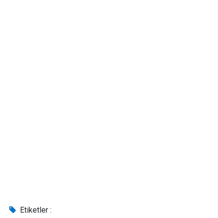
Etiketler :