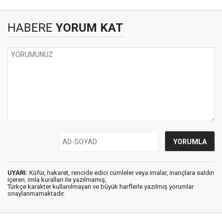
HABERE
YORUM KAT
UYARI:
Küfür, hakaret, rencide edici cümleler veya imalar, inançlara saldırı
içeren, imla kuralları ile yazılmamış,
Türkçe karakter kullanılmayan ve büyük harflerle yazılmış yorumlar
onaylanmamaktadır.