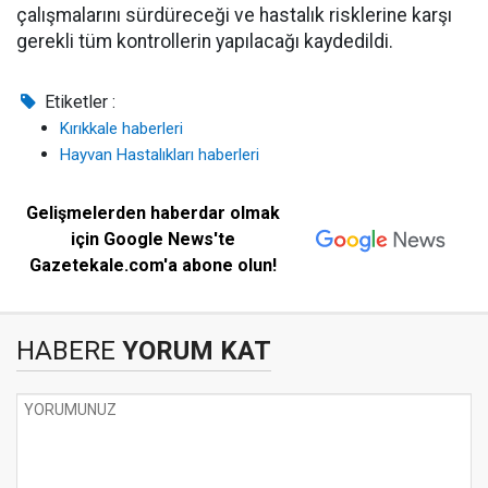
çalışmalarını sürdüreceği ve hastalık risklerine karşı
gerekli tüm kontrollerin yapılacağı kaydedildi.
Etiketler :
Kırıkkale haberleri
Hayvan Hastalıkları haberleri
Gelişmelerden haberdar olmak
için Google News'te
Gazetekale.com'a abone olun!
HABERE
YORUM KAT