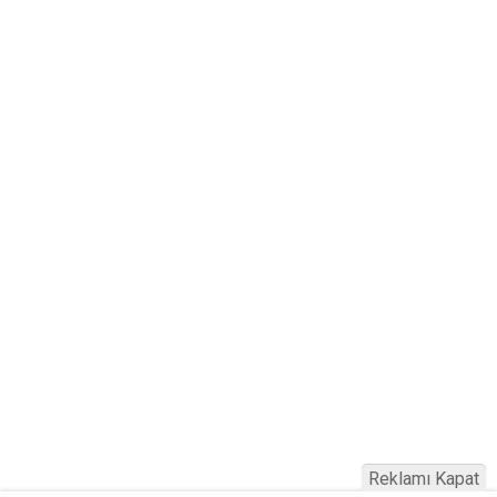
Reklamı Kapat