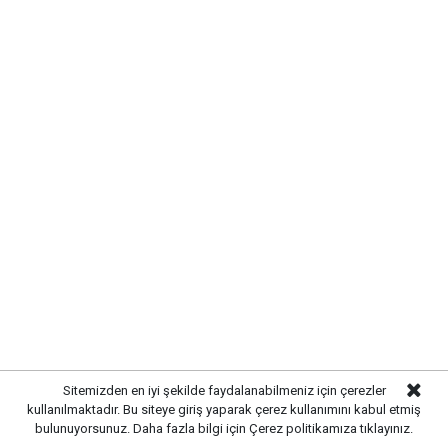
Sitemizden en iyi şekilde faydalanabilmeniz için çerezler
kullanılmaktadır. Bu siteye giriş yaparak çerez kullanımını kabul etmiş
bulunuyorsunuz. Daha fazla bilgi için
Çerez politikamıza
tıklayınız.