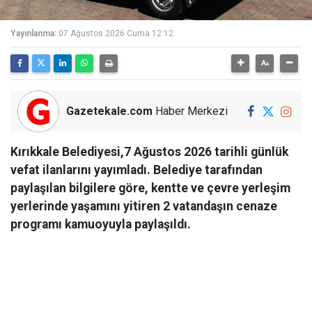
Yayınlanma:
07 Ağustos 2026 Cuma 12:12
Gazetekale.com
Haber Merkezi
Kırıkkale Belediyesi,7 Ağustos 2026 tarihli günlük
vefat ilanlarını yayımladı. Belediye tarafından
paylaşılan bilgilere göre, kentte ve çevre yerleşim
yerlerinde yaşamını yitiren 2 vatandaşın cenaze
programı kamuoyuyla paylaşıldı.