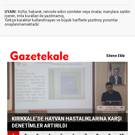
UYARI:
Küfür, hakaret, rencide edici cümleler veya imalar, inançlara saldırı
içeren, imla kuralları ile yazılmamış,
Türkçe karakter kullanılmayan ve büyük harflerle yazılmış yorumlar
onaylanmamaktadır.