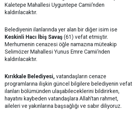
Kaletepe Mahallesi Uyguntepe Camii’nden
kaldırılacaktır.
Belediyenin ilanlarında yer alan bir diğer isim ise
Keskinli Hacı İbiş Savaş
(61) vefat etmiştir.
Merhumenin cenazesi öğle namazına müteakip
Selimözer Mahallesi Yunus Emre Camii’nden
kaldırılacaktır.
Kırıkkale Belediyesi,
vatandaşların cenaze
programlarına ilişkin güncel bilgilere belediyenin vefat
ilanları bölümünden ulaşabileceklerini bildirirken,
hayatını kaybeden vatandaşlara Allah’tan rahmet,
aileleri ve yakınlarına başsağlığı ve sabır diliyoruz.