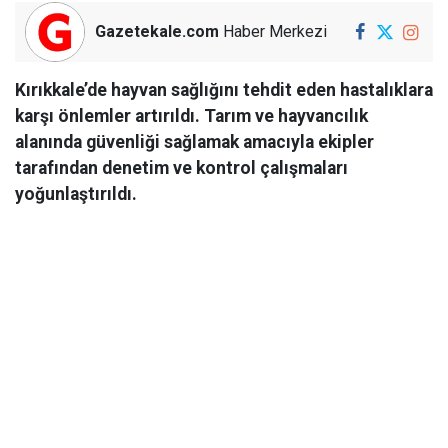
Gazetekale.com
Haber Merkezi
Kırıkkale’de hayvan sağlığını tehdit eden hastalıklara
karşı önlemler artırıldı. Tarım ve hayvancılık
alanında güvenliği sağlamak amacıyla ekipler
tarafından denetim ve kontrol çalışmaları
yoğunlaştırıldı.