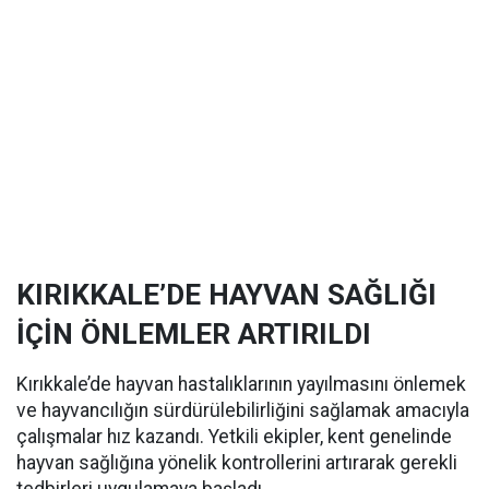
KIRIKKALE’DE HAYVAN SAĞLIĞI
İÇİN ÖNLEMLER ARTIRILDI
Kırıkkale’de hayvan hastalıklarının yayılmasını önlemek
ve hayvancılığın sürdürülebilirliğini sağlamak amacıyla
çalışmalar hız kazandı. Yetkili ekipler, kent genelinde
hayvan sağlığına yönelik kontrollerini artırarak gerekli