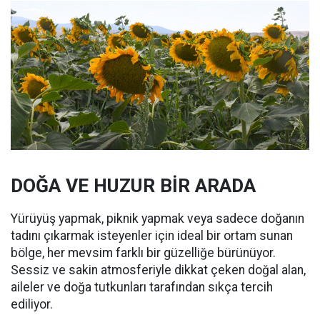
DOĞA VE HUZUR BİR ARADA
Yürüyüş yapmak, piknik yapmak veya sadece doğanın
tadını çıkarmak isteyenler için ideal bir ortam sunan
bölge, her mevsim farklı bir güzelliğe bürünüyor.
Sessiz ve sakin atmosferiyle dikkat çeken doğal alan,
aileler ve doğa tutkunları tarafından sıkça tercih
ediliyor.