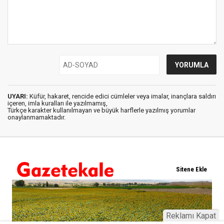
UYARI:
Küfür, hakaret, rencide edici cümleler veya imalar, inançlara saldırı
içeren, imla kuralları ile yazılmamış,
Türkçe karakter kullanılmayan ve büyük harflerle yazılmış yorumlar
onaylanmamaktadır.
Reklamı Kapat