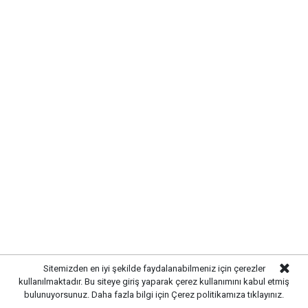
Sitemizden en iyi şekilde faydalanabilmeniz için çerezler
kullanılmaktadır. Bu siteye giriş yaparak çerez kullanımını kabul etmiş
bulunuyorsunuz. Daha fazla bilgi için
Çerez politikamıza
tıklayınız.