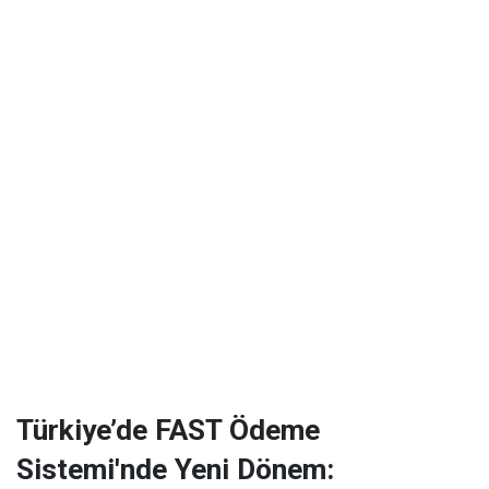
Türkiye’de FAST Ödeme
Sistemi'nde Yeni Dönem: