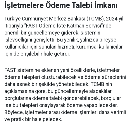
İşletmelere Ödeme Talebi İmkanı
Türkiye Cumhuriyet Merkez Bankası (TCMB), 2024 yılı
itibarıyla "FAST Ödeme İste Katman Servisi"nde
önemli bir güncellemeye giderek, sistemin
işlevselliğini genişletti. Bu yenilik, yalnızca bireysel
kullanıcılar için sunulan hizmeti, kurumsal kullanıcılar
için de erişilebilir hale getirdi.
FAST sistemine eklenen yeni özelliklerle, işletmeler
ödeme talepleri oluşturabilecek ve ödeme süreçlerini
daha esnek bir şekilde yönetebilecek. TCMB'nin
açıklamasına göre, bu güncellemeyle alacaklılar
borçlularına ödeme talebi gönderebilecek, borçlular
ise bu talepleri onaylayarak ödeme yapabilecekler.
Böylece, işletmeler arası ödeme işlemleri daha verimli
ve pratik bir hale gelecek.