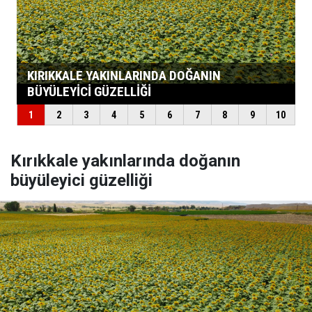
Kırıkkale yakınlarında doğanın
büyüleyici güzelliği