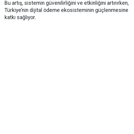
Bu artış, sistemin güvenilirliğini ve etkinliğini artırırken,
Türkiye’nin dijital ödeme ekosisteminin güçlenmesine
katkı sağlıyor.