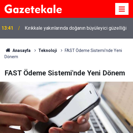
13:41
Kırıkkale yakınlarında doğanın büyüleyici güzelliği
Anasayfa
Teknoloji
FAST Ödeme Sistemi'nde Yeni
Dönem
FAST Ödeme Sistemi'nde Yeni Dönem