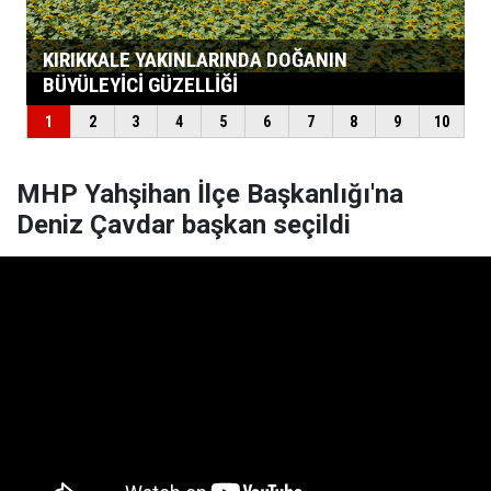
MHP Yahşihan İlçe Başkanlığı'na
Deniz Çavdar başkan seçildi