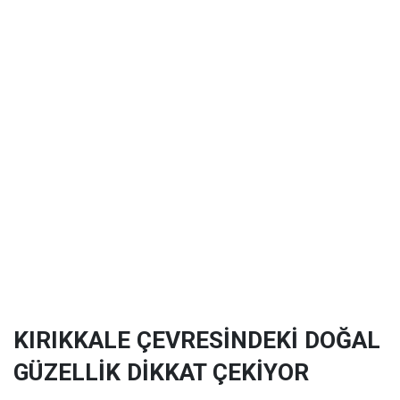
KIRIKKALE ÇEVRESİNDEKİ DOĞAL
GÜZELLİK DİKKAT ÇEKİYOR