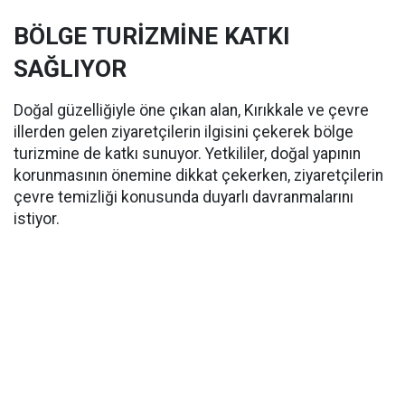
BÖLGE TURİZMİNE KATKI
SAĞLIYOR
Doğal güzelliğiyle öne çıkan alan, Kırıkkale ve çevre
illerden gelen ziyaretçilerin ilgisini çekerek bölge
turizmine de katkı sunuyor. Yetkililer, doğal yapının
korunmasının önemine dikkat çekerken, ziyaretçilerin
çevre temizliği konusunda duyarlı davranmalarını
istiyor.