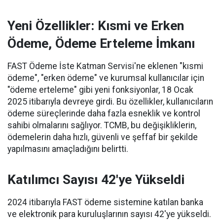
Yeni Özellikler: Kısmi ve Erken
Ödeme, Ödeme Erteleme İmkanı
FAST Ödeme İste Katman Servisi'ne eklenen "kısmi
ödeme", "erken ödeme" ve kurumsal kullanıcılar için
"ödeme erteleme" gibi yeni fonksiyonlar, 18 Ocak
2025 itibarıyla devreye girdi. Bu özellikler, kullanıcıların
ödeme süreçlerinde daha fazla esneklik ve kontrol
sahibi olmalarını sağlıyor. TCMB, bu değişikliklerin,
ödemelerin daha hızlı, güvenli ve şeffaf bir şekilde
yapılmasını amaçladığını belirtti.
Katılımcı Sayısı 42'ye Yükseldi
2024 itibarıyla FAST ödeme sistemine katılan banka
ve elektronik para kuruluşlarının sayısı 42'ye yükseldi.