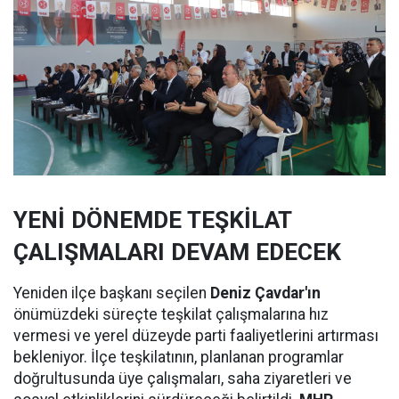
YENİ DÖNEMDE TEŞKİLAT
ÇALIŞMALARI DEVAM EDECEK
Yeniden ilçe başkanı seçilen
Deniz Çavdar'ın
önümüzdeki süreçte teşkilat çalışmalarına hız
vermesi ve yerel düzeyde parti faaliyetlerini artırması
bekleniyor. İlçe teşkilatının, planlanan programlar
doğrultusunda üye çalışmaları, saha ziyaretleri ve