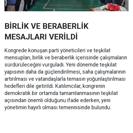
BİRLİK VE BERABERLİK
MESAJLARI VERİLDİ
Kongrede konuşan parti yöneticileri ve teşkilat
mensupları, birlik ve beraberlik içerisinde çalışmaların
sürdürüleceğini vurguladı. Yeni dönemde teşkilat
yapısının daha da güçlendirilmesi, saha çalışmalarının
artırılması ve vatandaşlarla temasın yoğunlaştırılması
hedefleri dile getirildi. Katılımcılar, kongrenin
demokratik bir ortamda tamamlanmasının teşkilat
açısından önemli olduğunu ifade ederken, yeni
yönetimin hayırlı olması temennisinde bulundu.