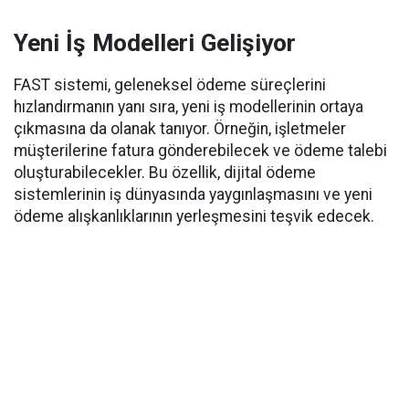
Yeni İş Modelleri Gelişiyor
FAST sistemi, geleneksel ödeme süreçlerini
hızlandırmanın yanı sıra, yeni iş modellerinin ortaya
çıkmasına da olanak tanıyor. Örneğin, işletmeler
müşterilerine fatura gönderebilecek ve ödeme talebi
oluşturabilecekler. Bu özellik, dijital ödeme
sistemlerinin iş dünyasında yaygınlaşmasını ve yeni
ödeme alışkanlıklarının yerleşmesini teşvik edecek.