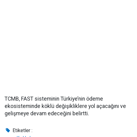
TCMB, FAST sisteminin Türkiye’nin ödeme
ekosisteminde köklü değişikliklere yol açacağını ve
gelişmeye devam edeceğini belirtti.
Etiketler :