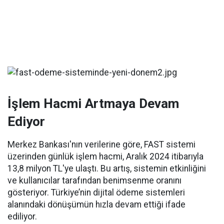
İşlem Hacmi Artmaya Devam
Ediyor
Merkez Bankası'nın verilerine göre, FAST sistemi
üzerinden günlük işlem hacmi, Aralık 2024 itibarıyla
13,8 milyon TL'ye ulaştı. Bu artış, sistemin etkinliğini
ve kullanıcılar tarafından benimsenme oranını
gösteriyor. Türkiye’nin dijital ödeme sistemleri
alanındaki dönüşümün hızla devam ettiği ifade
ediliyor.