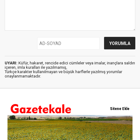
UYARI:
Küfür, hakaret, rencide edici cümleler veya imalar, inançlara saldırı
içeren, imla kuralları ile yazılmamış,
Türkçe karakter kullanılmayan ve büyük harflerle yazılmış yorumlar
onaylanmamaktadır.