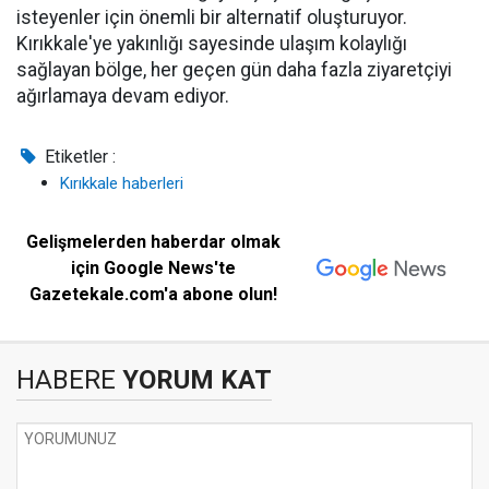
isteyenler için önemli bir alternatif oluşturuyor.
Kırıkkale'ye yakınlığı sayesinde ulaşım kolaylığı
sağlayan bölge, her geçen gün daha fazla ziyaretçiyi
ağırlamaya devam ediyor.
Etiketler :
Kırıkkale haberleri
Gelişmelerden haberdar olmak
için Google News'te
Gazetekale.com'a abone olun!
HABERE
YORUM KAT