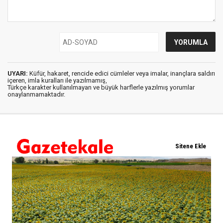
UYARI:
Küfür, hakaret, rencide edici cümleler veya imalar, inançlara saldırı
içeren, imla kuralları ile yazılmamış,
Türkçe karakter kullanılmayan ve büyük harflerle yazılmış yorumlar
onaylanmamaktadır.