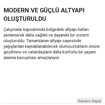
MODERN VE GÜÇLÜ ALTYAPI
OLUŞTURULDU
Çalışmalar kapsamında bölgedeki altyapı hatları
yenilenerek daha sağlıklı ve dayanıklı bir sistem
oluşturuldu. Tamamlanan altyapı sayesinde
yağışlardan kaynaklanabilecek olumsuzlukların önüne
geçilmesi ve vatandaşların daha konforlu bir yaşam
alanına kavuşması amaçlanıyor.
Reklamı Kapat