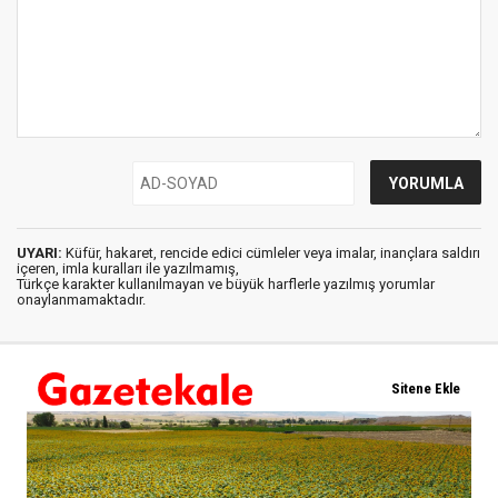
UYARI:
Küfür, hakaret, rencide edici cümleler veya imalar, inançlara saldırı
içeren, imla kuralları ile yazılmamış,
Türkçe karakter kullanılmayan ve büyük harflerle yazılmış yorumlar
onaylanmamaktadır.