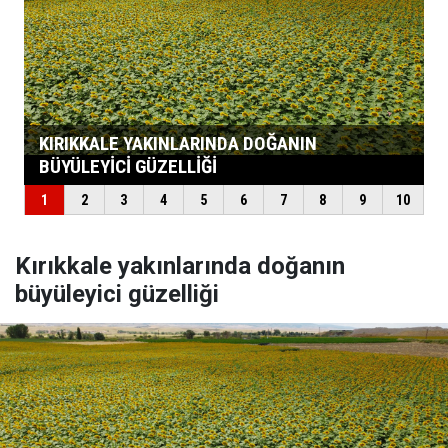
Kırıkkale yakınlarında doğanın
büyüleyici güzelliği