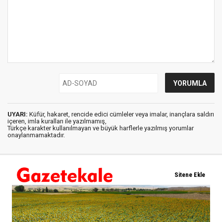
UYARI:
Küfür, hakaret, rencide edici cümleler veya imalar, inançlara saldırı
içeren, imla kuralları ile yazılmamış,
Türkçe karakter kullanılmayan ve büyük harflerle yazılmış yorumlar
onaylanmamaktadır.