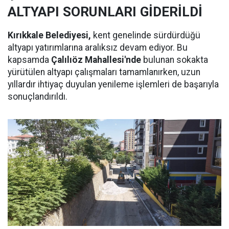
ALTYAPI SORUNLARI GİDERİLDİ
Kırıkkale Belediyesi,
kent genelinde sürdürdüğü
altyapı yatırımlarına aralıksız devam ediyor. Bu
kapsamda
Çalılıöz Mahallesi'nde
bulunan sokakta
yürütülen altyapı çalışmaları tamamlanırken, uzun
yıllardır ihtiyaç duyulan yenileme işlemleri de başarıyla
sonuçlandırıldı.