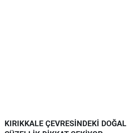
KIRIKKALE ÇEVRESİNDEKİ DOĞAL