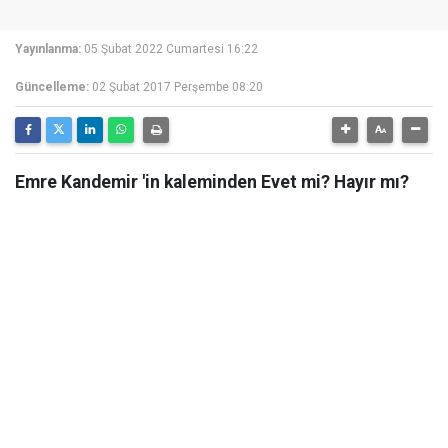
Yayınlanma:
05 Şubat 2022 Cumartesi 16:22
Güncelleme:
02 Şubat 2017 Perşembe 08:20
Emre Kandemir 'in kaleminden Evet mi? Hayır mı?