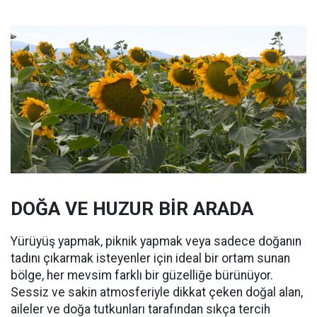
DOĞA VE HUZUR BİR ARADA
Yürüyüş yapmak, piknik yapmak veya sadece doğanın
tadını çıkarmak isteyenler için ideal bir ortam sunan
bölge, her mevsim farklı bir güzelliğe bürünüyor.
Sessiz ve sakin atmosferiyle dikkat çeken doğal alan,
aileler ve doğa tutkunları tarafından sıkça tercih