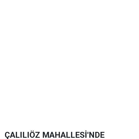
ÇALILIÖZ MAHALLESİ'NDE