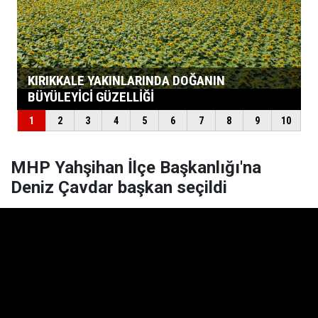
MHP Yahşihan İlçe Başkanlığı'na
Deniz Çavdar başkan seçildi