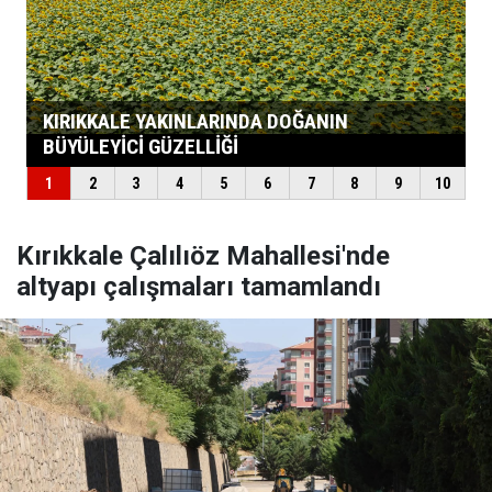
Kırıkkale Çalılıöz Mahallesi'nde
altyapı çalışmaları tamamlandı