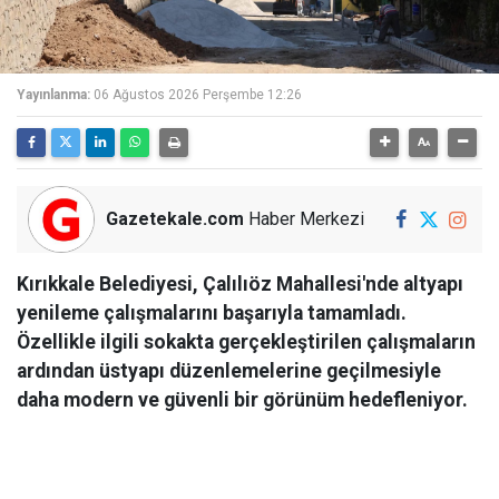
Yayınlanma:
06 Ağustos 2026 Perşembe 12:26
Gazetekale.com
Haber Merkezi
Kırıkkale Belediyesi, Çalılıöz Mahallesi'nde altyapı
yenileme çalışmalarını başarıyla tamamladı.
Özellikle ilgili sokakta gerçekleştirilen çalışmaların
ardından üstyapı düzenlemelerine geçilmesiyle
daha modern ve güvenli bir görünüm hedefleniyor.