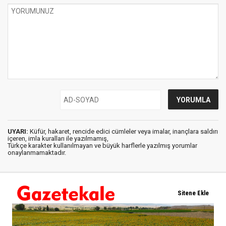
UYARI:
Küfür, hakaret, rencide edici cümleler veya imalar, inançlara saldırı
içeren, imla kuralları ile yazılmamış,
Türkçe karakter kullanılmayan ve büyük harflerle yazılmış yorumlar
onaylanmamaktadır.