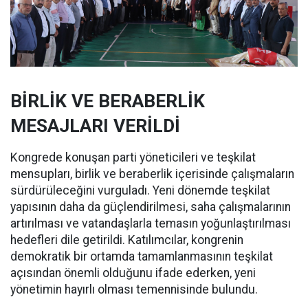
BİRLİK VE BERABERLİK
MESAJLARI VERİLDİ
Kongrede konuşan parti yöneticileri ve teşkilat
mensupları, birlik ve beraberlik içerisinde çalışmaların
sürdürüleceğini vurguladı. Yeni dönemde teşkilat
yapısının daha da güçlendirilmesi, saha çalışmalarının
artırılması ve vatandaşlarla temasın yoğunlaştırılması
hedefleri dile getirildi. Katılımcılar, kongrenin
demokratik bir ortamda tamamlanmasının teşkilat
açısından önemli olduğunu ifade ederken, yeni
yönetimin hayırlı olması temennisinde bulundu.