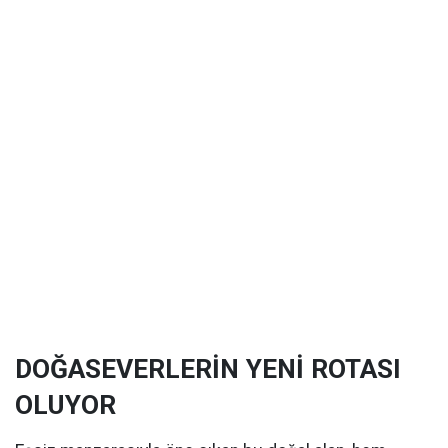
DOĞASEVERLERİN YENİ ROTASI
OLUYOR