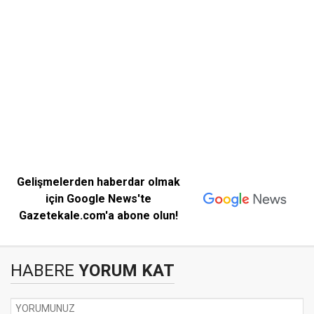
Gelişmelerden haberdar olmak
için Google News'te
Gazetekale.com'a abone olun!
HABERE
YORUM KAT