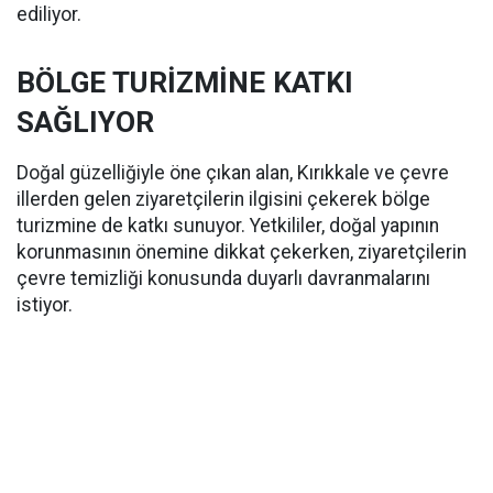
ediliyor.
BÖLGE TURİZMİNE KATKI
SAĞLIYOR
Doğal güzelliğiyle öne çıkan alan, Kırıkkale ve çevre
illerden gelen ziyaretçilerin ilgisini çekerek bölge
turizmine de katkı sunuyor. Yetkililer, doğal yapının
korunmasının önemine dikkat çekerken, ziyaretçilerin
çevre temizliği konusunda duyarlı davranmalarını
istiyor.