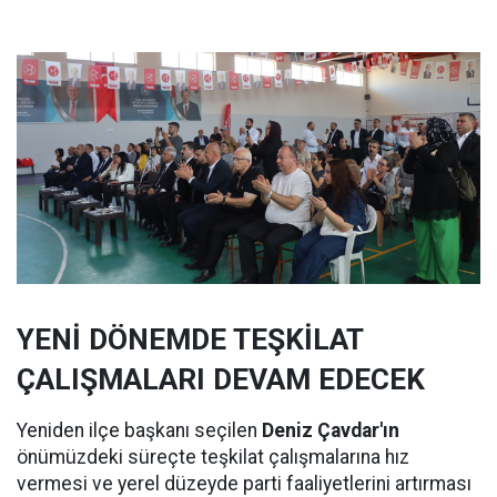
YENİ DÖNEMDE TEŞKİLAT
ÇALIŞMALARI DEVAM EDECEK
Yeniden ilçe başkanı seçilen
Deniz Çavdar'ın
önümüzdeki süreçte teşkilat çalışmalarına hız
vermesi ve yerel düzeyde parti faaliyetlerini artırması