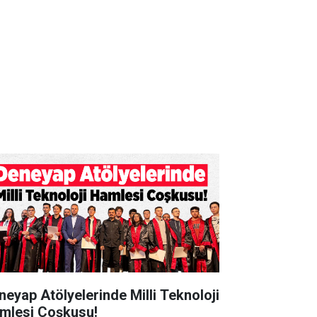
neyap Atölyelerinde Milli Teknoloji
mlesi Coşkusu!