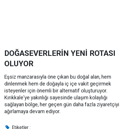
DOĞASEVERLERİN YENİ ROTASI
OLUYOR
Eşsiz manzarasıyla öne çıkan bu doğal alan, hem
dinlenmek hem de doğayla iç içe vakit geçirmek
isteyenler için önemli bir alternatif oluşturuyor.
Kırıkkale'ye yakınlığı sayesinde ulaşım kolaylığı
sağlayan bölge, her geçen gün daha fazla ziyaretçiyi
ağırlamaya devam ediyor.
Etiketler :