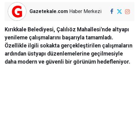
Gazetekale.com
Haber Merkezi
Kırıkkale Belediyesi, Çalılıöz Mahallesi'nde altyapı
yenileme çalışmalarını başarıyla tamamladı.
Özellikle ilgili sokakta gerçekleştirilen çalışmaların
ardından üstyapı düzenlemelerine geçilmesiyle
daha modern ve güvenli bir görünüm hedefleniyor.