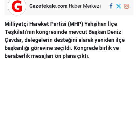
Gazetekale.com
Haber Merkezi
Milliyetçi Hareket Partisi (MHP) Yahşihan İlçe
Teşkilatı'nın kongresinde mevcut Başkan Deniz
Çavdar, delegelerin desteğini alarak yeniden ilçe
başkanlığı görevine seçildi. Kongrede birlik ve
beraberlik mesajları ön plana çıktı.