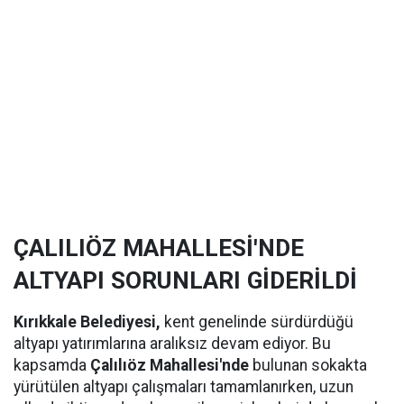
ÇALILIÖZ MAHALLESİ'NDE
ALTYAPI SORUNLARI GİDERİLDİ
Kırıkkale Belediyesi,
kent genelinde sürdürdüğü
altyapı yatırımlarına aralıksız devam ediyor. Bu
kapsamda
Çalılıöz Mahallesi'nde
bulunan sokakta
yürütülen altyapı çalışmaları tamamlanırken, uzun