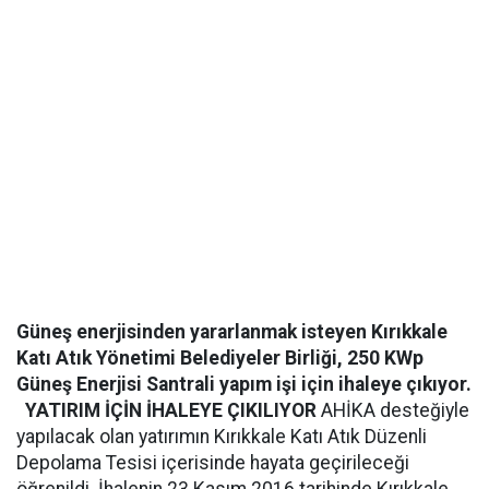
Güneş enerjisinden yararlanmak isteyen Kırıkkale
Katı Atık Yönetimi Belediyeler Birliği, 250 KWp
Güneş Enerjisi Santrali yapım işi için ihaleye çıkıyor.
YATIRIM İÇİN İHALEYE ÇIKILIYOR
AHİKA desteğiyle
yapılacak olan yatırımın Kırıkkale Katı Atık Düzenli
Depolama Tesisi içerisinde hayata geçirileceği