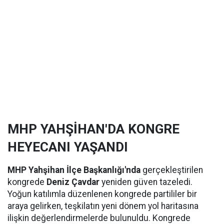
MHP YAHŞİHAN'DA KONGRE
HEYECANI YAŞANDI
MHP Yahşihan İlçe Başkanlığı'nda
gerçekleştirilen
kongrede
Deniz Çavdar
yeniden güven tazeledi.
Yoğun katılımla düzenlenen kongrede partililer bir
araya gelirken, teşkilatın yeni dönem yol haritasına
ilişkin değerlendirmelerde bulunuldu. Kongrede