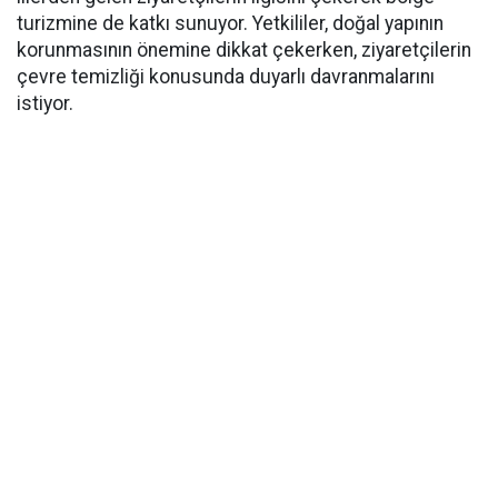
turizmine de katkı sunuyor. Yetkililer, doğal yapının
korunmasının önemine dikkat çekerken, ziyaretçilerin
çevre temizliği konusunda duyarlı davranmalarını
istiyor.