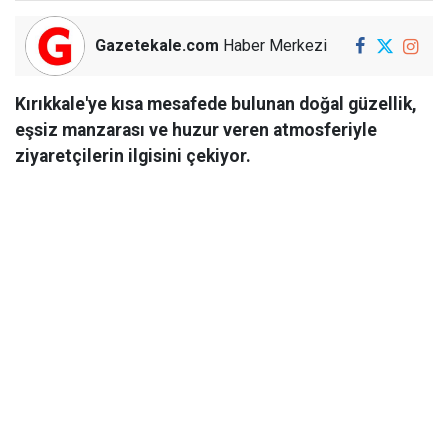
Gazetekale.com
Haber Merkezi
Kırıkkale'ye kısa mesafede bulunan doğal güzellik,
eşsiz manzarası ve huzur veren atmosferiyle
ziyaretçilerin ilgisini çekiyor.