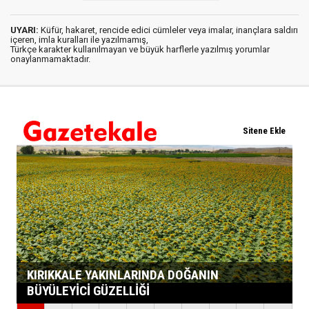
UYARI:
Küfür, hakaret, rencide edici cümleler veya imalar, inançlara saldırı
içeren, imla kuralları ile yazılmamış,
Türkçe karakter kullanılmayan ve büyük harflerle yazılmış yorumlar
onaylanmamaktadır.