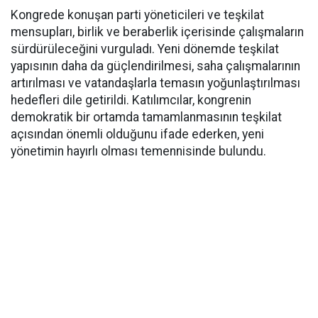
Kongrede konuşan parti yöneticileri ve teşkilat
mensupları, birlik ve beraberlik içerisinde çalışmaların
sürdürüleceğini vurguladı. Yeni dönemde teşkilat
yapısının daha da güçlendirilmesi, saha çalışmalarının
artırılması ve vatandaşlarla temasın yoğunlaştırılması
hedefleri dile getirildi. Katılımcılar, kongrenin
demokratik bir ortamda tamamlanmasının teşkilat
açısından önemli olduğunu ifade ederken, yeni
yönetimin hayırlı olması temennisinde bulundu.