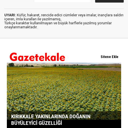
UYARI:
Küfür, hakaret, rencide edici cümleler veya imalar, inançlara saldırı
içeren, imla kuralları ile yazılmamış,
Türkçe karakter kullanılmayan ve büyük harflerle yazılmış yorumlar
onaylanmamaktadır.