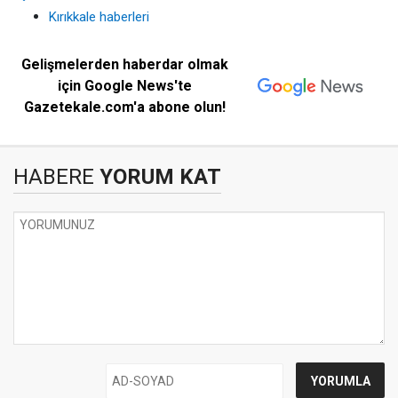
Kırıkkale haberleri
Gelişmelerden haberdar olmak
için Google News'te
Gazetekale.com'a abone olun!
HABERE
YORUM KAT