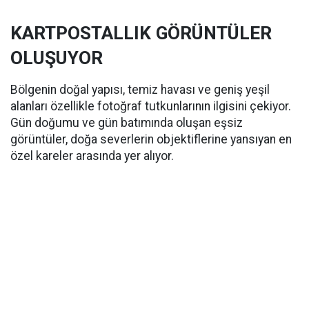
KARTPOSTALLIK GÖRÜNTÜLER
OLUŞUYOR
Bölgenin doğal yapısı, temiz havası ve geniş yeşil
alanları özellikle fotoğraf tutkunlarının ilgisini çekiyor.
Gün doğumu ve gün batımında oluşan eşsiz
görüntüler, doğa severlerin objektiflerine yansıyan en
özel kareler arasında yer alıyor.