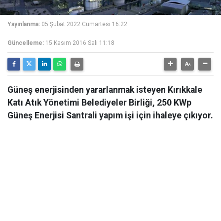
Yayınlanma:
05 Şubat 2022 Cumartesi 16:22
Güncelleme:
15 Kasım 2016 Salı 11:18
Güneş enerjisinden yararlanmak isteyen Kırıkkale
Katı Atık Yönetimi Belediyeler Birliği, 250 KWp
Güneş Enerjisi Santrali yapım işi için ihaleye çıkıyor.