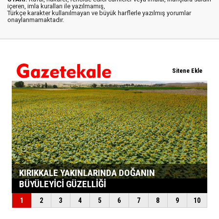
içeren, imla kuralları ile yazılmamış,
Türkçe karakter kullanılmayan ve büyük harflerle yazılmış yorumlar
onaylanmamaktadır.