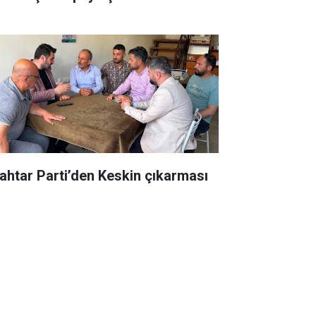
ahtar Parti’den Keskin çıkarması