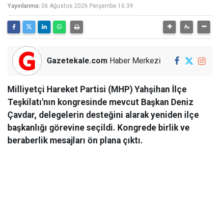
Yayınlanma:
06 Ağustos 2026 Perşembe 16:39
Gazetekale.com
Haber Merkezi
Milliyetçi Hareket Partisi (MHP) Yahşihan İlçe
Teşkilatı'nın kongresinde mevcut Başkan Deniz
Çavdar, delegelerin desteğini alarak yeniden ilçe
başkanlığı görevine seçildi. Kongrede birlik ve
beraberlik mesajları ön plana çıktı.