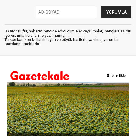
UYARI:
Küfür, hakaret, rencide edici cümleler veya imalar, inançlara saldırı
içeren, imla kuralları ile yazılmamış,
Türkçe karakter kullanılmayan ve büyük harflerle yazılmış yorumlar
onaylanmamaktadır.