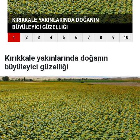
Kırıkkale yakınlarında doğanın
büyüleyici güzelliği