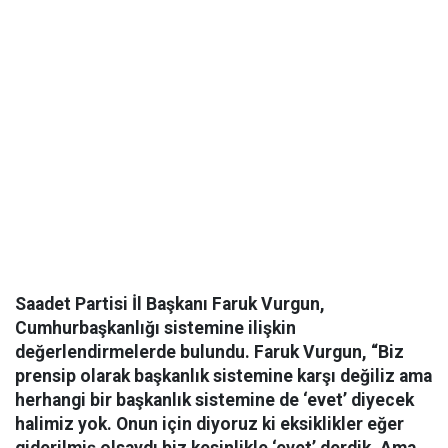
Saadet Partisi İl Başkanı Faruk Vurgun,
Cumhurbaşkanlığı sistemine ilişkin
değerlendirmelerde bulundu. Faruk Vurgun, “Biz
prensip olarak başkanlık sistemine karşı değiliz ama
herhangi bir başkanlık sistemine de ‘evet’ diyecek
halimiz yok. Onun için diyoruz ki eksiklikler eğer