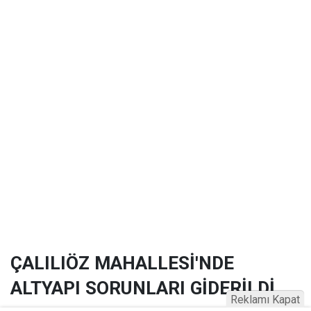
ÇALILIÖZ MAHALLESİ'NDE
ALTYAPI SORUNLARI GİDERİLDİ
Reklamı Kapat