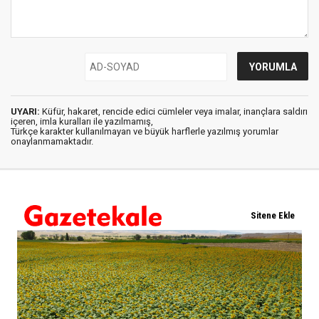
UYARI:
Küfür, hakaret, rencide edici cümleler veya imalar, inançlara saldırı
içeren, imla kuralları ile yazılmamış,
Türkçe karakter kullanılmayan ve büyük harflerle yazılmış yorumlar
onaylanmamaktadır.