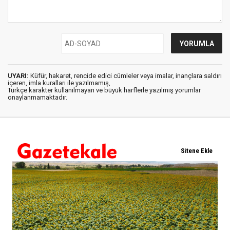
UYARI:
Küfür, hakaret, rencide edici cümleler veya imalar, inançlara saldırı
içeren, imla kuralları ile yazılmamış,
Türkçe karakter kullanılmayan ve büyük harflerle yazılmış yorumlar
onaylanmamaktadır.