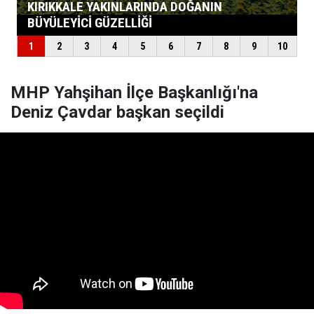
MHP Yahşihan İlçe Başkanlığı'na
Deniz Çavdar başkan seçildi