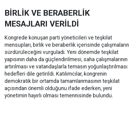
BİRLİK VE BERABERLİK
MESAJLARI VERİLDİ
Kongrede konuşan parti yöneticileri ve teşkilat
mensupları, birlik ve beraberlik içerisinde çalışmaların
sürdürüleceğini vurguladı. Yeni dönemde teşkilat
yapısının daha da güçlendirilmesi, saha çalışmalarının
artırılması ve vatandaşlarla temasın yoğunlaştırılması
hedefleri dile getirildi. Katılımcılar, kongrenin
demokratik bir ortamda tamamlanmasının teşkilat
açısından önemli olduğunu ifade ederken, yeni
yönetimin hayırlı olması temennisinde bulundu.