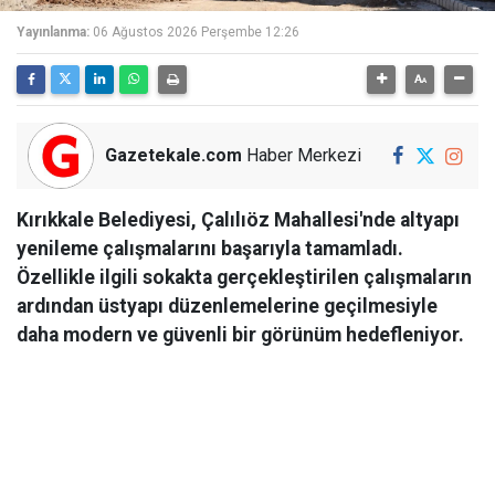
Yayınlanma:
06 Ağustos 2026 Perşembe 12:26
Gazetekale.com
Haber Merkezi
Kırıkkale Belediyesi, Çalılıöz Mahallesi'nde altyapı
yenileme çalışmalarını başarıyla tamamladı.
Özellikle ilgili sokakta gerçekleştirilen çalışmaların
ardından üstyapı düzenlemelerine geçilmesiyle
daha modern ve güvenli bir görünüm hedefleniyor.