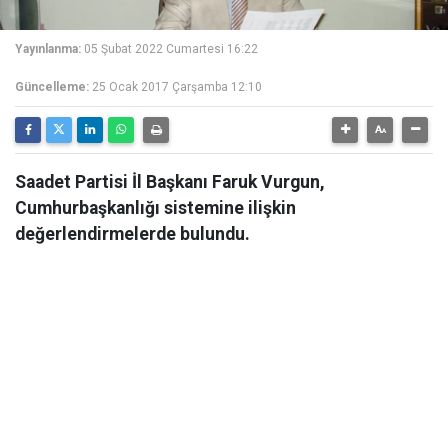
Yayınlanma:
05 Şubat 2022 Cumartesi 16:22
Güncelleme:
25 Ocak 2017 Çarşamba 12:10
Saadet Partisi İl Başkanı Faruk Vurgun,
Cumhurbaşkanlığı sistemine ilişkin
değerlendirmelerde bulundu.