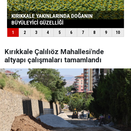
Kırıkkale Çalılıöz Mahallesi'nde
altyapı çalışmaları tamamlandı