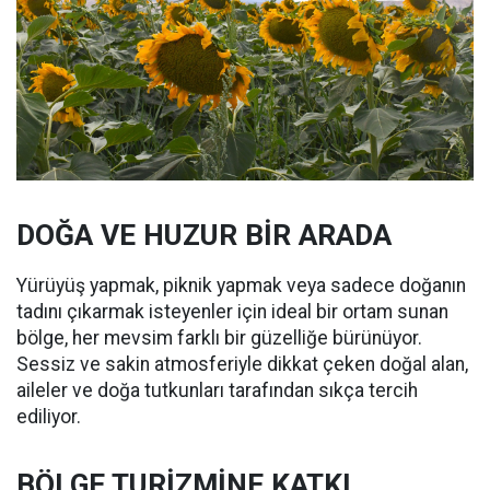
DOĞA VE HUZUR BİR ARADA
Yürüyüş yapmak, piknik yapmak veya sadece doğanın
tadını çıkarmak isteyenler için ideal bir ortam sunan
bölge, her mevsim farklı bir güzelliğe bürünüyor.
Sessiz ve sakin atmosferiyle dikkat çeken doğal alan,
aileler ve doğa tutkunları tarafından sıkça tercih
ediliyor.
BÖLGE TURİZMİNE KATKI