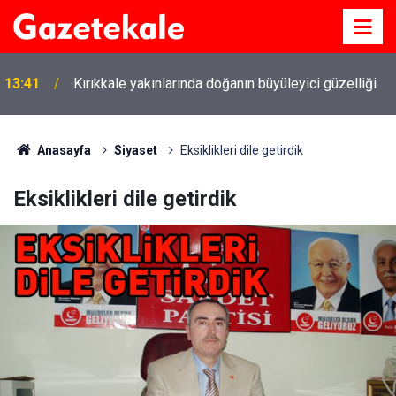
13:41
Kırıkkale yakınlarında doğanın büyüleyici güzelliği
Anasayfa
Siyaset
Eksiklikleri dile getirdik
Eksiklikleri dile getirdik