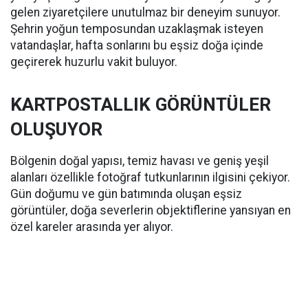
gelen ziyaretçilere unutulmaz bir deneyim sunuyor.
Şehrin yoğun temposundan uzaklaşmak isteyen
vatandaşlar, hafta sonlarını bu eşsiz doğa içinde
geçirerek huzurlu vakit buluyor.
KARTPOSTALLIK GÖRÜNTÜLER
OLUŞUYOR
Bölgenin doğal yapısı, temiz havası ve geniş yeşil
alanları özellikle fotoğraf tutkunlarının ilgisini çekiyor.
Gün doğumu ve gün batımında oluşan eşsiz
görüntüler, doğa severlerin objektiflerine yansıyan en
özel kareler arasında yer alıyor.