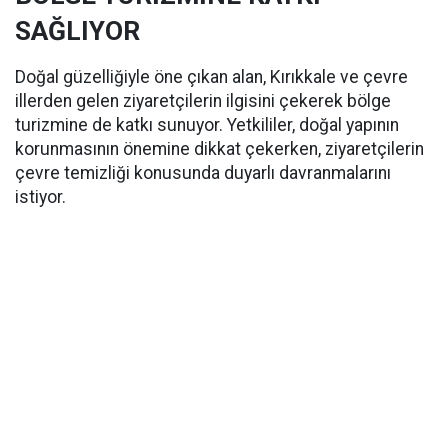
SAĞLIYOR
Doğal güzelliğiyle öne çıkan alan, Kırıkkale ve çevre
illerden gelen ziyaretçilerin ilgisini çekerek bölge
turizmine de katkı sunuyor. Yetkililer, doğal yapının
korunmasının önemine dikkat çekerken, ziyaretçilerin
çevre temizliği konusunda duyarlı davranmalarını
istiyor.