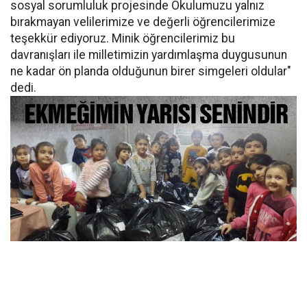
sosyal sorumluluk projesinde Okulumuzu yalnız
bırakmayan velilerimize ve değerli öğrencilerimize
teşekkür ediyoruz. Minik öğrencilerimiz bu
davranışları ile milletimizin yardımlaşma duygusunun
ne kadar ön planda olduğunun birer simgeleri oldular"
dedi.