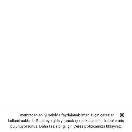
Sitemizden en iyi şekilde faydalanabilmeniz için çerezler
kullanılmaktadır. Bu siteye giriş yaparak çerez kullanımını kabul etmiş
bulunuyorsunuz. Daha fazla bilgi için
Çerez politikamıza
tıklayınız.