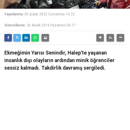
Yayınlanma:
05 Şubat 2022 Cumartesi 16:22
Güncelleme:
26 Aralık 2016 Pazartesi 05:17
Ekmeğimin Yarısı Senindir, Halep'te yaşanan
insanlık dışı olayların ardından minik öğrenciler
sessiz kalmadı. Takdirlik davranış sergiledi.