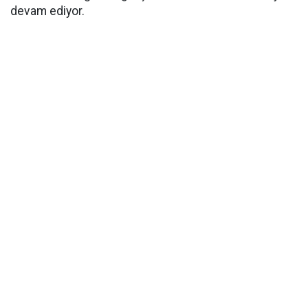
devam ediyor.