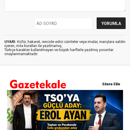
UYARI:
Küfür, hakaret, rencide edici cümleler veya imalar, inançlara saldırı
içeren, imla kuralları ile yazılmamış,
Türkçe karakter kullanılmayan ve büyük harflerle yazılmış yorumlar
onaylanmamaktadır.