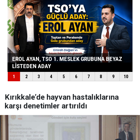
Kırıkkale’de hayvan hastalıklarına
karşı denetimler artırıldı