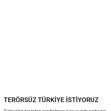
TERÖRSÜZ TÜRKİYE İSTİYORUZ