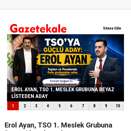
Erol Ayan, TSO 1. Meslek Grubuna