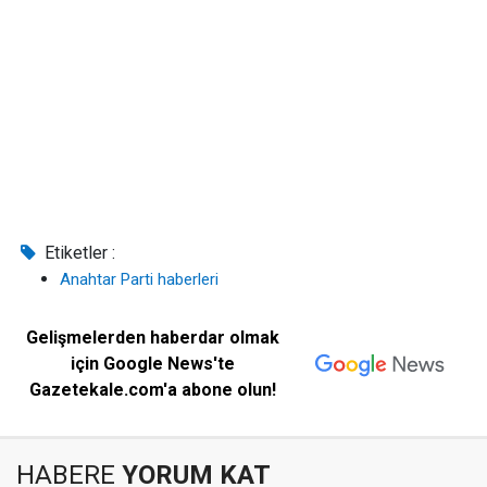
Etiketler :
Anahtar Parti haberleri
Gelişmelerden haberdar olmak
için Google News'te
Gazetekale.com'a abone olun!
HABERE
YORUM KAT