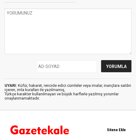
UYARI:
Küfür, hakaret, rencide edici cümleler veya imalar, inançlara saldırı
içeren, imla kuralları ile yazılmamış,
Türkçe karakter kullanılmayan ve büyük harflerle yazılmış yorumlar
onaylanmamaktadır.