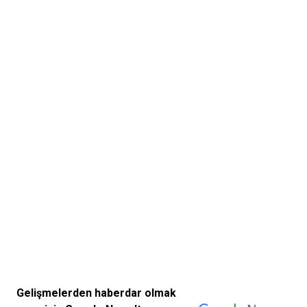
Gelişmelerden haberdar olmak