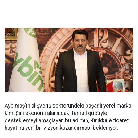
Aybimaş'ın alışveriş sektöründeki başarılı yerel marka
kimliğini ekonomi alanındaki temsil gücüyle
desteklemeyi amaçlayan bu adımın,
Kırıkkale
ticaret
hayatına yeni bir vizyon kazandırması bekleniyor.