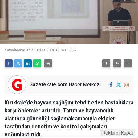
Yayınlanma:
07 Ağustos 2026 Cuma 13:07
Gazetekale.com
Haber Merkezi
Kırıkkale’de hayvan sağlığını tehdit eden hastalıklara
karşı önlemler artırıldı. Tarım ve hayvancılık
alanında güvenliği sağlamak amacıyla ekipler
tarafından denetim ve kontrol çalışmaları
Reklamı Kapat
yoğunlaştırıldı.