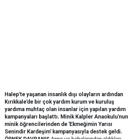
Halep'te yaşanan insanlık dışı olayların ardından
Kırıkkale'de bir çok yardım kurum ve kuruluş
yardıma muhtaç olan insanlar için yapılan yardım
kampanyaları başlattı. Minik Kalpler Anaokulu'nun
minik öğrencilerinden de 'Ekmeğimin Yarısı
Senindir Kardeşim' kampanyasıyla destek geldi.