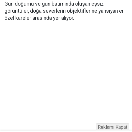
Gün doğumu ve gün batımında oluşan eşsiz
görüntüler, doğa severlerin objektiflerine yansıyan en
özel kareler arasında yer alıyor.
Reklamı Kapat