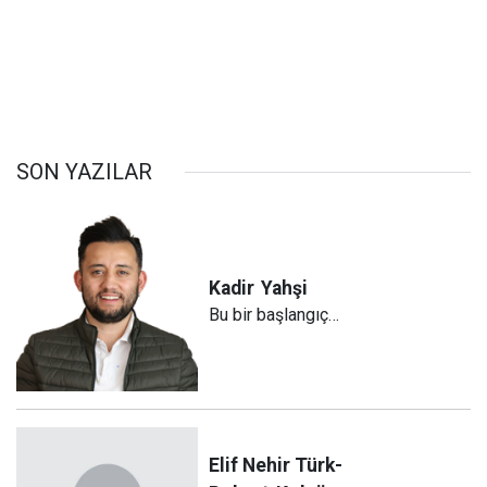
SON YAZILAR
Kadir
Yahşi
Bu bir başlangıç…
Elif Nehir Türk-