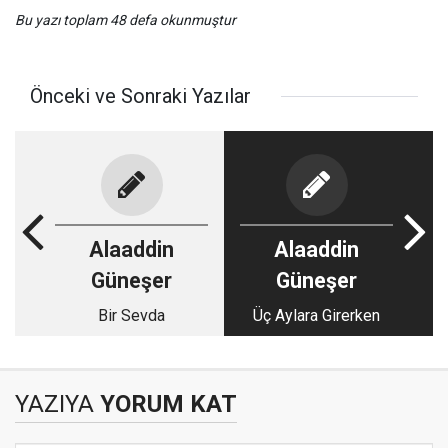
Bu yazı toplam 48 defa okunmuştur
Önceki ve Sonraki Yazılar
Alaaddin
Alaaddin
Güneşer
Güneşer
Bir Sevda
Üç Aylara Girerken
YAZIYA
YORUM KAT