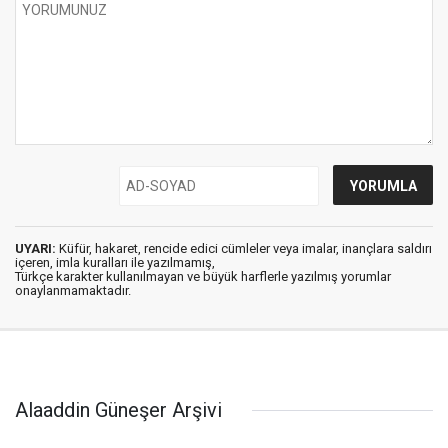
UYARI:
Küfür, hakaret, rencide edici cümleler veya imalar, inançlara saldırı
içeren, imla kuralları ile yazılmamış,
Türkçe karakter kullanılmayan ve büyük harflerle yazılmış yorumlar
onaylanmamaktadır.
Alaaddin Güneşer Arşivi