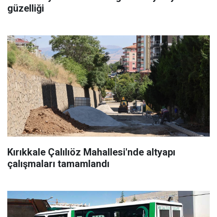
güzelliği
Kırıkkale Çalılıöz Mahallesi'nde altyapı
çalışmaları tamamlandı