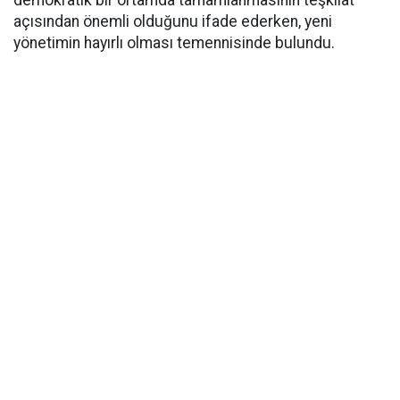
açısından önemli olduğunu ifade ederken, yeni
yönetimin hayırlı olması temennisinde bulundu.