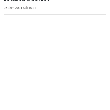
05 Ekim 2021 Salı 10:34