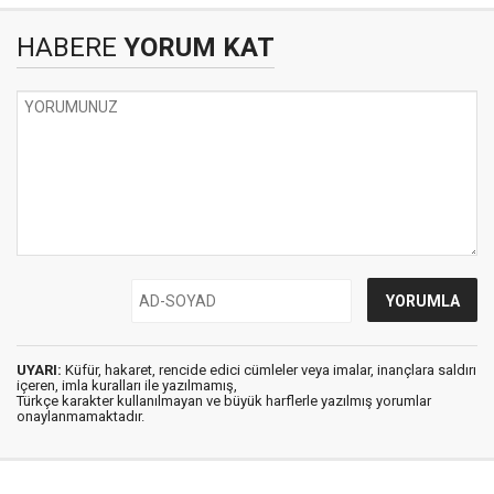
HABERE
YORUM KAT
UYARI:
Küfür, hakaret, rencide edici cümleler veya imalar, inançlara saldırı
içeren, imla kuralları ile yazılmamış,
Türkçe karakter kullanılmayan ve büyük harflerle yazılmış yorumlar
onaylanmamaktadır.