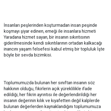
İnsanları peşlerinden koşturmadan insan peşinde
koşmayı şiyar edinen, emeği ile insanlara hizmeti
Yaradana hizmet sayan, bir insanın sıkıntısının
giderilmesinde kendi sıkıntılarının ortadan kalkacağı
inancını yaşam felsefesi kabul etmiş bir topluluk İşte
böyle bir sevda bizimkisi.
Toplumumuzda bulunan her sınıftan insanın söz
hakkının olduğu, fikirlerin açık yüreklilikle ifade
edildiği, her fikrin ayrıntısı ile değerlendirildiği her
insanın değerinin kılık ve kıyafetten değil kalplerde
bulunan değerlerden kaynaklandığını toplumumuza