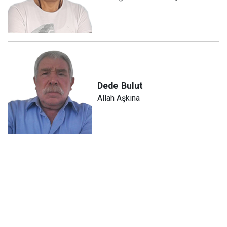
Dede
Bulut
Allah Aşkına