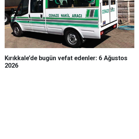
Kırıkkale’de bugün vefat edenler: 6 Ağustos
2026