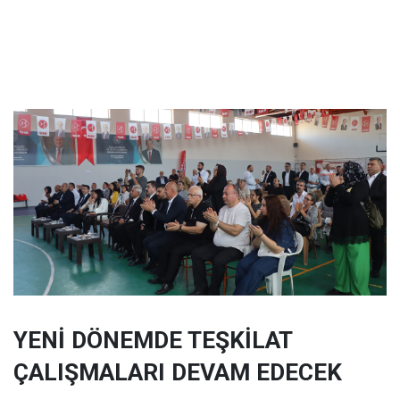
YENİ DÖNEMDE TEŞKİLAT
ÇALIŞMALARI DEVAM EDECEK