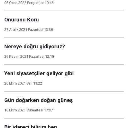
06 Ocak 2022 Perşembe 10:46
Onurunu Koru
27 Aralık 2021 Pazartesi 13:38
Nereye doğru gidiyoruz?
29 Kasım 2021 Pazartesi 12:18
Yeni siyasetçiler geliyor gibi
26 Ekim 2021 Salı 11:22
Gün doğarken doğan güneş
16 Ekim 2021 Cumartesi 17:07
Bir idareci bilirim ben