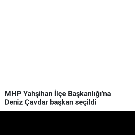
MHP Yahşihan İlçe Başkanlığı'na
Deniz Çavdar başkan seçildi