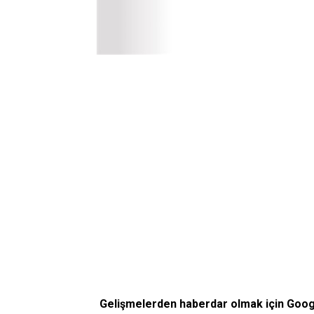
Gelişmelerden haberdar olmak için Goo