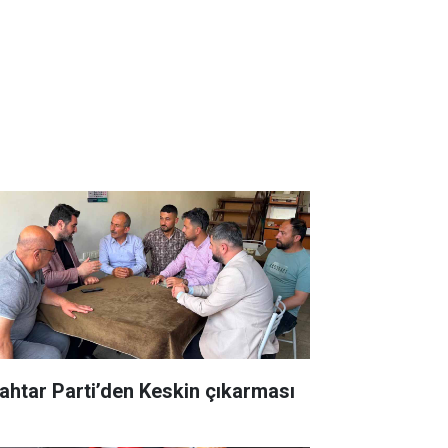
ahtar Parti’den Keskin çıkarması