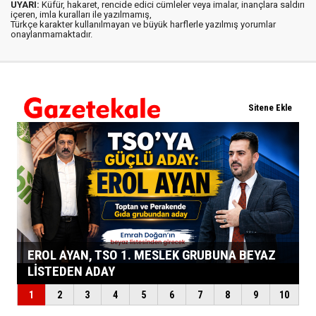
UYARI:
Küfür, hakaret, rencide edici cümleler veya imalar, inançlara saldırı
içeren, imla kuralları ile yazılmamış,
Türkçe karakter kullanılmayan ve büyük harflerle yazılmış yorumlar
onaylanmamaktadır.