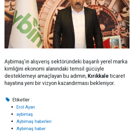
Aybimaş'ın alışveriş sektöründeki başarılı yerel marka
kimliğini ekonomi alanındaki temsil gücüyle
desteklemeyi amaçlayan bu adımın,
Kırıkkale
ticaret
hayatına yeni bir vizyon kazandırması bekleniyor.
Etiketler :
Erol Ayan
aybimaş
Aybimaş haberleri
Aybimaş haber