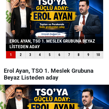
Erol Ayan, TSO 1. Meslek Grubuna
Beyaz Listeden aday