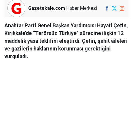
Gazetekale.com
Haber Merkezi
Anahtar Parti Genel Başkan Yardımcısı Hayati Çetin,
Kırıkkale’de “Terörsüz Türkiye” sürecine ilişkin 12
maddelik yasa teklifini eleştirdi. Çetin, şehit aileleri
ve gazilerin haklarının korunması gerektiğini
vurguladı.