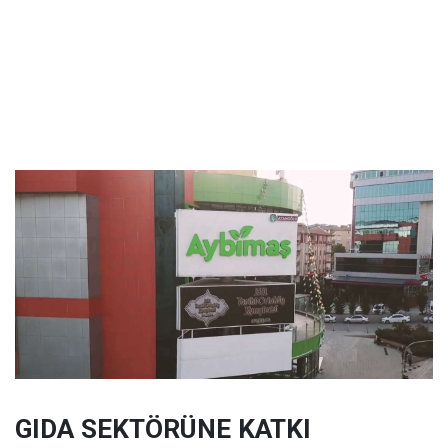
GIDA SEKTÖRÜNE KATKI