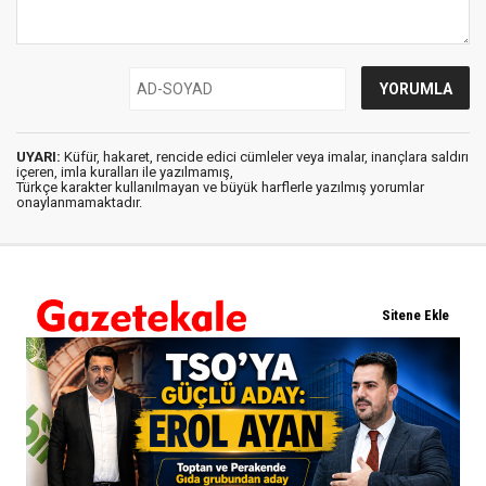
UYARI:
Küfür, hakaret, rencide edici cümleler veya imalar, inançlara saldırı
içeren, imla kuralları ile yazılmamış,
Türkçe karakter kullanılmayan ve büyük harflerle yazılmış yorumlar
onaylanmamaktadır.