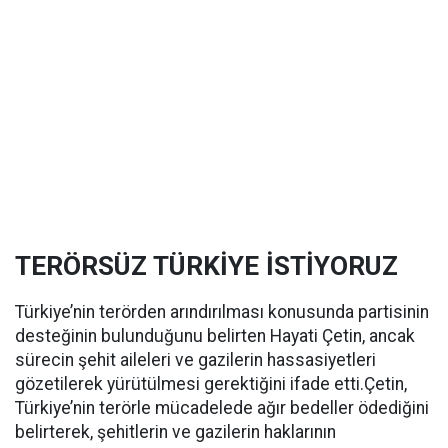
TERÖRSÜZ TÜRKİYE İSTİYORUZ
Türkiye’nin terörden arındırılması konusunda partisinin
desteğinin bulunduğunu belirten Hayati Çetin, ancak
sürecin şehit aileleri ve gazilerin hassasiyetleri
gözetilerek yürütülmesi gerektiğini ifade etti.Çetin,
Türkiye’nin terörle mücadelede ağır bedeller ödediğini
belirterek, şehitlerin ve gazilerin haklarının