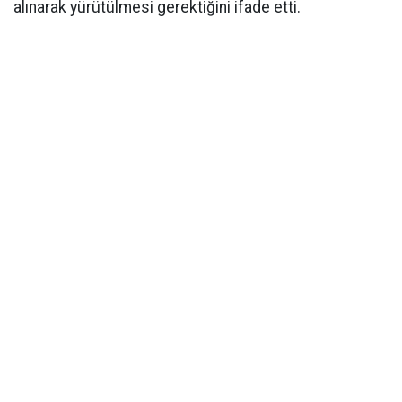
alınarak yürütülmesi gerektiğini ifade etti.