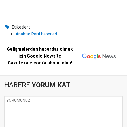
Etiketler :
Anahtar Parti haberleri
Gelişmelerden haberdar olmak
için Google News'te
Gazetekale.com'a abone olun!
HABERE
YORUM KAT