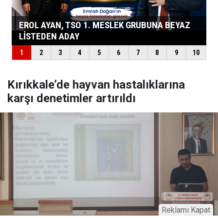
Kırıkkale’de hayvan hastalıklarına
karşı denetimler artırıldı
Reklamı Kapat