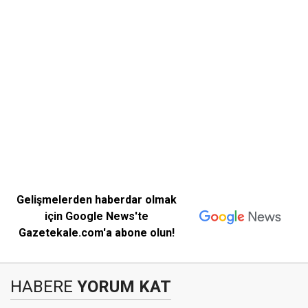
Gelişmelerden haberdar olmak
için Google News'te
Gazetekale.com'a abone olun!
HABERE
YORUM KAT