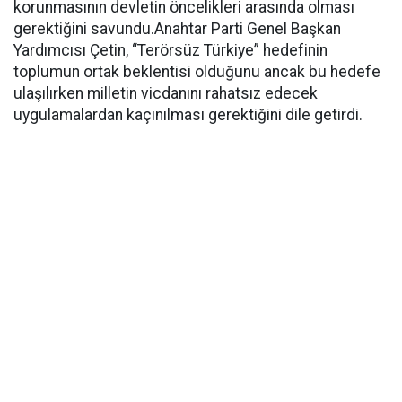
korunmasının devletin öncelikleri arasında olması
gerektiğini savundu.Anahtar Parti Genel Başkan
Yardımcısı Çetin, “Terörsüz Türkiye” hedefinin
toplumun ortak beklentisi olduğunu ancak bu hedefe
ulaşılırken milletin vicdanını rahatsız edecek
uygulamalardan kaçınılması gerektiğini dile getirdi.