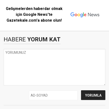
Gelişmelerden haberdar olmak
için Google News'te
Gazetekale.com'a abone olun!
HABERE
YORUM KAT