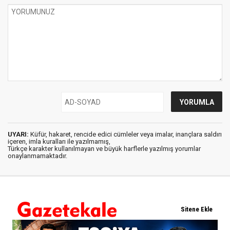
UYARI:
Küfür, hakaret, rencide edici cümleler veya imalar, inançlara saldırı
içeren, imla kuralları ile yazılmamış,
Türkçe karakter kullanılmayan ve büyük harflerle yazılmış yorumlar
onaylanmamaktadır.