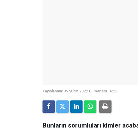
Yayınlanma:
05 Şubat 2022 Cumartesi 16:22
Bunların sorumluları kimler acab