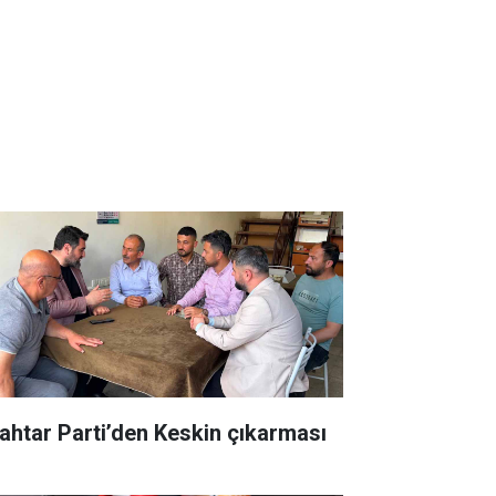
ahtar Parti’den Keskin çıkarması