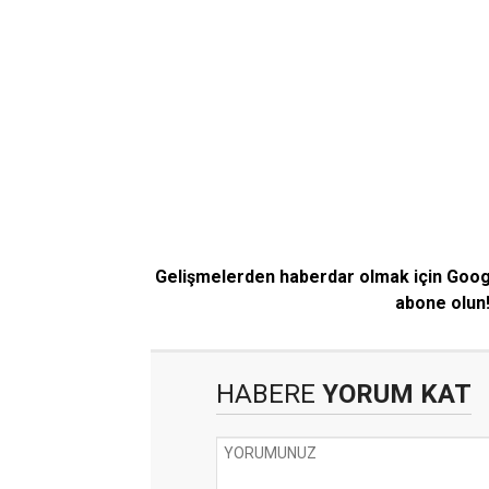
Gelişmelerden haberdar olmak için Goo
abone olun
HABERE
YORUM KAT