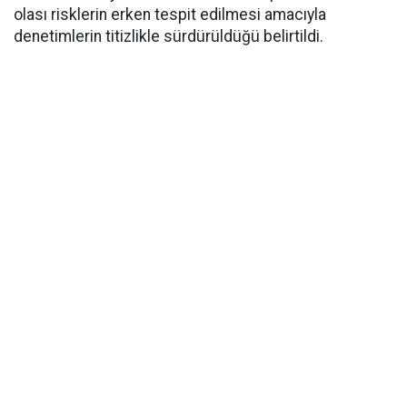
olası risklerin erken tespit edilmesi amacıyla
denetimlerin titizlikle sürdürüldüğü belirtildi.