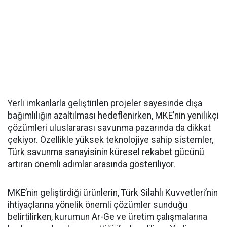
Yerli imkanlarla geliştirilen projeler sayesinde dışa
bağımlılığın azaltılması hedeflenirken, MKE’nin yenilikçi
çözümleri uluslararası savunma pazarında da dikkat
çekiyor. Özellikle yüksek teknolojiye sahip sistemler,
Türk savunma sanayisinin küresel rekabet gücünü
artıran önemli adımlar arasında gösteriliyor.
MKE’nin geliştirdiği ürünlerin, Türk Silahlı Kuvvetleri’nin
ihtiyaçlarına yönelik önemli çözümler sunduğu
belirtilirken, kurumun Ar-Ge ve üretim çalışmalarına