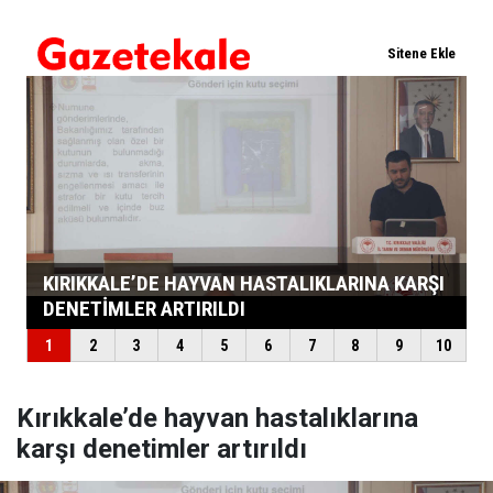
Kırıkkale’de hayvan hastalıklarına
karşı denetimler artırıldı