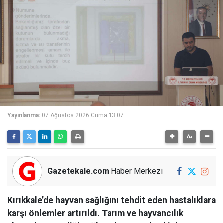
Yayınlanma:
07 Ağustos 2026 Cuma 13:07
Gazetekale.com
Haber Merkezi
Kırıkkale’de hayvan sağlığını tehdit eden hastalıklara
karşı önlemler artırıldı. Tarım ve hayvancılık