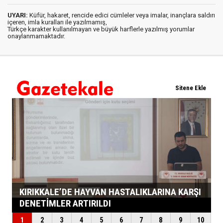
UYARI:
Küfür, hakaret, rencide edici cümleler veya imalar, inançlara saldırı
içeren, imla kuralları ile yazılmamış,
Türkçe karakter kullanılmayan ve büyük harflerle yazılmış yorumlar
onaylanmamaktadır.