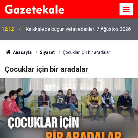
12:12
Kırıkkale’de bugün vefat edenler: 7 Ağustos 2026
Anasayfa
Siyaset
Çocuklar için bir aradalar
Çocuklar için bir aradalar