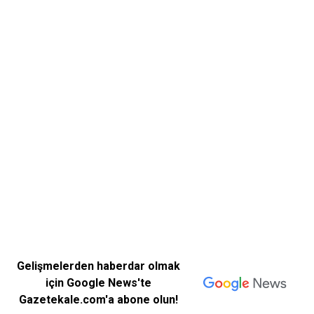
Gelişmelerden haberdar olmak
için Google News'te
Gazetekale.com'a abone olun!