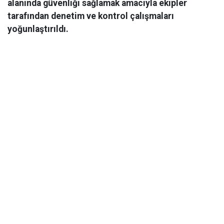
alanında güvenliği sağlamak amacıyla ekipler
tarafından denetim ve kontrol çalışmaları
yoğunlaştırıldı.