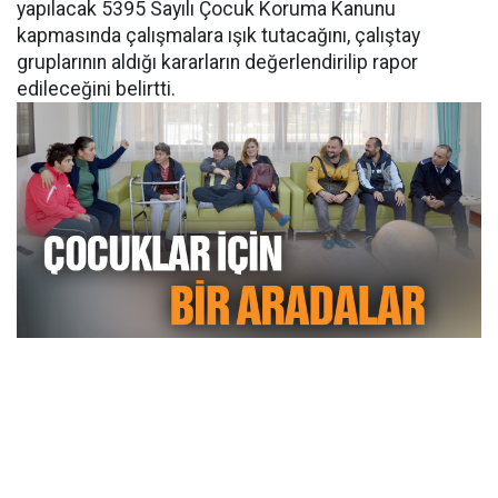
yapılacak 5395 Sayılı Çocuk Koruma Kanunu
kapmasında çalışmalara ışık tutacağını, çalıştay
gruplarının aldığı kararların değerlendirilip rapor
edileceğini belirtti.