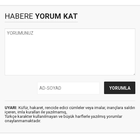
HABERE
YORUM KAT
UYARI:
Küfür, hakaret, rencide edici cümleler veya imalar, inançlara saldırı
içeren, imla kuralları ile yazılmamış,
Türkçe karakter kullanılmayan ve büyük harflerle yazılmış yorumlar
onaylanmamaktadır.