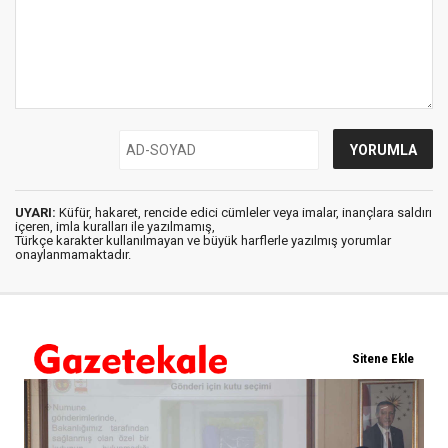
UYARI:
Küfür, hakaret, rencide edici cümleler veya imalar, inançlara saldırı
içeren, imla kuralları ile yazılmamış,
Türkçe karakter kullanılmayan ve büyük harflerle yazılmış yorumlar
onaylanmamaktadır.