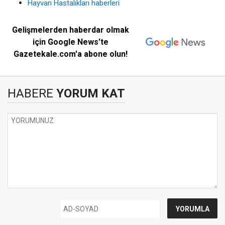
Hayvan Hastalıkları haberleri
Gelişmelerden haberdar olmak
için Google News'te
Gazetekale.com'a abone olun!
HABERE
YORUM KAT