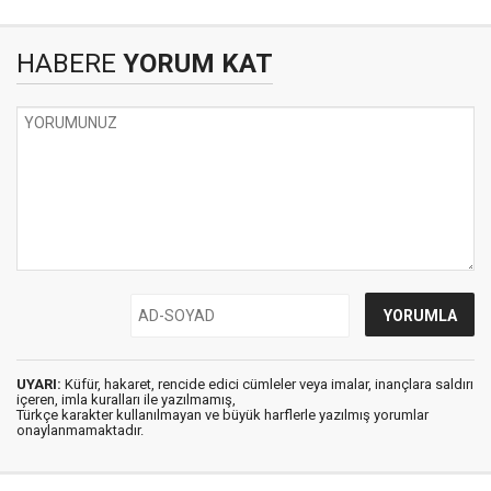
HABERE
YORUM KAT
UYARI:
Küfür, hakaret, rencide edici cümleler veya imalar, inançlara saldırı
içeren, imla kuralları ile yazılmamış,
Türkçe karakter kullanılmayan ve büyük harflerle yazılmış yorumlar
onaylanmamaktadır.