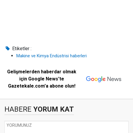
Etiketler :
Makine ve Kimya Endüstrisi haberleri
Gelişmelerden haberdar olmak
için Google News'te
Gazetekale.com'a abone olun!
HABERE
YORUM KAT