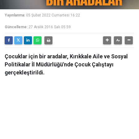
Yayınlanma:
05 Şubat 2022 Cumartesi 16:22
Güncelleme:
27 Aralık 2016 Salı 05:59
Çocuklar için bir aradalar, Kırıkkale Aile ve Sosyal
Politikalar İl Müdürlüğü'nde Çocuk Çalıştayı
gerçekleştirildi.