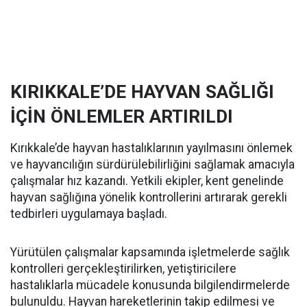
KIRIKKALE’DE HAYVAN SAĞLIĞI
İÇİN ÖNLEMLER ARTIRILDI
Kırıkkale’de hayvan hastalıklarının yayılmasını önlemek
ve hayvancılığın sürdürülebilirliğini sağlamak amacıyla
çalışmalar hız kazandı. Yetkili ekipler, kent genelinde
hayvan sağlığına yönelik kontrollerini artırarak gerekli
tedbirleri uygulamaya başladı.
Yürütülen çalışmalar kapsamında işletmelerde sağlık
kontrolleri gerçekleştirilirken, yetiştiricilere
hastalıklarla mücadele konusunda bilgilendirmelerde
bulunuldu. Hayvan hareketlerinin takip edilmesi ve