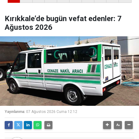
Kırıkkale’de bugün vefat edenler: 7
Ağustos 2026
Yayınlanma:
07 Ağustos 2026 Cuma 12:12