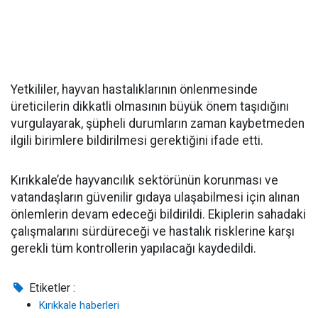
Yetkililer, hayvan hastalıklarının önlenmesinde
üreticilerin dikkatli olmasının büyük önem taşıdığını
vurgulayarak, şüpheli durumların zaman kaybetmeden
ilgili birimlere bildirilmesi gerektiğini ifade etti.
Kırıkkale’de hayvancılık sektörünün korunması ve
vatandaşların güvenilir gıdaya ulaşabilmesi için alınan
önlemlerin devam edeceği bildirildi. Ekiplerin sahadaki
çalışmalarını sürdüreceği ve hastalık risklerine karşı
gerekli tüm kontrollerin yapılacağı kaydedildi.
Etiketler :
Kırıkkale haberleri