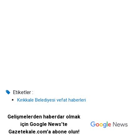
Etiketler :
Kırıkkale Belediyesi vefat haberleri
Gelişmelerden haberdar olmak
için Google News'te
Gazetekale.com'a abone olun!