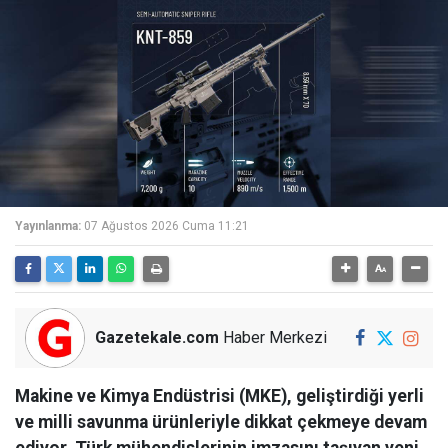
Yayınlanma:
07 Ağustos 2026 Cuma 11:21
Gazetekale.com
Haber Merkezi
Makine ve Kimya Endüstrisi (MKE), geliştirdiği yerli
ve milli savunma ürünleriyle dikkat çekmeye devam