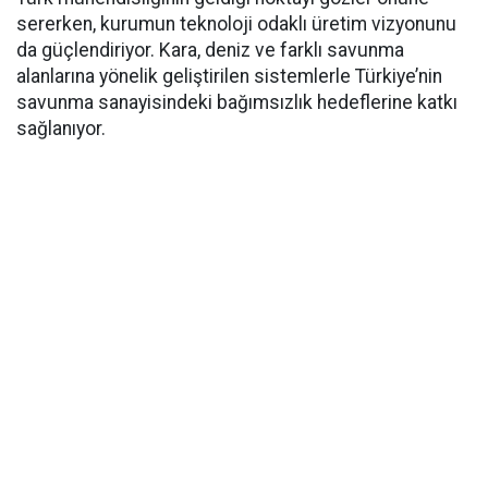
sererken, kurumun teknoloji odaklı üretim vizyonunu
da güçlendiriyor. Kara, deniz ve farklı savunma
alanlarına yönelik geliştirilen sistemlerle Türkiye’nin
savunma sanayisindeki bağımsızlık hedeflerine katkı
sağlanıyor.