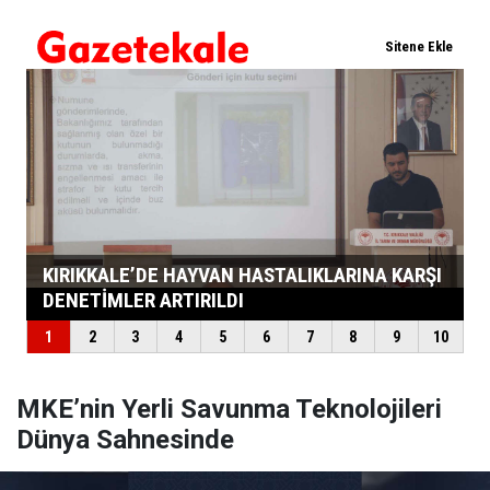
MKE’nin Yerli Savunma Teknolojileri
Dünya Sahnesinde