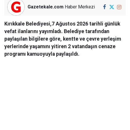
Gazetekale.com
Haber Merkezi
Kırıkkale Belediyesi,7 Ağustos 2026 tarihli günlük
vefat ilanlarını yayımladı. Belediye tarafından
paylaşılan bilgilere göre, kentte ve çevre yerleşim
yerlerinde yaşamını yitiren 2 vatandaşın cenaze
programı kamuoyuyla paylaşıldı.