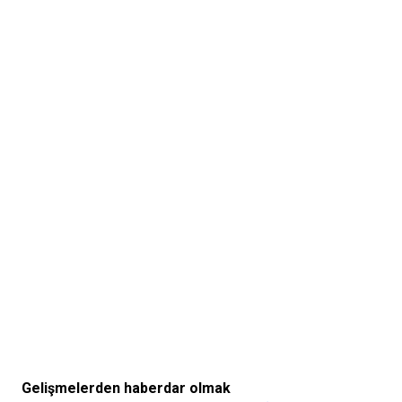
Gelişmelerden haberdar olmak