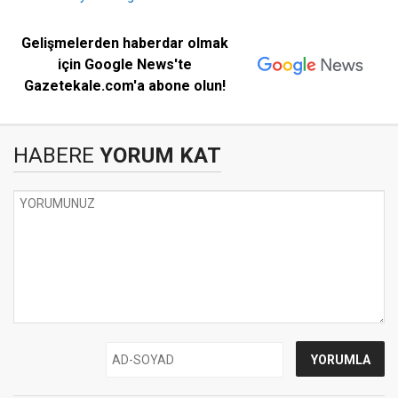
Gelişmelerden haberdar olmak
için Google News'te
Gazetekale.com'a abone olun!
HABERE
YORUM KAT