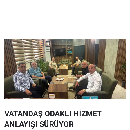
VATANDAŞ ODAKLI HİZMET
ANLAYIŞI SÜRÜYOR