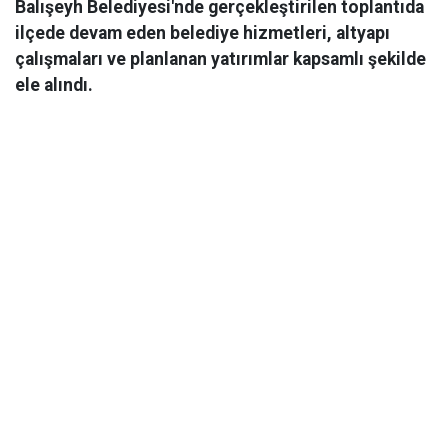
Balışeyh Belediyesi'nde gerçekleştirilen toplantıda
ilçede devam eden belediye hizmetleri, altyapı
çalışmaları ve planlanan yatırımlar kapsamlı şekilde
ele alındı.