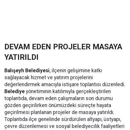
DEVAM EDEN PROJELER MASAYA
YATIRILDI
Balışeyh Belediyesi
, ilçenin gelişimine katkı
sağlayacak hizmet ve yatırım projelerini
değerlendirmek amacıyla istişare toplantısı düzenledi.
Belediye
yönetiminin katılımıyla gerçekleştirilen
toplantıda, devam eden çalışmaların son durumu
gözden geçirilirken önümüzdeki süreçte hayata
geçirilmesi planlanan projeler de masaya yatırıldı.
Toplantıda ilçe genelinde sürdürülen altyapı, üstyapı,
çevre düzenlemesi ve sosyal belediyecilik faaliyetleri