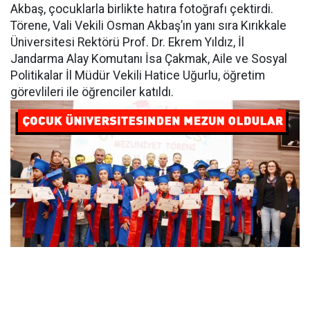
Akbaş, çocuklarla birlikte hatıra fotoğrafı çektirdi.
Törene, Vali Vekili Osman Akbaş’ın yanı sıra Kırıkkale
Üniversitesi Rektörü Prof. Dr. Ekrem Yıldız, İl
Jandarma Alay Komutanı İsa Çakmak, Aile ve Sosyal
Politikalar İl Müdür Vekili Hatice Uğurlu, öğretim
görevlileri ile öğrenciler katıldı.