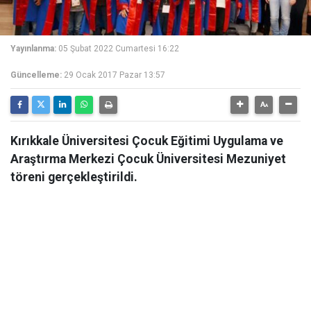
Yayınlanma:
05 Şubat 2022 Cumartesi 16:22
Güncelleme:
29 Ocak 2017 Pazar 13:57
Kırıkkale Üniversitesi Çocuk Eğitimi Uygulama ve
Araştırma Merkezi Çocuk Üniversitesi Mezuniyet
töreni gerçekleştirildi.