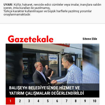
UYARI:
Küfür, hakaret, rencide edici cümleler veya imalar, inançlara saldırı
içeren, imla kuralları ile yazılmamış,
Türkçe karakter kullanılmayan ve büyük harflerle yazılmış yorumlar
onaylanmamaktadır.