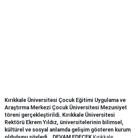
Kırıkkale Üniversitesi Çocuk Eğitimi Uygulama ve
Araştırma Merkezi Çocuk Üniversitesi Mezuniyet
töreni gerçekleştirildi. Kırıkkale Üniversitesi
Rektörü Ekrem Yıldız, üniversitelerinin bilimsel,
kültürel ve sosyal anlamda gelişim gösteren kurum
olduğunu söyledi.
DEVAM EDECEK
Kırıkkale