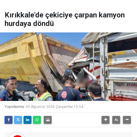
Kırıkkale'de çekiciye çarpan kamyon
hurdaya döndü
Yayınlanma:
05 Ağustos 2026 Çarşamba 15:54