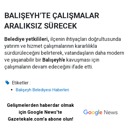
BALIŞEYH’TE ÇALIŞMALAR
ARALIKSIZ SÜRECEK
Belediye yetkilileri,
ilçenin ihtiyaçları doğrultusunda
yatırım ve hizmet çalışmalarının kararlılıkla
sürdürüleceğini belirterek, vatandaşların daha modern
ve yaşanabilir bir
Balışeyh'e
kavuşması için
çalışmaların devam edeceğini ifade etti.
Etiketler :
Balışeyh Belediyesi Haberleri
Gelişmelerden haberdar olmak
için Google News'te
Gazetekale.com'a abone olun!