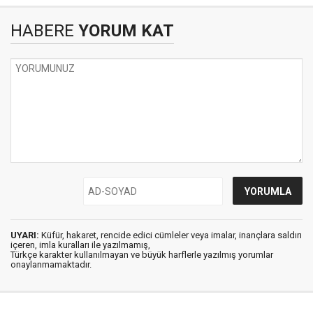
HABERE
YORUM KAT
UYARI:
Küfür, hakaret, rencide edici cümleler veya imalar, inançlara saldırı
içeren, imla kuralları ile yazılmamış,
Türkçe karakter kullanılmayan ve büyük harflerle yazılmış yorumlar
onaylanmamaktadır.