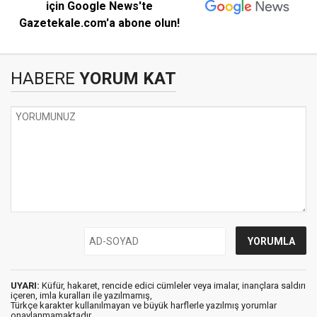
için Google News'te
Gazetekale.com'a abone olun!
HABERE
YORUM KAT
UYARI:
Küfür, hakaret, rencide edici cümleler veya imalar, inançlara saldırı
içeren, imla kuralları ile yazılmamış,
Türkçe karakter kullanılmayan ve büyük harflerle yazılmış yorumlar
onaylanmamaktadır.