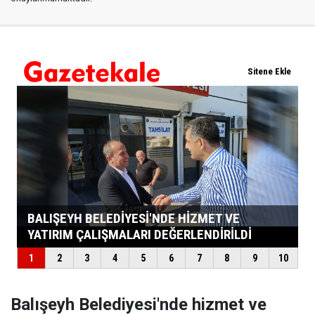
Balışeyh Belediyesi'nde hizmet ve