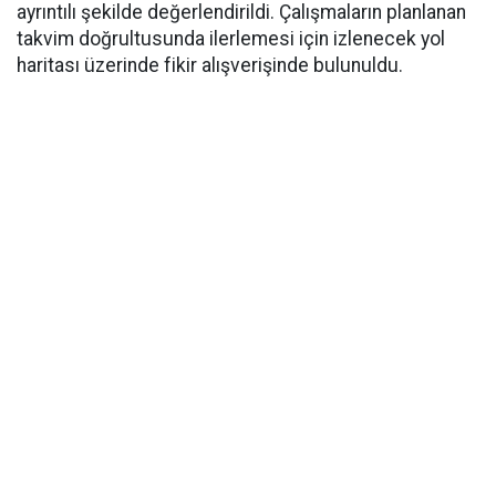
ayrıntılı şekilde değerlendirildi. Çalışmaların planlanan
takvim doğrultusunda ilerlemesi için izlenecek yol
haritası üzerinde fikir alışverişinde bulunuldu.