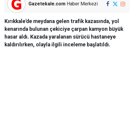
Gazetekale.com
Haber Merkezi
Kırıkkale'de meydana gelen trafik kazasında, yol
kenarında bulunan çekiciye çarpan kamyon büyük
hasar aldı. Kazada yaralanan sürücü hastaneye
kaldırılırken, olayla ilgili inceleme başlatıldı.