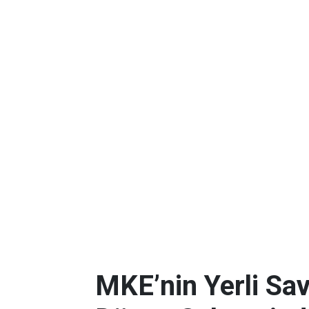
MKE’nin Yerli Sav