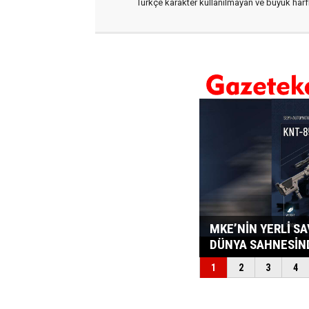
Türkçe karakter kullanılmayan ve büyük har