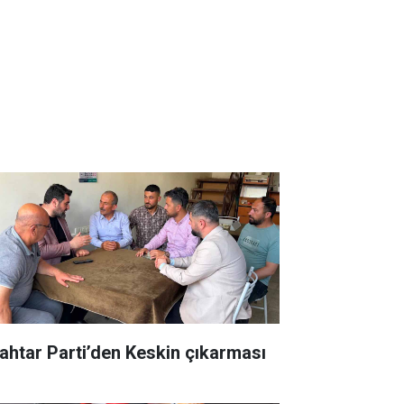
ahtar Parti’den Keskin çıkarması