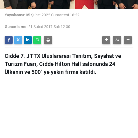
Yayınlanma:
05 Şubat 2022 Cumartesi 16:22
Güncelleme:
21 Şubat 2017 Salı 12:30
Cidde 7. JTTX Uluslararası Tanıtım, Seyahat ve
Turizm Fuarı, Cidde Hilton Hall salonunda 24
Ülkenin ve 500´ ye yakın firma katıldı.