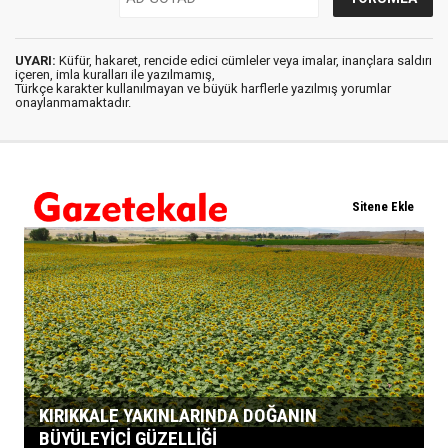
UYARI:
Küfür, hakaret, rencide edici cümleler veya imalar, inançlara saldırı
içeren, imla kuralları ile yazılmamış,
Türkçe karakter kullanılmayan ve büyük harflerle yazılmış yorumlar
onaylanmamaktadır.