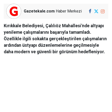
Gazetekale.com
Haber Merkezi
Kırıkkale Belediyesi, Çalılıöz Mahallesi'nde altyapı
yenileme çalışmalarını başarıyla tamamladı.
Özellikle ilgili sokakta gerçekleştirilen çalışmaların
ardından üstyapı düzenlemelerine geçilmesiyle
daha modern ve güvenli bir görünüm hedefleniyor.