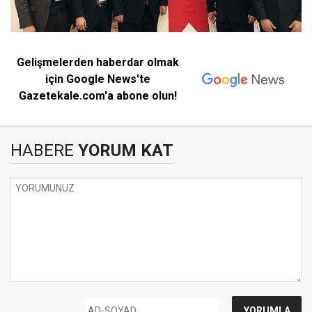
Gelişmelerden haberdar olmak
için Google News'te
Gazetekale.com'a abone olun!
HABERE
YORUM KAT