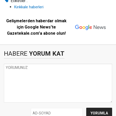
Etiketler :
Kırıkkale haberleri
Gelişmelerden haberdar olmak
için Google News'te
Gazetekale.com'a abone olun!
HABERE
YORUM KAT