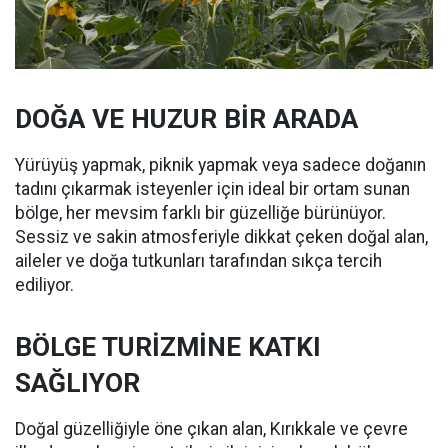
DOĞA VE HUZUR BİR ARADA
Yürüyüş yapmak, piknik yapmak veya sadece doğanın
tadını çıkarmak isteyenler için ideal bir ortam sunan
bölge, her mevsim farklı bir güzelliğe bürünüyor.
Sessiz ve sakin atmosferiyle dikkat çeken doğal alan,
aileler ve doğa tutkunları tarafından sıkça tercih
ediliyor.
BÖLGE TURİZMİNE KATKI
SAĞLIYOR
Doğal güzelliğiyle öne çıkan alan, Kırıkkale ve çevre