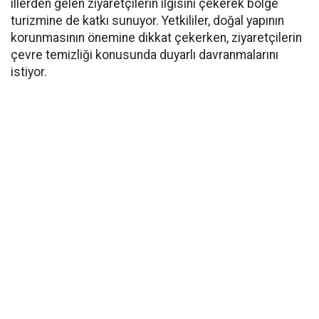
illerden gelen ziyaretçilerin ilgisini çekerek bölge
turizmine de katkı sunuyor. Yetkililer, doğal yapının
korunmasının önemine dikkat çekerken, ziyaretçilerin
çevre temizliği konusunda duyarlı davranmalarını
istiyor.