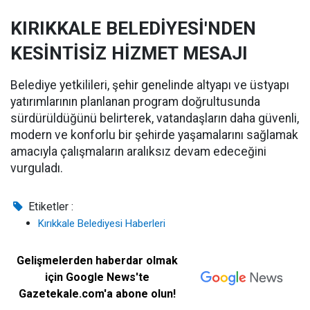
KIRIKKALE BELEDİYESİ'NDEN
KESİNTİSİZ HİZMET MESAJI
Belediye yetkilileri, şehir genelinde altyapı ve üstyapı
yatırımlarının planlanan program doğrultusunda
sürdürüldüğünü belirterek, vatandaşların daha güvenli,
modern ve konforlu bir şehirde yaşamalarını sağlamak
amacıyla çalışmaların aralıksız devam edeceğini
vurguladı.
Etiketler :
Kırıkkale Belediyesi Haberleri
Gelişmelerden haberdar olmak
için Google News'te
Gazetekale.com'a abone olun!