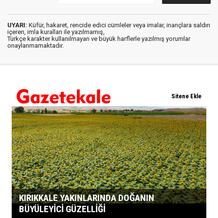
UYARI:
Küfür, hakaret, rencide edici cümleler veya imalar, inançlara saldırı
içeren, imla kuralları ile yazılmamış,
Türkçe karakter kullanılmayan ve büyük harflerle yazılmış yorumlar
onaylanmamaktadır.