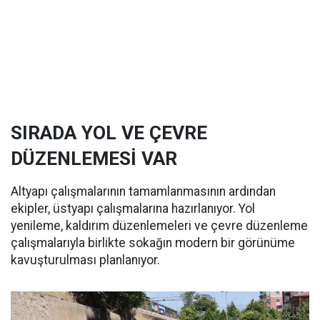
SIRADA YOL VE ÇEVRE
DÜZENLEMESİ VAR
Altyapı çalışmalarının tamamlanmasının ardından
ekipler, üstyapı çalışmalarına hazırlanıyor. Yol
yenileme, kaldırım düzenlemeleri ve çevre düzenleme
çalışmalarıyla birlikte sokağın modern bir görünüme
kavuşturulması planlanıyor.