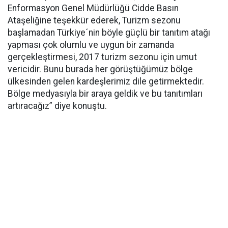
Enformasyon Genel Müdürlüğü Cidde Basın
Ataşeliğine teşekkür ederek, Turizm sezonu
başlamadan Türkiye´nin böyle güçlü bir tanıtım atağı
yapması çok olumlu ve uygun bir zamanda
gerçekleştirmesi, 2017 turizm sezonu için umut
vericidir. Bunu burada her görüştüğümüz bölge
ülkesinden gelen kardeşlerimiz dile getirmektedir.
Bölge medyasıyla bir araya geldik ve bu tanıtımları
artıracağız” diye konuştu.