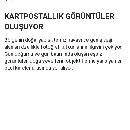
KARTPOSTALLIK GÖRÜNTÜLER
OLUŞUYOR
Bölgenin doğal yapısı, temiz havası ve geniş yeşil
alanları özellikle fotoğraf tutkunlarının ilgisini çekiyor.
Gün doğumu ve gün batımında oluşan eşsiz
görüntüler, doğa severlerin objektiflerine yansıyan en
özel kareler arasında yer alıyor.