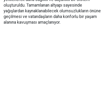
oluşturuldu. Tamamlanan altyapı sayesinde
yağışlardan kaynaklanabilecek olumsuzlukların önüne
geçilmesi ve vatandaşların daha konforlu bir yaşam
alanına kavuşması amaçlanıyor.