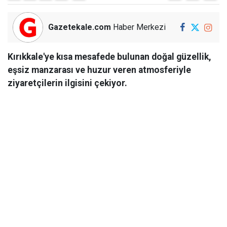
Gazetekale.com
Haber Merkezi
Kırıkkale'ye kısa mesafede bulunan doğal güzellik,
eşsiz manzarası ve huzur veren atmosferiyle
ziyaretçilerin ilgisini çekiyor.