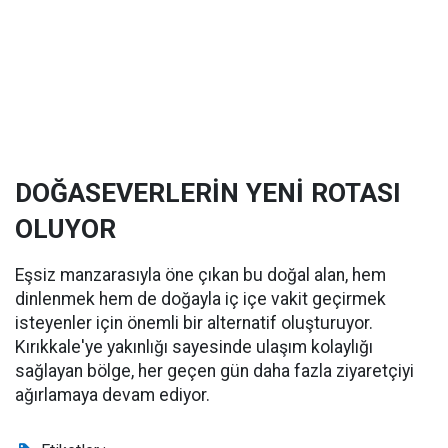
DOĞASEVERLERİN YENİ ROTASI
OLUYOR
Eşsiz manzarasıyla öne çıkan bu doğal alan, hem
dinlenmek hem de doğayla iç içe vakit geçirmek
isteyenler için önemli bir alternatif oluşturuyor.
Kırıkkale'ye yakınlığı sayesinde ulaşım kolaylığı
sağlayan bölge, her geçen gün daha fazla ziyaretçiyi
ağırlamaya devam ediyor.