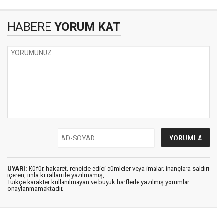
HABERE
YORUM KAT
UYARI:
Küfür, hakaret, rencide edici cümleler veya imalar, inançlara saldırı
içeren, imla kuralları ile yazılmamış,
Türkçe karakter kullanılmayan ve büyük harflerle yazılmış yorumlar
onaylanmamaktadır.