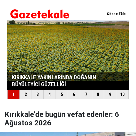
Kırıkkale’de bugün vefat edenler: 6
Ağustos 2026