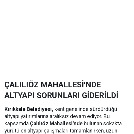
ÇALILIÖZ MAHALLESİ'NDE
ALTYAPI SORUNLARI GİDERİLDİ
Kırıkkale Belediyesi,
kent genelinde sürdürdüğü
altyapı yatırımlarına aralıksız devam ediyor. Bu
kapsamda
Çalılıöz Mahallesi'nde
bulunan sokakta
yürütülen altyapı çalışmaları tamamlanırken, uzun