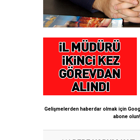
Gelişmelerden haberdar olmak için Goo
abone olun