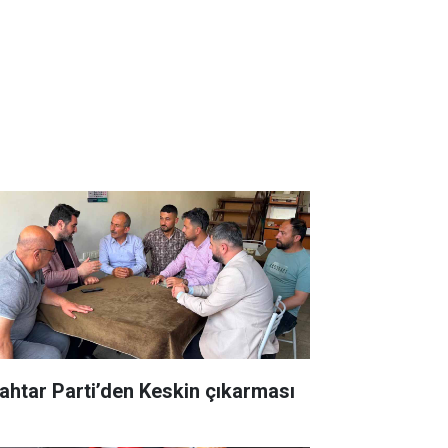
ahtar Parti’den Keskin çıkarması