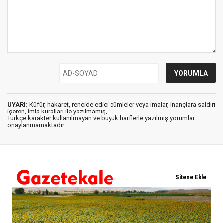
UYARI:
Küfür, hakaret, rencide edici cümleler veya imalar, inançlara saldırı
içeren, imla kuralları ile yazılmamış,
Türkçe karakter kullanılmayan ve büyük harflerle yazılmış yorumlar
onaylanmamaktadır.