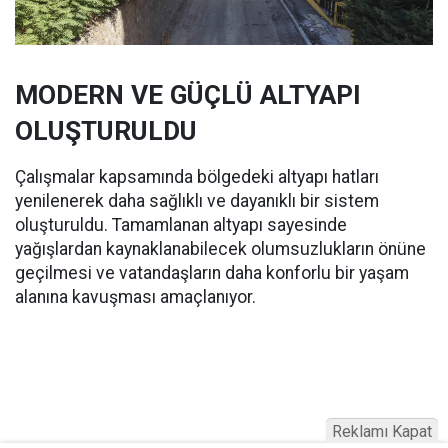
MODERN VE GÜÇLÜ ALTYAPI
OLUŞTURULDU
Çalışmalar kapsamında bölgedeki altyapı hatları
yenilenerek daha sağlıklı ve dayanıklı bir sistem
oluşturuldu. Tamamlanan altyapı sayesinde
yağışlardan kaynaklanabilecek olumsuzlukların önüne
geçilmesi ve vatandaşların daha konforlu bir yaşam
alanına kavuşması amaçlanıyor.
Reklamı Kapat