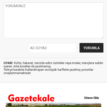
UYARI:
Küfür, hakaret, rencide edici cümleler veya imalar, inançlara saldırı
içeren, imla kuralları ile yazılmamış,
Türkçe karakter kullanılmayan ve büyük harflerle yazılmış yorumlar
onaylanmamaktadır.