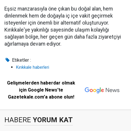
Eşsiz manzarasıyla öne çıkan bu doğal alan, hem
dinlenmek hem de doğayla iç içe vakit geçirmek
isteyenler için önemli bir alternatif oluşturuyor.
Kırıkkale'ye yakınlığı sayesinde ulaşım kolaylığı
sağlayan bölge, her geçen gün daha fazla ziyaretçiyi
ağırlamaya devam ediyor.
Etiketler :
Kırıkkale haberleri
Gelişmelerden haberdar olmak
için Google News'te
Gazetekale.com'a abone olun!
HABERE
YORUM KAT