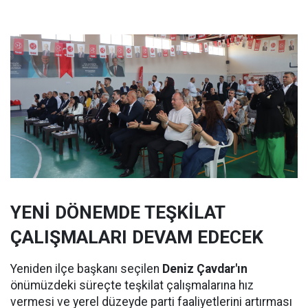
YENİ DÖNEMDE TEŞKİLAT
ÇALIŞMALARI DEVAM EDECEK
Yeniden ilçe başkanı seçilen
Deniz Çavdar'ın
önümüzdeki süreçte teşkilat çalışmalarına hız
vermesi ve yerel düzeyde parti faaliyetlerini artırması