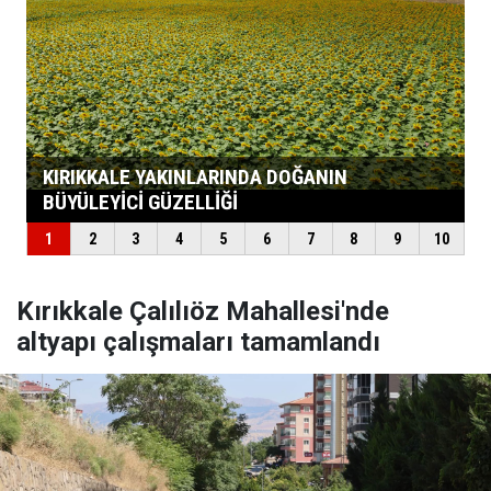
Kırıkkale Çalılıöz Mahallesi'nde
altyapı çalışmaları tamamlandı