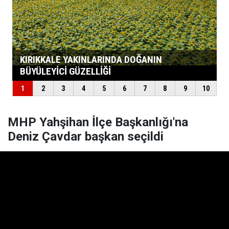
MHP Yahşihan İlçe Başkanlığı'na
Deniz Çavdar başkan seçildi