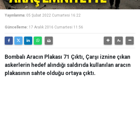
Yayınlanma:
05 Şubat 2022 Cumartesi 16:22
Güncelleme:
17 Aralık 2016 Cumartesi 11:56
Bombalı Aracın Plakası 71 Çıktı, Çarşı iznine çıkan
askerlerin hedef alındığı saldırıda kullanılan aracın
plakasının sahte olduğu ortaya çıktı.