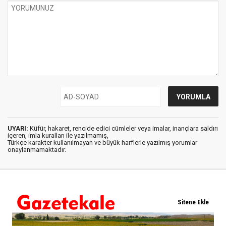
UYARI:
Küfür, hakaret, rencide edici cümleler veya imalar, inançlara saldırı
içeren, imla kuralları ile yazılmamış,
Türkçe karakter kullanılmayan ve büyük harflerle yazılmış yorumlar
onaylanmamaktadır.