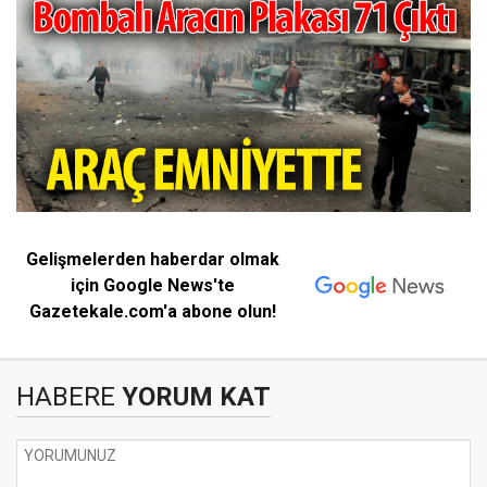
Gelişmelerden haberdar olmak
için Google News'te
Gazetekale.com'a abone olun!
HABERE
YORUM KAT