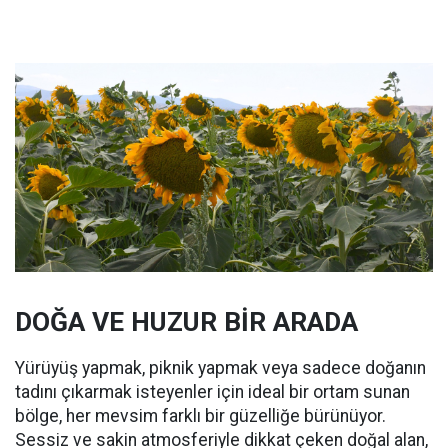
DOĞA VE HUZUR BİR ARADA
Yürüyüş yapmak, piknik yapmak veya sadece doğanın
tadını çıkarmak isteyenler için ideal bir ortam sunan
bölge, her mevsim farklı bir güzelliğe bürünüyor.
Sessiz ve sakin atmosferiyle dikkat çeken doğal alan,