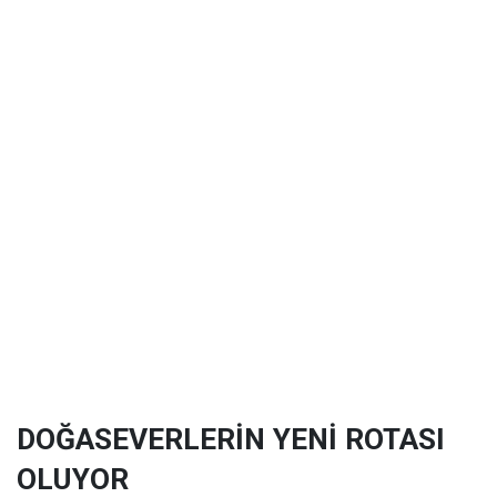
DOĞASEVERLERİN YENİ ROTASI
OLUYOR