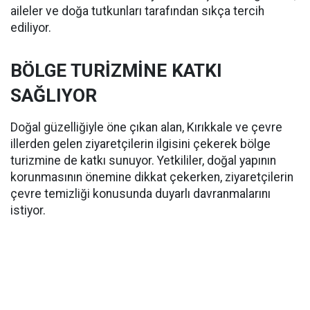
aileler ve doğa tutkunları tarafından sıkça tercih
ediliyor.
BÖLGE TURİZMİNE KATKI
SAĞLIYOR
Doğal güzelliğiyle öne çıkan alan, Kırıkkale ve çevre
illerden gelen ziyaretçilerin ilgisini çekerek bölge
turizmine de katkı sunuyor. Yetkililer, doğal yapının
korunmasının önemine dikkat çekerken, ziyaretçilerin
çevre temizliği konusunda duyarlı davranmalarını
istiyor.