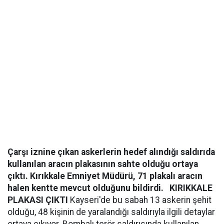
Çarşı iznine çıkan askerlerin hedef alındığı saldırıda
kullanılan aracın plakasının sahte olduğu ortaya
çıktı. Kırıkkale Emniyet Müdürü, 71 plakalı aracın
halen kentte mevcut olduğunu bildirdi.
KIRIKKALE
PLAKASI ÇIKTI
Kayseri'de bu sabah 13 askerin şehit
olduğu, 48 kişinin de yaralandığı saldırıyla ilgili detaylar