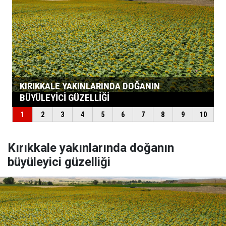
Kırıkkale yakınlarında doğanın
büyüleyici güzelliği