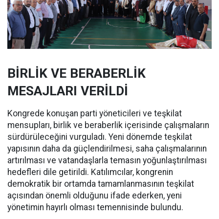
BİRLİK VE BERABERLİK
MESAJLARI VERİLDİ
Kongrede konuşan parti yöneticileri ve teşkilat
mensupları, birlik ve beraberlik içerisinde çalışmaların
sürdürüleceğini vurguladı. Yeni dönemde teşkilat
yapısının daha da güçlendirilmesi, saha çalışmalarının
artırılması ve vatandaşlarla temasın yoğunlaştırılması
hedefleri dile getirildi. Katılımcılar, kongrenin
demokratik bir ortamda tamamlanmasının teşkilat
açısından önemli olduğunu ifade ederken, yeni
yönetimin hayırlı olması temennisinde bulundu.