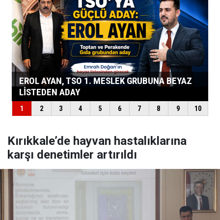
Kırıkkale’de hayvan hastalıklarına
karşı denetimler artırıldı