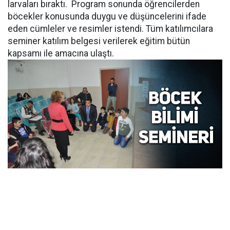
larvaları bıraktı. Program sonunda öğrencilerden
böcekler konusunda duygu ve düşüncelerini ifade
eden cümleler ve resimler istendi. Tüm katılımcılara
seminer katılım belgesi verilerek eğitim bütün
kapsamı ile amacına ulaştı.