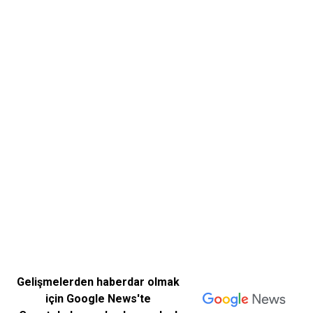
Gelişmelerden haberdar olmak
için Google News'te