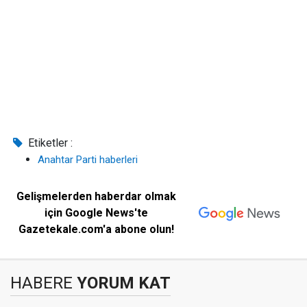
Etiketler :
Anahtar Parti haberleri
Gelişmelerden haberdar olmak
için Google News'te
Gazetekale.com'a abone olun!
HABERE
YORUM KAT