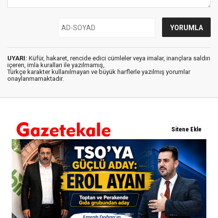
UYARI:
Küfür, hakaret, rencide edici cümleler veya imalar, inançlara saldırı
içeren, imla kuralları ile yazılmamış,
Türkçe karakter kullanılmayan ve büyük harflerle yazılmış yorumlar
onaylanmamaktadır.