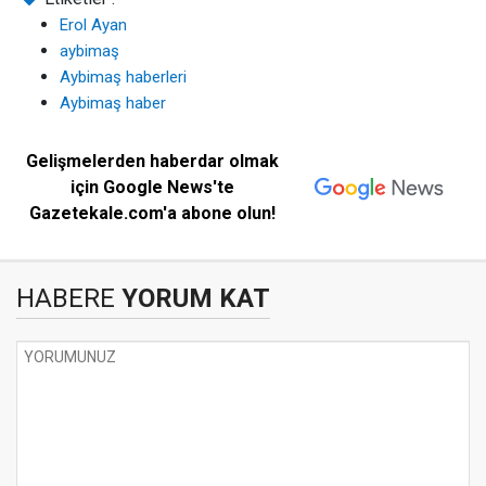
Erol Ayan
aybimaş
Aybimaş haberleri
Aybimaş haber
Gelişmelerden haberdar olmak
için Google News'te
Gazetekale.com'a abone olun!
HABERE
YORUM KAT