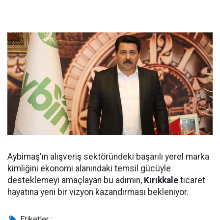
Aybimaş'ın alışveriş sektöründeki başarılı yerel marka
kimliğini ekonomi alanındaki temsil gücüyle
desteklemeyi amaçlayan bu adımın,
Kırıkkale
ticaret
hayatına yeni bir vizyon kazandırması bekleniyor.
Etiketler :