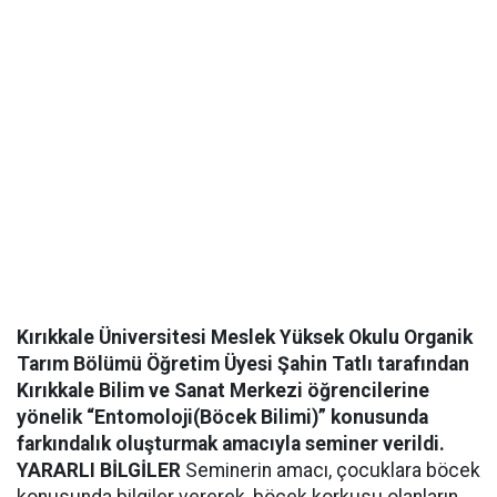
Kırıkkale Üniversitesi Meslek Yüksek Okulu Organik
Tarım Bölümü Öğretim Üyesi Şahin Tatlı tarafından
Kırıkkale Bilim ve Sanat Merkezi öğrencilerine
yönelik “Entomoloji(Böcek Bilimi)” konusunda
farkındalık oluşturmak amacıyla seminer verildi.
YARARLI BİLGİLER
Seminerin amacı, çocuklara böcek