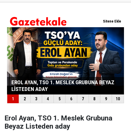
Erol Ayan, TSO 1. Meslek Grubuna
Beyaz Listeden aday