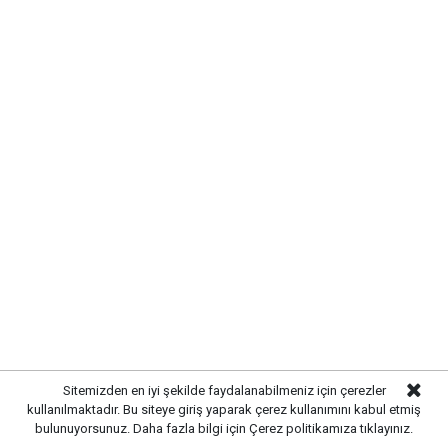
Sitemizden en iyi şekilde faydalanabilmeniz için çerezler
kullanılmaktadır. Bu siteye giriş yaparak çerez kullanımını kabul etmiş
bulunuyorsunuz. Daha fazla bilgi için
Çerez politikamıza
tıklayınız.