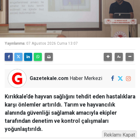
Yayınlanma:
07 Ağustos 2026 Cuma 13:07
Gazetekale.com
Haber Merkezi
Kırıkkale’de hayvan sağlığını tehdit eden hastalıklara
karşı önlemler artırıldı. Tarım ve hayvancılık
alanında güvenliği sağlamak amacıyla ekipler
tarafından denetim ve kontrol çalışmaları
yoğunlaştırıldı.
Reklamı Kapat