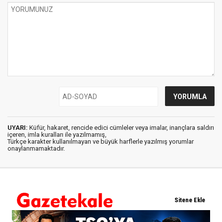
UYARI:
Küfür, hakaret, rencide edici cümleler veya imalar, inançlara saldırı
içeren, imla kuralları ile yazılmamış,
Türkçe karakter kullanılmayan ve büyük harflerle yazılmış yorumlar
onaylanmamaktadır.