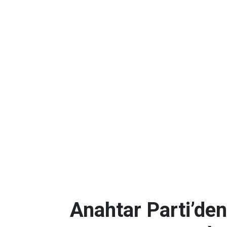
Anahtar Parti’den