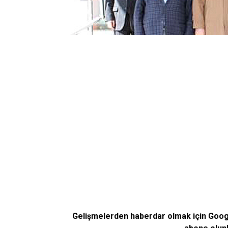
Gelişmelerden haberdar olmak için Goo