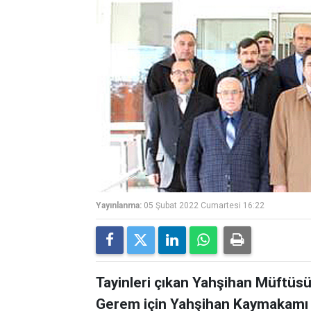
Yayınlanma:
05 Şubat 2022 Cumartesi 16:22
Tayinleri çıkan Yahşihan Müftüsü
Gerem için Yahşihan Kaymakamı 