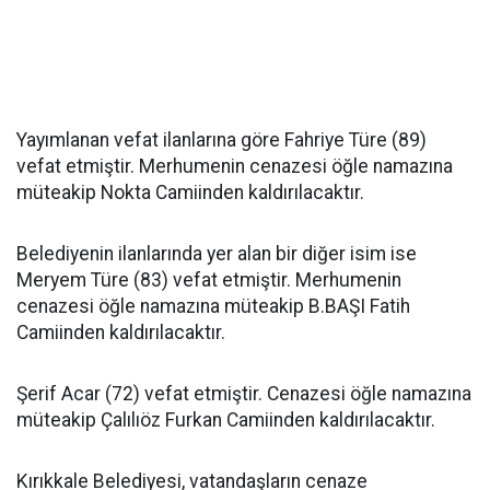
Yayımlanan vefat ilanlarına göre Fahriye Türe (89)
vefat etmiştir. Merhumenin cenazesi öğle namazına
müteakip Nokta Camiinden kaldırılacaktır.
Belediyenin ilanlarında yer alan bir diğer isim ise
Meryem Türe (83) vefat etmiştir. Merhumenin
cenazesi öğle namazına müteakip B.BAŞI Fatih
Camiinden kaldırılacaktır.
Şerif Acar (72) vefat etmiştir. Cenazesi öğle namazına
müteakip Çalılıöz Furkan Camiinden kaldırılacaktır.
Kırıkkale Belediyesi, vatandaşların cenaze