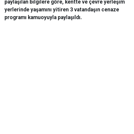
paylaşılan bilgilere göre, kentte ve çevre yerleşim
yerlerinde yaşamını yitiren 3 vatandaşın cenaze
programı kamuoyuyla paylaşıldı.