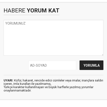
HABERE
YORUM KAT
UYARI:
Küfür, hakaret, rencide edici cümleler veya imalar, inançlara saldırı
içeren, imla kuralları ile yazılmamış,
Türkçe karakter kullanılmayan ve büyük harflerle yazılmış yorumlar
onaylanmamaktadır.