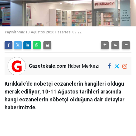
Yayınlanma:
10 Ağustos 2026 Pazartesi 09:22
Gazetekale.com
Haber Merkezi
Kırıkkale’de nöbetçi eczanelerin hangileri olduğu
merak ediliyor, 10-11 Ağustos tarihleri arasında
hangi eczanelerin nöbetçi olduğuna dair detaylar
haberimizde.