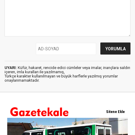
UYARI:
Küfür, hakaret, rencide edici cümleler veya imalar, inançlara saldırı
içeren, imla kuralları ile yazılmamış,
Türkçe karakter kullanılmayan ve büyük harflerle yazılmış yorumlar
onaylanmamaktadır.