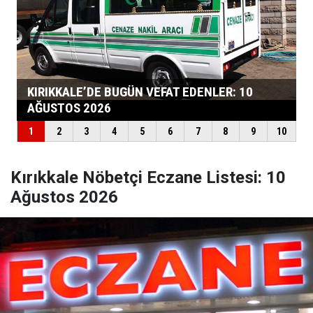
Kırıkkale Nöbetçi Eczane Listesi: 10
Ağustos 2026