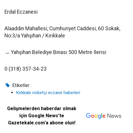
Erdal Eczanesi
Alaaddin Mahallesi, Cumhuriyet Caddesi, 60 Sokak,
No:3/a Yahşihan / Kırıkkale
→ Yahşihan Belediye Binası 500 Metre Ilerisi
0 (318) 357-34-23
Etiketler :
Kırkkale nöbetçi eczane haberleri
Gelişmelerden haberdar olmak
için Google News'te
Gazetekale.com'a abone olun!