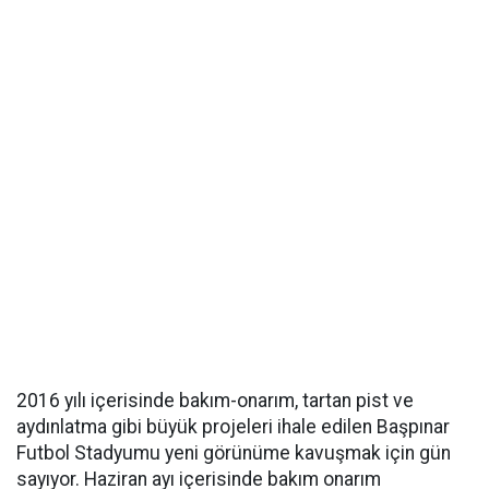
2016 yılı içerisinde bakım-onarım, tartan pist ve
aydınlatma gibi büyük projeleri ihale edilen Başpınar
Futbol Stadyumu yeni görünüme kavuşmak için gün
sayıyor. Haziran ayı içerisinde bakım onarım