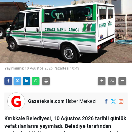
Yayınlanma:
10 Ağustos 2026 Pazartesi 10:43
Gazetekale.com
Haber Merkezi
Kırıkkale Belediyesi, 10 Ağustos 2026 tarihli günlük
vefat ilanlarını yayımladı. Belediye tarafından