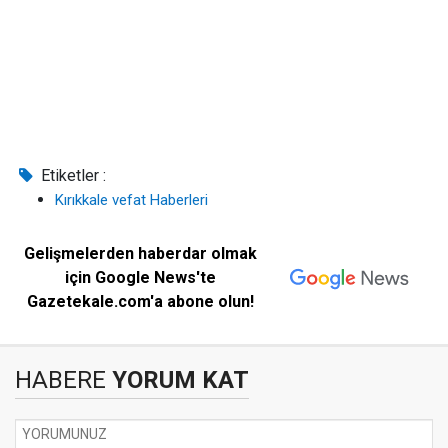
Etiketler :
Kırıkkale vefat Haberleri
Gelişmelerden haberdar olmak
için Google News'te
Gazetekale.com'a abone olun!
HABERE
YORUM KAT