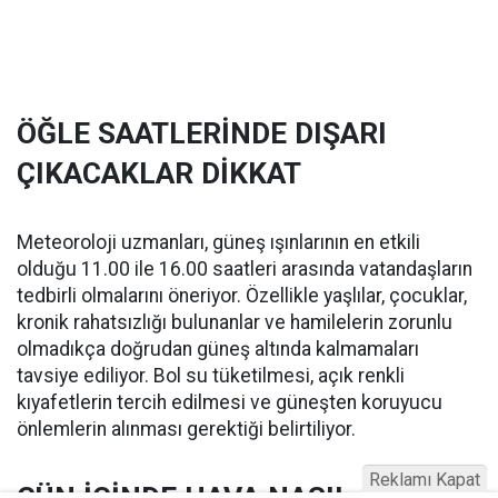
ÖĞLE SAATLERİNDE DIŞARI
ÇIKACAKLAR DİKKAT
Meteoroloji uzmanları, güneş ışınlarının en etkili
olduğu 11.00 ile 16.00 saatleri arasında vatandaşların
tedbirli olmalarını öneriyor. Özellikle yaşlılar, çocuklar,
kronik rahatsızlığı bulunanlar ve hamilelerin zorunlu
olmadıkça doğrudan güneş altında kalmamaları
tavsiye ediliyor. Bol su tüketilmesi, açık renkli
kıyafetlerin tercih edilmesi ve güneşten koruyucu
önlemlerin alınması gerektiği belirtiliyor.
Reklamı Kapat