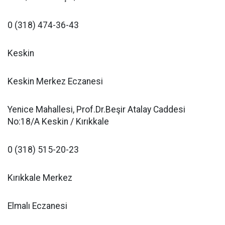
0 (318) 474-36-43
Keskin
Keskin Merkez Eczanesi
Yenice Mahallesi, Prof.Dr.Beşir Atalay Caddesi
No:18/A Keskin / Kırıkkale
0 (318) 515-20-23
Kırıkkale Merkez
Elmalı Eczanesi