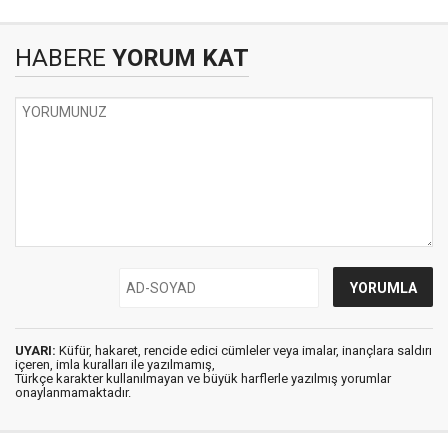
HABERE
YORUM KAT
UYARI:
Küfür, hakaret, rencide edici cümleler veya imalar, inançlara saldırı
içeren, imla kuralları ile yazılmamış,
Türkçe karakter kullanılmayan ve büyük harflerle yazılmış yorumlar
onaylanmamaktadır.