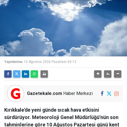
Yayınlanma:
10 Ağustos 2026 Pazartesi 09:13
Gazetekale.com
Haber Merkezi
Kırıkkale'de yeni günde sıcak hava etkisini
sürdürüyor. Meteoroloji Genel Müdürlüğü'nün son
tahminlerine göre 10 Ağustos Pazartesi günü kent