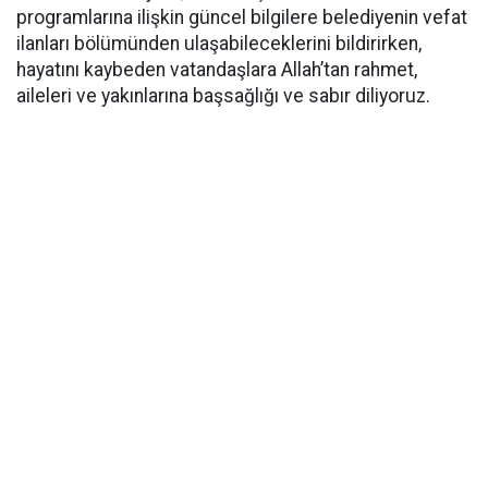
programlarına ilişkin güncel bilgilere belediyenin vefat
ilanları bölümünden ulaşabileceklerini bildirirken,
hayatını kaybeden vatandaşlara Allah’tan rahmet,
aileleri ve yakınlarına başsağlığı ve sabır diliyoruz.