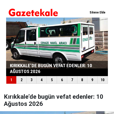
Kırıkkale’de bugün vefat edenler: 10
Ağustos 2026