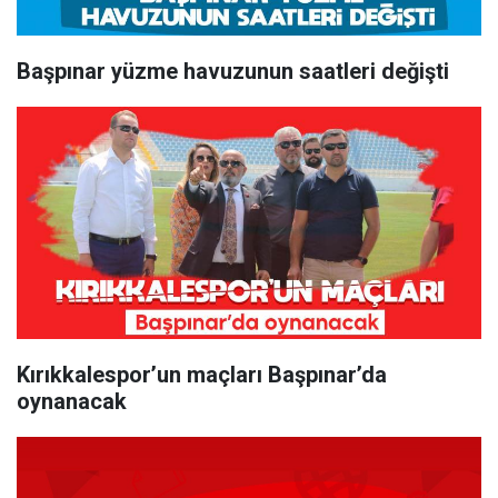
Başpınar yüzme havuzunun saatleri değişti
Kırıkkalespor’un maçları Başpınar’da
oynanacak