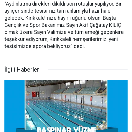
“Aydınlatma direkleri dikildi son rötuşlar yapılıyor. Bir
ay içerisinde tesisimiz tam anlamıyla hazır hale
gelecek. Kırıkkale’mize hayırlı uğurlu olsun. Başta
Gençlik ve Spor Bakanımız Sayın Akif Çağatay KILIÇ
olmak üzere Sayın Valimize ve tüm emeği geçenlere
teşekkür ediyorum, Kırıkkaleli hemşerilerimizi yeni
tesisimizde spora bekliyoruz” dedi.
İlgili Haberler