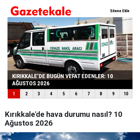
Kırıkkale'de hava durumu nasıl? 10
Ağustos 2026