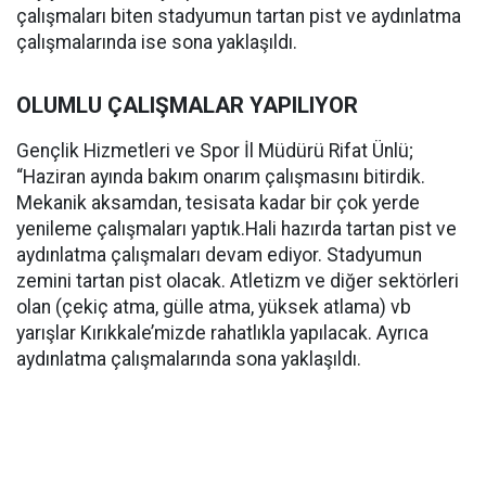
çalışmaları biten stadyumun tartan pist ve aydınlatma
çalışmalarında ise sona yaklaşıldı.
OLUMLU ÇALIŞMALAR YAPILIYOR
Gençlik Hizmetleri ve Spor İl Müdürü Rifat Ünlü;
“Haziran ayında bakım onarım çalışmasını bitirdik.
Mekanik aksamdan, tesisata kadar bir çok yerde
yenileme çalışmaları yaptık.Hali hazırda tartan pist ve
aydınlatma çalışmaları devam ediyor. Stadyumun
zemini tartan pist olacak. Atletizm ve diğer sektörleri
olan (çekiç atma, gülle atma, yüksek atlama) vb
yarışlar Kırıkkale’mizde rahatlıkla yapılacak. Ayrıca
aydınlatma çalışmalarında sona yaklaşıldı.