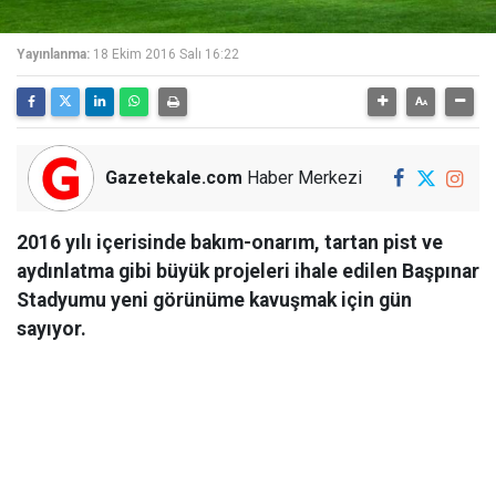
Yayınlanma:
18 Ekim 2016 Salı 16:22
Gazetekale.com
Haber Merkezi
2016 yılı içerisinde bakım-onarım, tartan pist ve
aydınlatma gibi büyük projeleri ihale edilen Başpınar
Stadyumu yeni görünüme kavuşmak için gün
sayıyor.