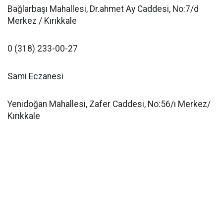
Bağlarbaşı Mahallesi, Dr.ahmet Ay Caddesi, No:7/d
Merkez / Kırıkkale
0 (318) 233-00-27
Sami Eczanesi
Yenidoğan Mahallesi, Zafer Caddesi, No:56/ı Merkez/
Kırıkkale