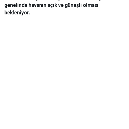
genelinde havanın açık ve güneşli olması
bekleniyor.