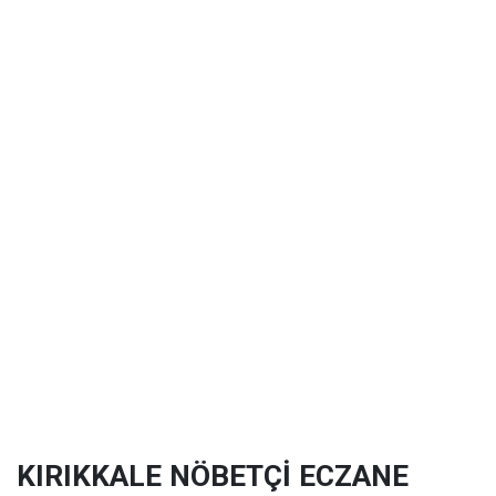
KIRIKKALE NÖBETÇİ ECZANE