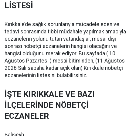
LİSTESİ
Kırıkkale’de sağlık sorunlarıyla mücadele eden ve
tedavi sonrasında tıbbi müdahale yapılmak amacıyla
eczanelerin yolunu tutan vatandaşlar, mesai dışı
sonrası nöbetçi eczanelerin hangisi olacağını ve
hangisi olduğunu merak ediyor. Bu sayfada ( 10
Ağustos Pazartesi ) mesai bitiminden, (11 Ağustos
2026 Salı sabaha kadar açık olan) Kırıkkale nöbetçi
eczanelerinin listesini bulabilirsiniz.
İŞTE KIRIKKALE VE BAZI
İLÇELERİNDE NÖBETÇİ
ECZANELER
Balışeyh